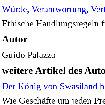
Würde, Verantwortung, Ver
Ethische Handlungsregeln f
Autor
Guido Palazzo
weitere Artikel des Aut
Der König von Swasiland b
Wie Geschäfte um jeden P