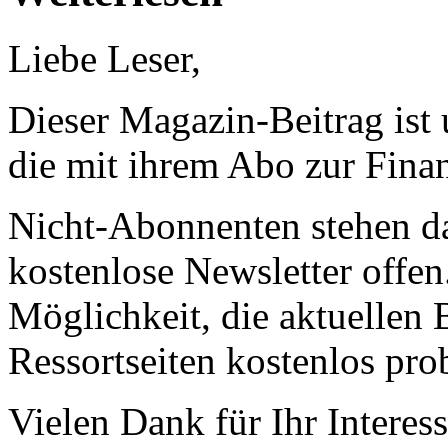
Liebe Leser,
Dieser Magazin-Beitrag ist
die mit ihrem Abo zur Finan
Nicht-Abonnenten stehen d
kostenlose Newsletter offen
Möglichkeit, die aktuellen B
Ressortseiten kostenlos pro
Vielen Dank für Ihr Interess