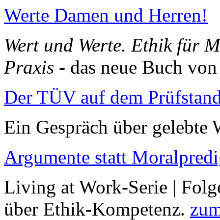
Werte Damen und Herren!
Wert und Werte. Ethik für M
Praxis
- das neue Buch von
Der TÜV auf dem Prüfstan
Ein Gespräch über gelebte 
Argumente statt Moralpredi
Living at Work-Serie | Fol
über Ethik-Kompetenz.
zum