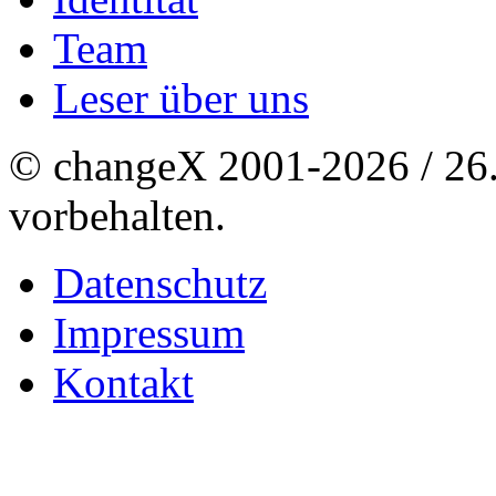
Team
Leser über uns
© changeX 2001-2026 / 26. 
vorbehalten.
Datenschutz
Impressum
Kontakt