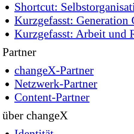
Shortcut: Selbstorganisat
Kurzgefasst: Generation 
Kurzgefasst: Arbeit und 
Partner
changeX-Partner
Netzwerk-Partner
Content-Partner
über changeX
Identität