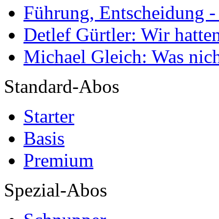
Führung, Entscheidung -
Detlef Gürtler: Wir hatte
Michael Gleich: Was nich
Standard-Abos
Starter
Basis
Premium
Spezial-Abos