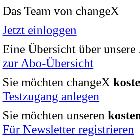
Das Team von changeX
Jetzt einloggen
Eine Übersicht über unsere
zur Abo-Übersicht
Sie möchten changeX
kost
Testzugang anlegen
Sie möchten unseren
koste
Für Newsletter registrieren