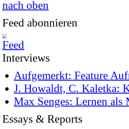
nach oben
Feed abonnieren
Interviews
Aufgemerkt: Feature Au
J. Howaldt, C. Kaletka:
Max Senges: Lernen als 
Essays & Reports