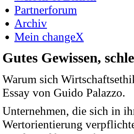
Partnerforum
Archiv
Mein changeX
Gutes Gewissen, schl
Warum sich Wirtschaftseth
Essay von Guido Palazzo.
Unternehmen, die sich in i
Wertorientierung verpflicht