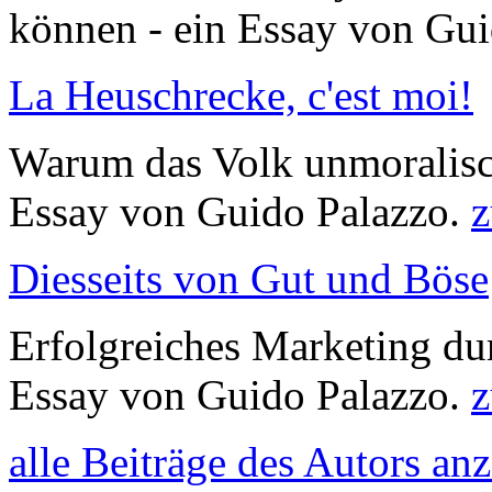
können - ein Essay von Gu
La Heuschrecke, c'est moi!
Warum das Volk unmoralisch
Essay von Guido Palazzo.
z
Diesseits von Gut und Böse
Erfolgreiches Marketing du
Essay von Guido Palazzo.
z
alle Beiträge des Autors an