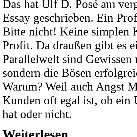
Das hat Ulf D. Posé am ve
Essay geschrieben. Ein Prof
Bitte nicht! Keine simplen
Profit. Da draußen gibt es e
Parallelwelt sind Gewissen 
sondern die Bösen erfolgrei
Warum? Weil auch Angst Mi
Kunden oft egal ist, ob ei
hat oder nicht.
Weiterlesen