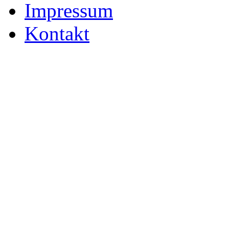
Impressum
Kontakt