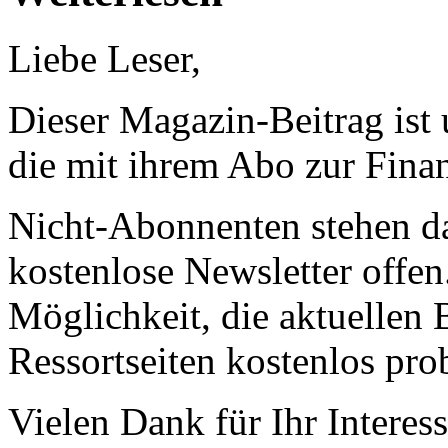
Liebe Leser,
Dieser Magazin-Beitrag ist
die mit ihrem Abo zur Finan
Nicht-Abonnenten stehen d
kostenlose Newsletter offen
Möglichkeit, die aktuellen B
Ressortseiten kostenlos pro
Vielen Dank für Ihr Interess