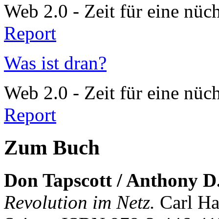
Web 2.0 - Zeit für eine nüc
Report
Was ist dran?
Web 2.0 - Zeit für eine nüc
Report
Zum Buch
Don Tapscott / Anthony D
Revolution im Netz.
Carl Ha