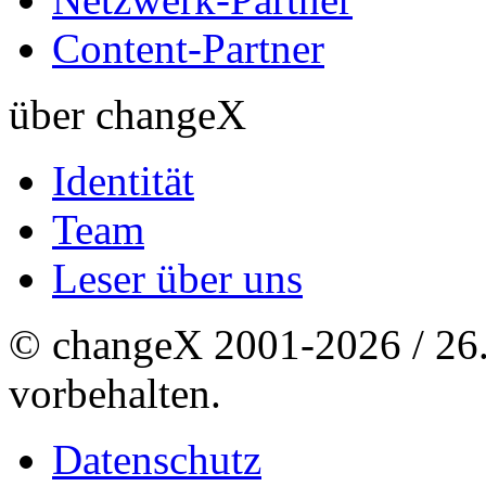
Content-Partner
über changeX
Identität
Team
Leser über uns
© changeX 2001-2026 / 26. 
vorbehalten.
Datenschutz