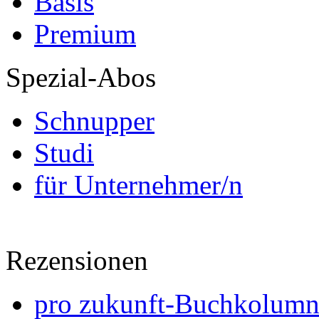
Basis
Premium
Spezial-Abos
Schnupper
Studi
für Unternehmer/n
Rezensionen
pro zukunft-Buchkolumne