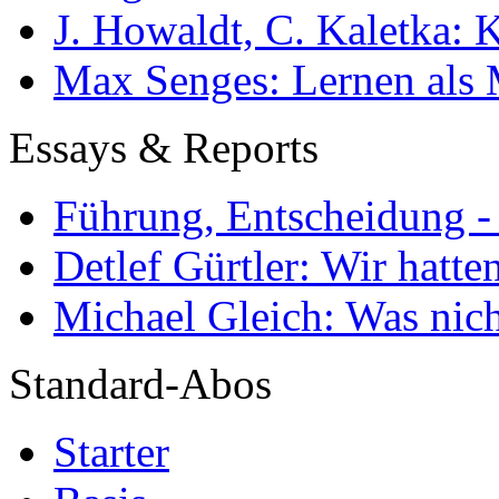
J. Howaldt, C. Kaletka:
Max Senges: Lernen als 
Essays & Reports
Führung, Entscheidung -
Detlef Gürtler: Wir hatte
Michael Gleich: Was nich
Standard-Abos
Starter