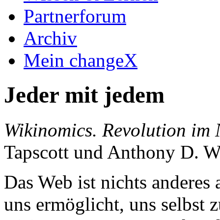
Partnerforum
Archiv
Mein changeX
Jeder mit jedem
Wikinomics. Revolution im 
Tapscott und Anthony D. Wi
Das Web ist nichts anderes 
uns ermöglicht, uns selbst z