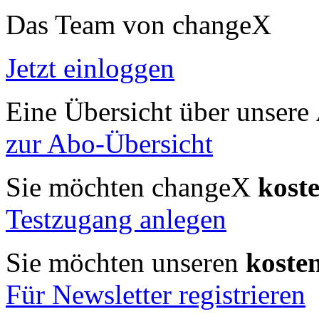
Das Team von changeX
Jetzt einloggen
Eine Übersicht über unsere
zur Abo-Übersicht
Sie möchten changeX
kost
Testzugang anlegen
Sie möchten unseren
koste
Für Newsletter registrieren