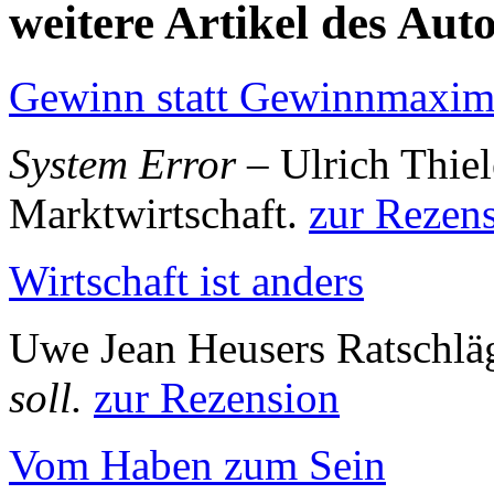
weitere Artikel des Aut
Gewinn statt Gewinnmaxim
System Error
– Ulrich Thiel
Marktwirtschaft.
zur Rezen
Wirtschaft ist anders
Uwe Jean Heusers Ratschlä
soll.
zur Rezension
Vom Haben zum Sein