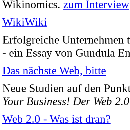
Wikinomics.
zum Interview
WikiWiki
Erfolgreiche Unternehmen te
- ein Essay von Gundula En
Das nächste Web, bitte
Neue Studien auf den Punkt
Your Business! Der Web 2.0
Web 2.0 - Was ist dran?