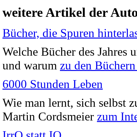
weitere Artikel der Aut
Bücher, die Spuren hinterla
Welche Bücher des Jahres u
und warum
zu den Büchern
6000 Stunden Leben
Wie man lernt, sich selbst 
Martin Cordsmeier
zum Int
IrrQ statt IQ