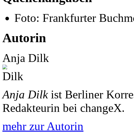
Foto: Frankfurter Buchm
Autorin
Anja Dilk
Anja Dilk
ist Berliner Korr
Redakteurin bei changeX.
mehr zur Autorin