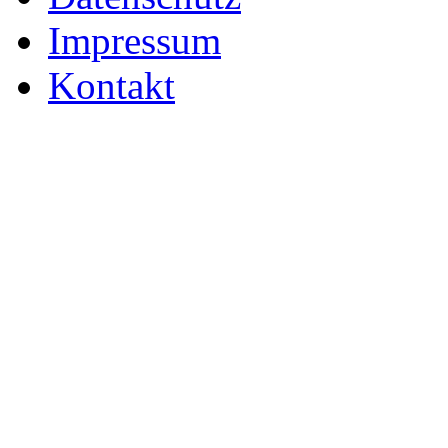
Impressum
Kontakt