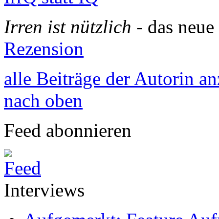
Irren ist nützlich
- das neu
Rezension
alle Beiträge der Autorin a
nach oben
Feed abonnieren
Interviews