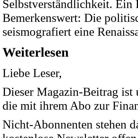
Selbstverständlichkeit. Ein
Bemerkenswert: Die politi
seismografiert eine Renaiss
Weiterlesen
Liebe Leser,
Dieser Magazin-Beitrag ist
die mit ihrem Abo zur Finan
Nicht-Abonnenten stehen d