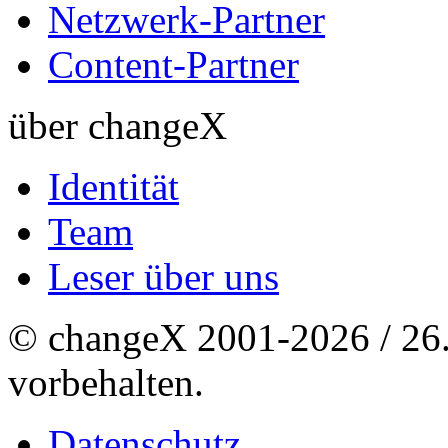
Netzwerk-Partner
Content-Partner
über changeX
Identität
Team
Leser über uns
© changeX 2001-2026 / 26. 
vorbehalten.
Datenschutz