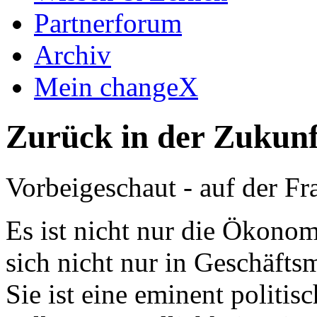
Partnerforum
Archiv
Mein changeX
Zurück in der Zukunf
Vorbeigeschaut - auf der F
Es ist nicht nur die Ökonom
sich nicht nur in Geschäfts
Sie ist eine eminent politi