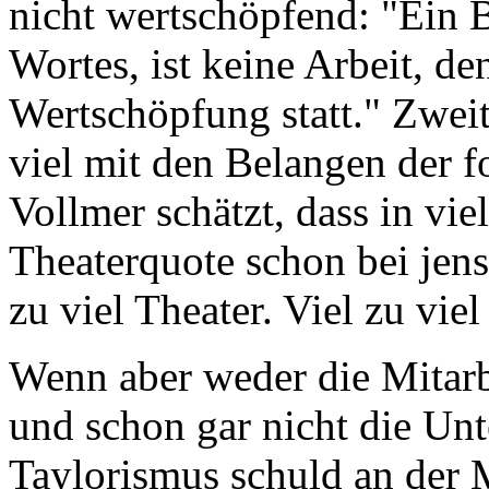
nicht wertschöpfend: "Ein B
Wortes, ist keine Arbeit, de
Wertschöpfung statt." Zweit
viel mit den Belangen der fo
Vollmer schätzt, dass in vi
Theaterquote schon bei jense
zu viel Theater. Viel zu v
Wenn aber weder die Mitarb
und schon gar nicht die Un
Taylorismus schuld an der 