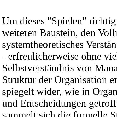
Um dieses "Spielen" richtig
weiteren Baustein, den Vol
systemtheoretisches Verstän
- erfreulicherweise ohne vie
Selbstverständnis von Mana
Struktur der Organisation 
spiegelt wider, wie in Orga
und Entscheidungen getroff
sammelt sich die formelle S