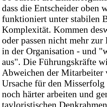
dass die Entscheider oben w
funktioniert unter stabilen 
Komplexität. Kommen desw
oder passen nicht mehr zur
in der Organisation - und "
aus". Die Führungskräfte w
Abweichen der Mitarbeiter
Ursache für den Misserfolg i
noch härter arbeiten und ge
tayloristischen Denkrahme