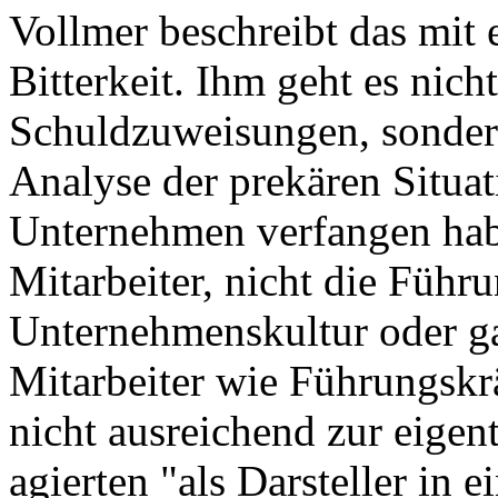
Vollmer beschreibt das mit
Bitterkeit. Ihm geht es nic
Schuldzuweisungen, sondern
Analyse der prekären Situati
Unternehmen verfangen habe
Mitarbeiter, nicht die Führu
Unternehmenskultur oder g
Mitarbeiter wie Führungskrä
nicht ausreichend zur eigen
agierten "als Darsteller in