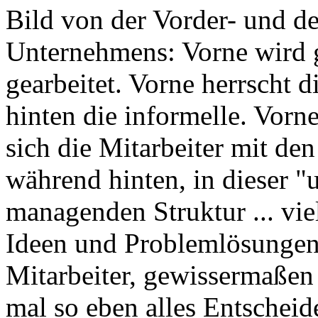
Bild von der Vorder- und d
Unternehmens: Vorne wird g
gearbeitet. Vorne herrscht 
hinten die informelle. Vorn
sich die Mitarbeiter mit de
während hinten, in dieser "
managenden Struktur ... vie
Ideen und Problemlösungen"
Mitarbeiter, gewissermaße
mal so eben alles Entschei