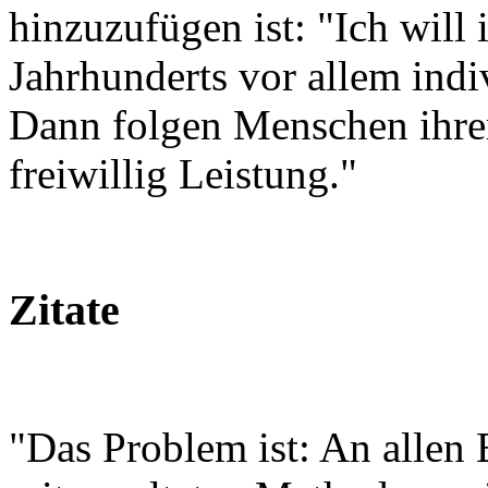
hinzuzufügen ist: "Ich will
Jahrhunderts vor allem indi
Dann folgen Menschen ihre
freiwillig Leistung."
Zitate
"Das Problem ist: An allen