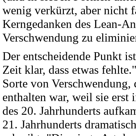
wenig verkürzt, aber nicht fa
Kerngedanken des Lean-Ans
Verschwendung zu elimini
Der entscheidende Punkt ist
Zeit klar, dass etwas fehlte.
Sorte von Verschwendung, 
enthalten war, weil sie erst 
des 20. Jahrhunderts aufka
21. Jahrhunderts dramatisch