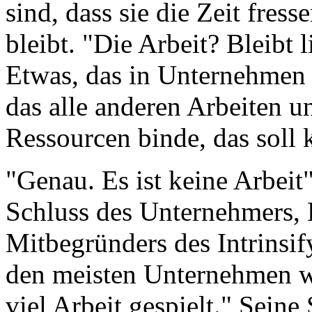
sind, dass sie die Zeit fres
bleibt. "Die Arbeit? Bleibt 
Etwas, das in Unternehmen 
das alle anderen Arbeiten u
Ressourcen binde, das soll 
"Genau. Es ist keine Arbeit"
Schluss des Unternehmers,
Mitbegründers des Intrinsi
den meisten Unternehmen wi
viel Arbeit gespielt." Sein