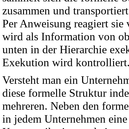
zusammen und transportiert 
Per Anweisung reagiert sie
wird als Information von ob
unten in der Hierarchie exek
Exekution wird kontrolliert
Versteht man ein Unternehme
diese formelle Struktur ind
mehreren. Neben den formel
in jedem Unternehmen eine