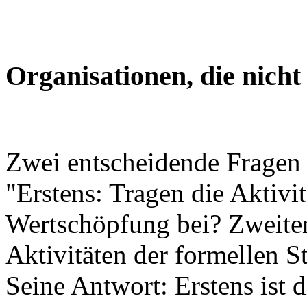
Organisationen, die nicht
Zwei entscheidende Fragen 
"Erstens: Tragen die Aktivit
Wertschöpfung bei? Zweite
Aktivitäten der formellen S
Seine Antwort: Erstens ist