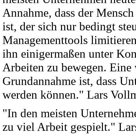
Annahme, dass der Mensch u
ist, der sich nur bedingt st
Managementtools limitiere
ihn einigermaßen unter Kon
Arbeiten zu bewegen. Eine 
Grundannahme ist, dass Un
werden können." Lars Voll
"In den meisten Unternehme
zu viel Arbeit gespielt." La