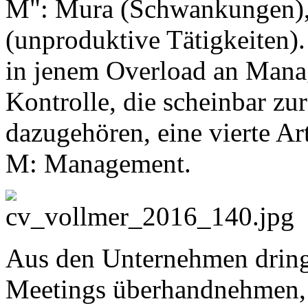
M": Mura (Schwankungen),
(unproduktive Tätigkeiten).
in jenem Overload an Mana
Kontrolle, die scheinbar z
dazugehören, eine vierte Ar
M: Management.
Aus den Unternehmen dringt
Meetings überhandnehmen, 