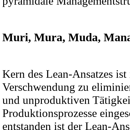
pyramidale Managementstru
Muri, Mura, Muda, Man
Kern des Lean-Ansatzes ist
Verschwendung zu eliminier
und unproduktiven Tätigkeit
Produktionsprozesse einges
entstanden ist der Lean-Ans