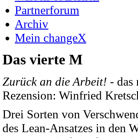
Partnerforum
Archiv
Mein changeX
Das vierte M
Zurück an die Arbeit!
- das
Rezension: Winfried Krets
Drei Sorten von Verschwendu
des Lean-Ansatzes in den W