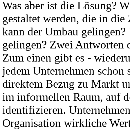
Was aber ist die Lösung? W
gestaltet werden, die in di
kann der Umbau gelingen? 
gelingen? Zwei Antworten d
Zum einen gibt es - wieder
jedem Unternehmen schon se
direktem Bezug zu Markt un
im informellen Raum, auf de
identifizieren. Unternehmen
Organisation wirkliche Wert