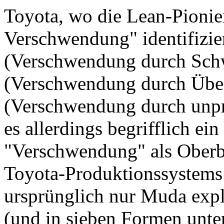
Toyota, wo die Lean-Pionie
Verschwendung" identifizie
(Verschwendung durch Sch
(Verschwendung durch Übe
(Verschwendung durch unpro
es allerdings begrifflich ei
"Verschwendung" als Oberbeg
Toyota-Produktionssystems
ursprünglich nur Muda expli
(und in sieben Formen unter