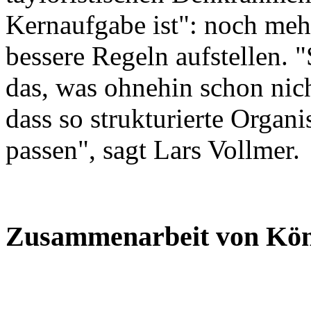
Kernaufgabe ist": noch meh
bessere Regeln aufstellen. 
das, was ohnehin schon nich
dass so strukturierte Organi
passen", sagt Lars Vollmer.
Zusammenarbeit von Kö