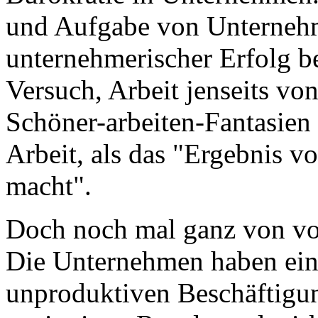
und Aufgabe von Unternehm
unternehmerischer Erfolg be
Versuch, Arbeit jenseits vo
Schöner-arbeiten-Fantasien 
Arbeit, als das "Ergebnis 
macht".
Doch noch mal ganz von vor
Die Unternehmen haben ein
unproduktiven Beschäftigun