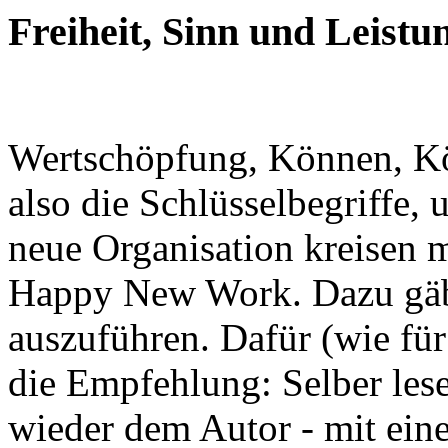
Freiheit, Sinn und Leistu
Wertschöpfung, Können, K
also die Schlüsselbegriffe, 
neue Organisation kreisen m
Happy New Work. Dazu gäb
auszuführen. Dafür (wie für
die Empfehlung: Selber les
wieder dem Autor - mit eine