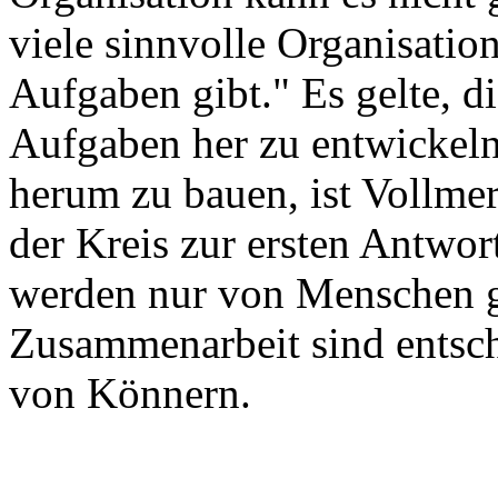
viele sinnvolle Organisatio
Aufgaben gibt." Es gelte, d
Aufgaben her zu entwickeln
herum zu bauen, ist Vollmer
der Kreis zur ersten Antwo
werden nur von Menschen g
Zusammenarbeit sind entsc
von Könnern.