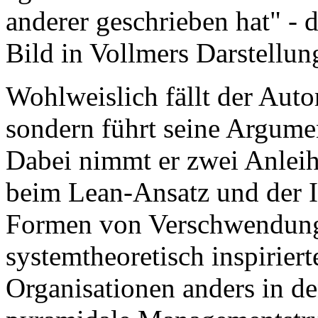
anderer geschrieben hat" - d
Bild in Vollmers Darstellun
Wohlweislich fällt der Autor
sondern führt seine Argumen
Dabei nimmt er zwei Anleih
beim Lean-Ansatz und der Id
Formen von Verschwendung
systemtheoretisch inspiriert
Organisationen anders in d