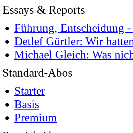
Essays & Reports
Führung, Entscheidung -
Detlef Gürtler: Wir hatte
Michael Gleich: Was nich
Standard-Abos
Starter
Basis
Premium