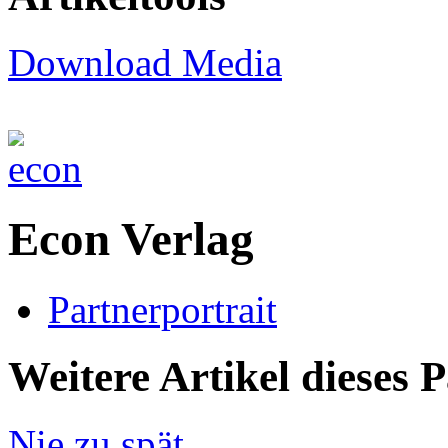
Download Media
Econ Verlag
Partnerportrait
Weitere Artikel dieses 
Nie zu spät