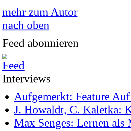
mehr zum Autor
nach oben
Feed abonnieren
Interviews
Aufgemerkt: Feature Au
J. Howaldt, C. Kaletka:
Max Senges: Lernen als 