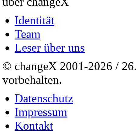
über changeX
Identität
Team
Leser über uns
© changeX 2001-2026 / 26. 
vorbehalten.
Datenschutz
Impressum
Kontakt