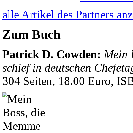
alle Artikel des Partners an
Zum Buch
Patrick D. Cowden
:
Mein 
schief in deutschen Chefet
304 Seiten, 18.00 Euro, I