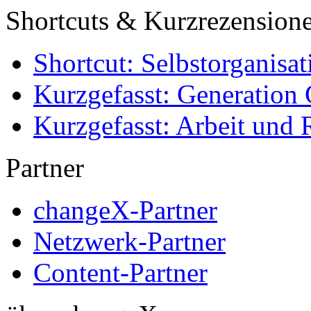
Shortcuts & Kurzrezension
Shortcut: Selbstorganisat
Kurzgefasst: Generation 
Kurzgefasst: Arbeit und 
Partner
changeX-Partner
Netzwerk-Partner
Content-Partner