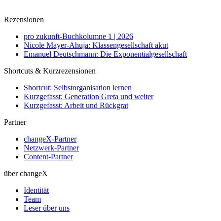
Rezensionen
pro zukunft-Buchkolumne 1 | 2026
Nicole Mayer-Ahuja: Klassengesellschaft akut
Emanuel Deutschmann: Die Exponentialgesellschaft
Shortcuts & Kurzrezensionen
Shortcut: Selbstorganisation lernen
Kurzgefasst: Generation Greta und weiter
Kurzgefasst: Arbeit und Rückgrat
Partner
changeX-Partner
Netzwerk-Partner
Content-Partner
über changeX
Identität
Team
Leser über uns