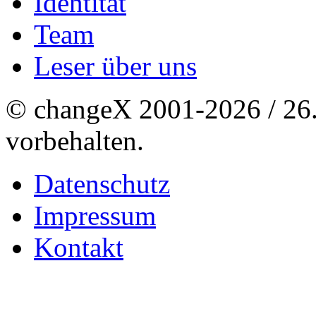
Identität
Team
Leser über uns
© changeX 2001-2026 / 26. 
vorbehalten.
Datenschutz
Impressum
Kontakt