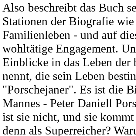
Also beschreibt das Buch se
Stationen der Biografie wie
Familienleben - und auf die
wohltätige Engagement. Und
Einblicke in das Leben der 
nennt, die sein Leben besti
"Porschejaner". Es ist die 
Mannes - Peter Daniell Pors
ist sie nicht, und sie kommt
denn als Superreicher? Wa