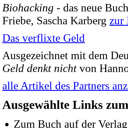
Biohacking
- das neue Buch
Friebe, Sascha Karberg
zur
Das verflixte Geld
Ausgezeichnet mit dem Deu
Geld denkt nicht
von Hann
alle Artikel des Partners an
Ausgewählte Links zu
Zum Buch auf der Verlag