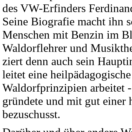
des VW-Erfinders Ferdinand
Seine Biografie macht ihn 
Menschen mit Benzin im Blut
Waldorflehrer und Musikthe
ziert denn auch sein Haupti
leitet eine heilpädagogisch
Waldorfprinzipien arbeitet -
gründete und mit gut einer 
bezuschusst.