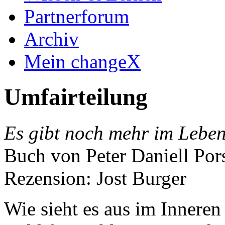
Partnerforum
Archiv
Mein changeX
Umfairteilung
Es gibt noch mehr im Leben
Buch von Peter Daniell Por
Rezension: Jost Burger
Wie sieht es aus im Inneren 