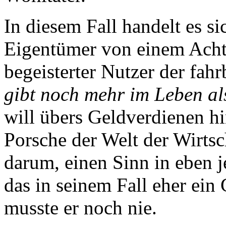
In diesem Fall handelt es s
Eigentümer von einem Acht
begeisterter Nutzer der fah
gibt noch mehr im Leben al
will übers Geldverdienen hi
Porsche der Welt der Wirtsc
darum, einen Sinn in eben 
das in seinem Fall eher ein 
musste er noch nie.