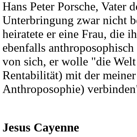
Hans Peter Porsche, Vater d
Unterbringung zwar nicht be
heiratete er eine Frau, die 
ebenfalls anthroposophisch 
von sich, er wolle "die Wel
Rentabilität) mit der meine
Anthroposophie) verbinden
Jesus Cayenne