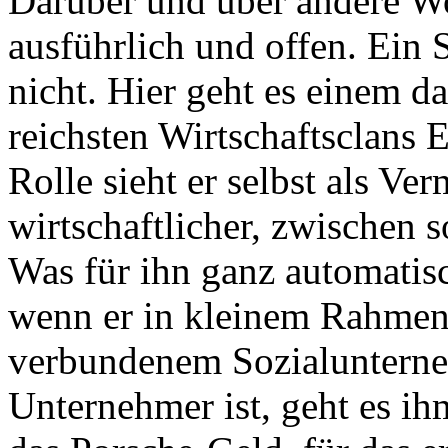
Darüber und über andere Wo
ausführlich und offen. Ein 
nicht. Hier geht es einem d
reichsten Wirtschaftsclans 
Rolle sieht er selbst als Ve
wirtschaftlicher, zwischen s
Was für ihn ganz automatisc
wenn er in kleinem Rahmen
verbundenem Sozialunterne
Unternehmer ist, geht es i