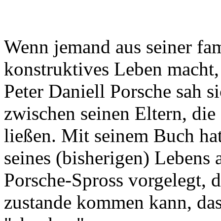
Wenn jemand aus seiner fam
konstruktives Leben macht,
Peter Daniell Porsche sah s
zwischen seinen Eltern, die
ließen. Mit seinem Buch hat
seines (bisherigen) Lebens 
Porsche-Spross vorgelegt, di
zustande kommen kann, das