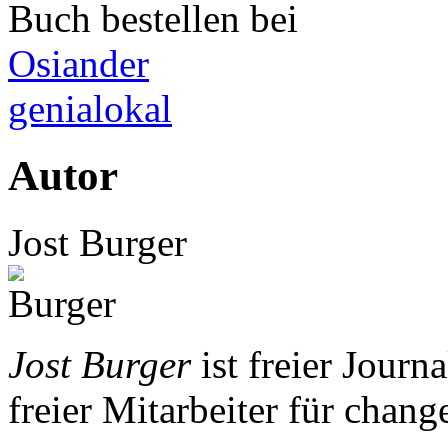
Buch bestellen bei
Osiander
genialokal
Autor
Jost Burger
Jost Burger
ist freier Journa
freier Mitarbeiter für chang