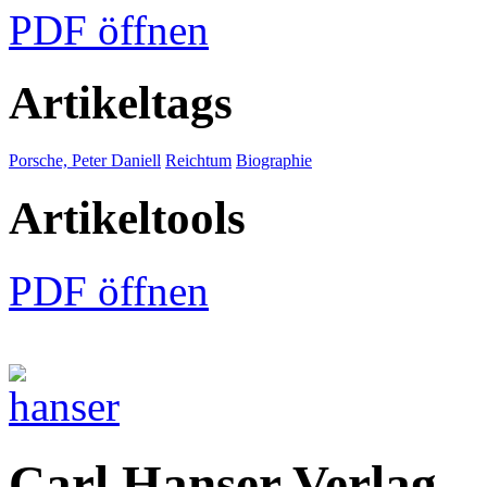
PDF öffnen
Artikeltags
Porsche, Peter Daniell
Reichtum
Biographie
Artikeltools
PDF öffnen
Carl Hanser Verlag