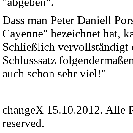
"abgeben".
Dass man Peter Daniell Por
Cayenne" bezeichnet hat, ka
Schließlich vervollständigt 
Schlusssatz folgendermaßen:
auch schon sehr viel!"
changeX 15.10.2012. Alle Re
reserved.