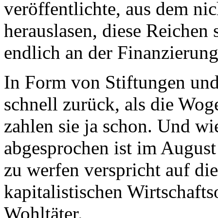
veröffentlichte, aus dem ni
herauslasen, diese Reichen s
endlich an der Finanzierung
In Form von Stiftungen und
schnell zurück, als die Wo
zahlen sie ja schon. Und wi
abgesprochen ist im August
zu werfen verspricht auf d
kapitalistischen Wirtschaft
Wohltäter.