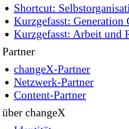
Shortcut: Selbstorganisat
Kurzgefasst: Generation 
Kurzgefasst: Arbeit und 
Partner
changeX-Partner
Netzwerk-Partner
Content-Partner
über changeX