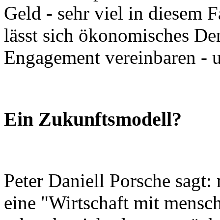
Geld - sehr viel in diesem F
lässt sich ökonomisches De
Engagement vereinbaren - u
Ein Zukunftsmodell?
Peter Daniell Porsche sagt: 
eine "Wirtschaft mit mensch