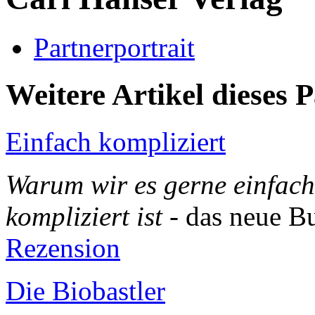
Partnerportrait
Weitere Artikel dieses 
Einfach kompliziert
Warum wir es gerne einfach
kompliziert ist
- das neue B
Rezension
Die Biobastler