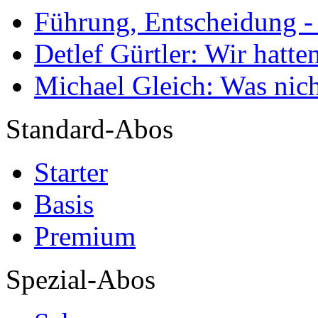
Führung, Entscheidung -
Detlef Gürtler: Wir hatte
Michael Gleich: Was nich
Standard-Abos
Starter
Basis
Premium
Spezial-Abos