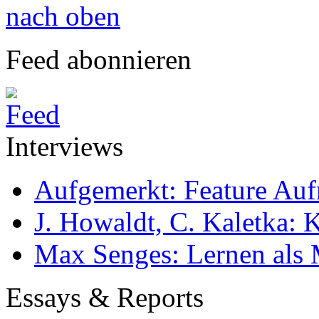
nach oben
Feed abonnieren
Interviews
Aufgemerkt: Feature Au
J. Howaldt, C. Kaletka:
Max Senges: Lernen als 
Essays & Reports