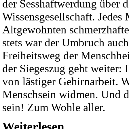
der Sesshaftwerdung über di
Wissensgesellschaft. Jedes
Altgewohnten schmerzhafte
stets war der Umbruch auch
Freiheitsweg der Menschhei
der Siegeszug geht weiter: 
von lästiger Gehirnarbeit.
Menschsein widmen. Und dab
sein! Zum Wohle aller.
Weiterlesen