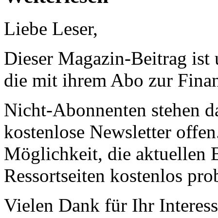
Liebe Leser,
Dieser Magazin-Beitrag ist
die mit ihrem Abo zur Finan
Nicht-Abonnenten stehen d
kostenlose Newsletter offen
Möglichkeit, die aktuellen B
Ressortseiten kostenlos pro
Vielen Dank für Ihr Interess