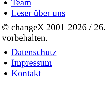
Team
Leser über uns
© changeX 2001-2026 / 26. 
vorbehalten.
Datenschutz
Impressum
Kontakt