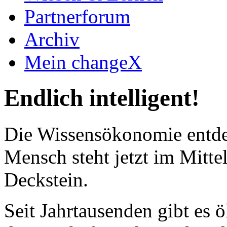
Partnerforum
Archiv
Mein changeX
Endlich intelligent!
Die Wissensökonomie entde
Mensch steht jetzt im Mitt
Deckstein.
Seit Jahrtausenden gibt es