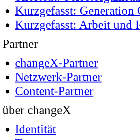
Kurzgefasst: Generation 
Kurzgefasst: Arbeit und 
Partner
changeX-Partner
Netzwerk-Partner
Content-Partner
über changeX
Identität