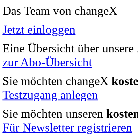
Das Team von changeX
Jetzt einloggen
Eine Übersicht über unsere
zur Abo-Übersicht
Sie möchten changeX
kost
Testzugang anlegen
Sie möchten unseren
koste
Für Newsletter registrieren