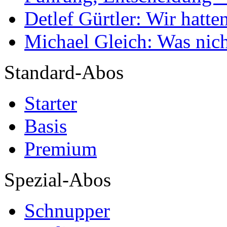
Detlef Gürtler: Wir hatte
Michael Gleich: Was nich
Standard-Abos
Starter
Basis
Premium
Spezial-Abos
Schnupper