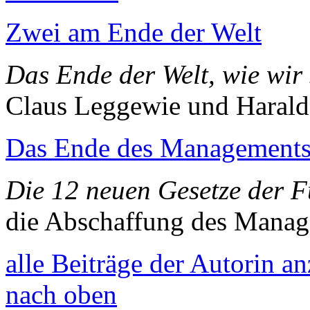
Zwei am Ende der Welt
Das Ende der Welt, wie wir 
Claus Leggewie und Harald
Das Ende des Management
Die 12 neuen Gesetze der 
die Abschaffung des Mana
alle Beiträge der Autorin a
nach oben