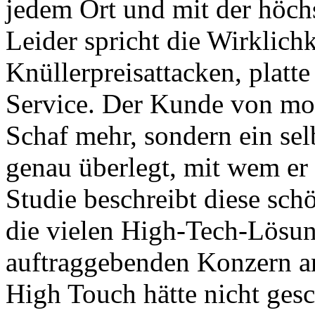
jedem Ort und mit der höchs
Leider spricht die Wirklich
Knüllerpreisattacken, plat
Service. Der Kunde von mor
Schaf mehr, sondern ein se
genau überlegt, mit wem er
Studie beschreibt diese sc
die vielen High-Tech-Lösun
auftraggebenden Konzern a
High Touch hätte nicht gesc