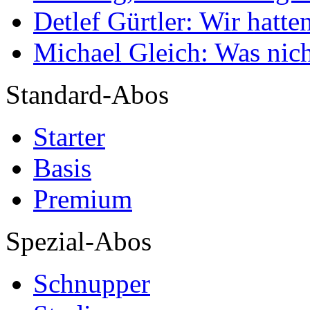
Detlef Gürtler: Wir hatte
Michael Gleich: Was nich
Standard-Abos
Starter
Basis
Premium
Spezial-Abos
Schnupper