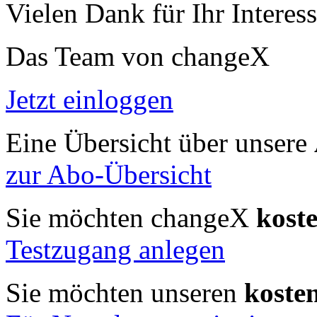
Vielen Dank für Ihr Interess
Das Team von changeX
Jetzt einloggen
Eine Übersicht über unsere
zur Abo-Übersicht
Sie möchten changeX
kost
Testzugang anlegen
Sie möchten unseren
koste