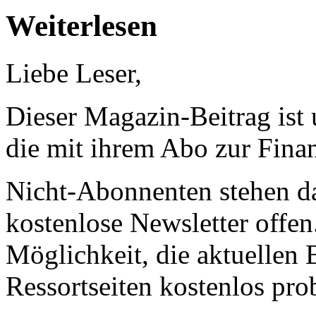
Weiterlesen
Liebe Leser,
Dieser Magazin-Beitrag ist
die mit ihrem Abo zur Finan
Nicht-Abonnenten stehen d
kostenlose Newsletter offen
Möglichkeit, die aktuellen B
Ressortseiten kostenlos pro