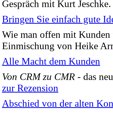
Gespräch mit Kurt Jeschke
Bringen Sie einfach gute Id
Wie man offen mit Kunden 
Einmischung von Heike Ar
Alle Macht dem Kunden
Von CRM zu CMR
- das ne
zur Rezension
Abschied von der alten Ko