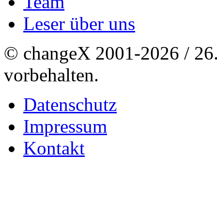
Team
Leser über uns
© changeX 2001-2026 / 26. 
vorbehalten.
Datenschutz
Impressum
Kontakt