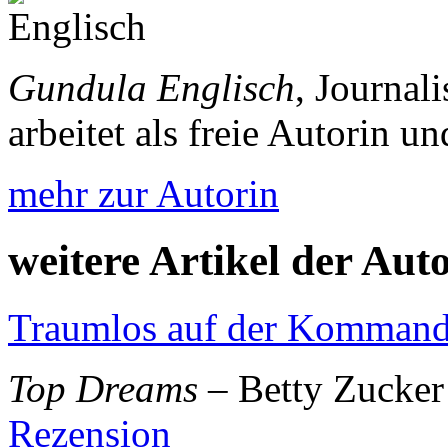
Gundula Englisch
, Journal
arbeitet als freie Autorin 
mehr zur Autorin
weitere Artikel der Aut
Traumlos auf der Komman
Top Dreams
– Betty Zucker
Rezension