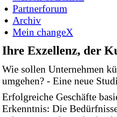
Partnerforum
Archiv
Mein changeX
Ihre Exzellenz, der K
Wie sollen Unternehmen kü
umgehen? - Eine neue Stud
Erfolgreiche Geschäfte basi
Erkenntnis: Die Bedürfnisse