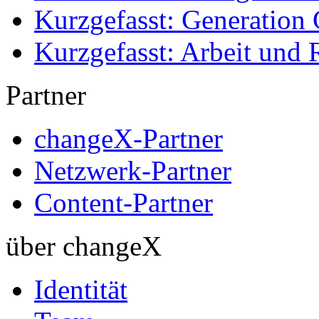
Kurzgefasst: Generation 
Kurzgefasst: Arbeit und 
Partner
changeX-Partner
Netzwerk-Partner
Content-Partner
über changeX
Identität