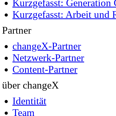
Kurzgefasst: Generation 
Kurzgefasst: Arbeit und 
Partner
changeX-Partner
Netzwerk-Partner
Content-Partner
über changeX
Identität
Team