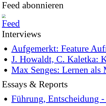
Feed abonnieren
Interviews
Aufgemerkt: Feature Au
J. Howaldt, C. Kaletka:
Max Senges: Lernen als 
Essays & Reports
Führung, Entscheidung -