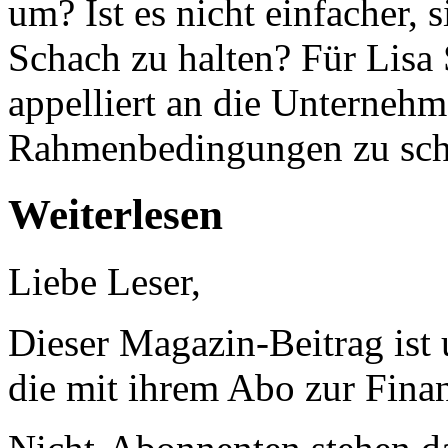
um? Ist es nicht einfacher, 
Schach zu halten? Für Lisa 
appelliert an die Unternehm
Rahmenbedingungen zu sch
Weiterlesen
Liebe Leser,
Dieser Magazin-Beitrag ist
die mit ihrem Abo zur Finan