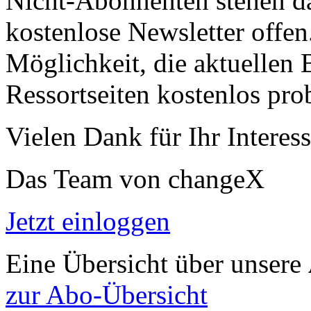
Nicht-Abonnenten stehen d
kostenlose Newsletter offen
Möglichkeit, die aktuellen B
Ressortseiten kostenlos pro
Vielen Dank für Ihr Interess
Das Team von changeX
Jetzt einloggen
Eine Übersicht über unsere
zur Abo-Übersicht