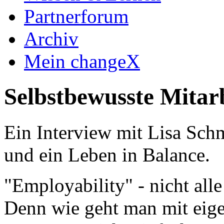
Partnerforum
Archiv
Mein changeX
Selbstbewusste Mitarb
Ein Interview mit Lisa Sch
und ein Leben in Balance.
"Employability" - nicht all
Denn wie geht man mit eige