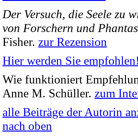
Der Versuch, die Seele zu 
von Forschern und Phantas
Fisher.
zur Rezension
Hier werden Sie empfohlen
Wie funktioniert Empfehlun
Anne M. Schüller.
zum Inte
alle Beiträge der Autorin a
nach oben