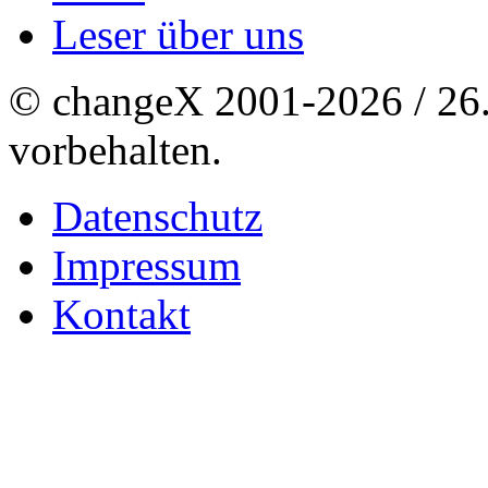
Leser über uns
© changeX 2001-2026 / 26. 
vorbehalten.
Datenschutz
Impressum
Kontakt