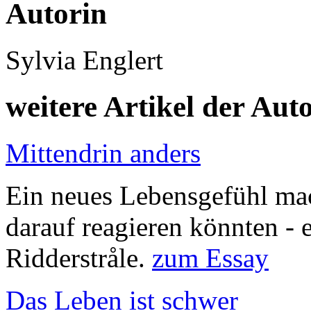
Autorin
Sylvia Englert
weitere Artikel der Aut
Mittendrin anders
Ein neues Lebensgefühl mac
darauf reagieren könnten - 
Ridderstråle.
zum Essay
Das Leben ist schwer