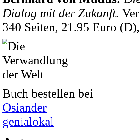
Dialog mit der Zukunft.
Ver
340 Seiten, 21.95 Euro (D
Buch bestellen bei
Osiander
genialokal