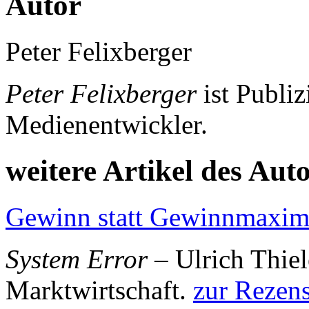
Autor
Peter Felixberger
Peter Felixberger
ist Publiz
Medienentwickler.
weitere Artikel des Aut
Gewinn statt Gewinnmaxim
System Error
– Ulrich Thiel
Marktwirtschaft.
zur Rezen