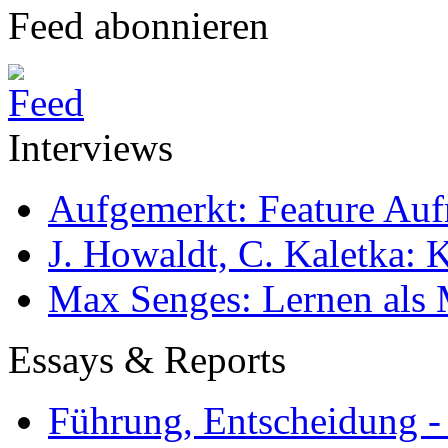
Feed abonnieren
Interviews
Aufgemerkt: Feature Au
J. Howaldt, C. Kaletka:
Max Senges: Lernen als 
Essays & Reports
Führung, Entscheidung -