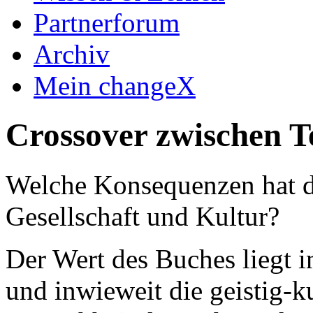
Partnerforum
Archiv
Mein changeX
Crossover zwischen T
Welche Konsequenzen hat de
Gesellschaft und Kultur?
Der Wert des Buches liegt i
und inwieweit die geistig-k