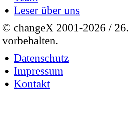
Leser über uns
© changeX 2001-2026 / 26. 
vorbehalten.
Datenschutz
Impressum
Kontakt