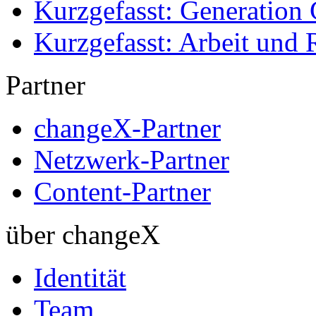
Kurzgefasst: Generation 
Kurzgefasst: Arbeit und 
Partner
changeX-Partner
Netzwerk-Partner
Content-Partner
über changeX
Identität
Team