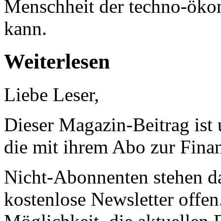
Menschheit der techno-öko
kann.
Weiterlesen
Liebe Leser,
Dieser Magazin-Beitrag ist
die mit ihrem Abo zur Finan
Nicht-Abonnenten stehen d
kostenlose Newsletter offen