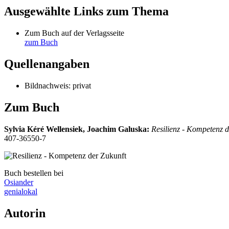
Ausgewählte Links zum Thema
Zum Buch auf der Verlagsseite
zum Buch
Quellenangaben
Bildnachweis: privat
Zum Buch
Sylvia Kéré Wellensiek, Joachim Galuska
:
Resilienz - Kompetenz 
407-36550-7
Buch bestellen bei
Osiander
genialokal
Autorin