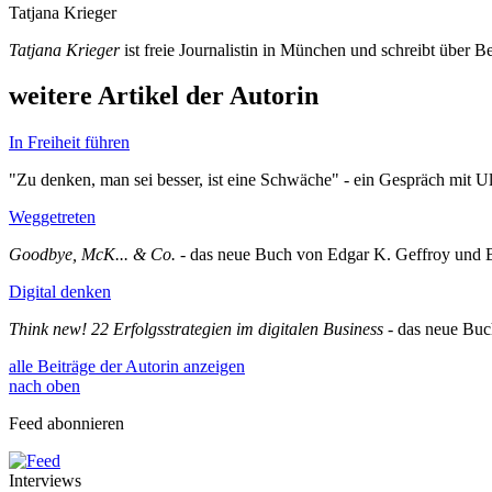
Tatjana Krieger
Tatjana Krieger
ist freie Journalistin in München und schreibt über B
weitere Artikel der Autorin
In Freiheit führen
"Zu denken, man sei besser, ist eine Schwäche" - ein Gespräch mit U
Weggetreten
Goodbye, McK... & Co.
- das neue Buch von Edgar K. Geffroy und
Digital denken
Think new! 22 Erfolgsstrategien im digitalen Business
- das neue Buc
alle Beiträge der Autorin anzeigen
nach oben
Feed abonnieren
Interviews