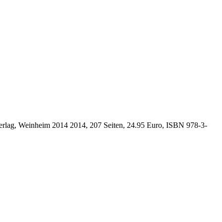
erlag, Weinheim 2014 2014, 207 Seiten, 24.95 Euro, ISBN
978-3-