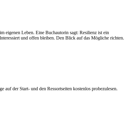
im eigenen Leben. Eine Buchautorin sagt: Resilienz ist ein
Interessiert und offen bleiben. Den Blick auf das Mögliche richten.
ge auf der Start- und den Ressortseiten kostenlos probezulesen.