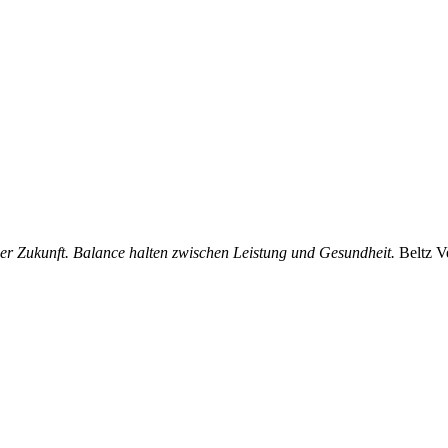
der Zukunft. Balance halten zwischen Leistung und Gesundheit.
Beltz V