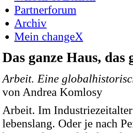
Partnerforum
Archiv
Mein changeX
Das ganze Haus, das 
Arbeit. Eine globalhistoris
von Andrea Komlosy
Arbeit. Im Industriezeitalte
lebenslang. Oder je nach Pe