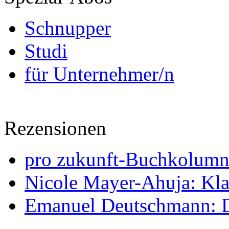
Schnupper
Studi
für Unternehmer/n
Rezensionen
pro zukunft-Buchkolumne
Nicole Mayer-Ahuja: Klas
Emanuel Deutschmann: Di