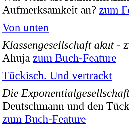
Aufmerksamkeit an?
zum Fe
Von unten
Klassengesellschaft akut
- 
Ahuja
zum Buch-Feature
Tückisch. Und vertrackt
Die Exponentialgesellschaf
Deutschmann und den Tück
zum Buch-Feature