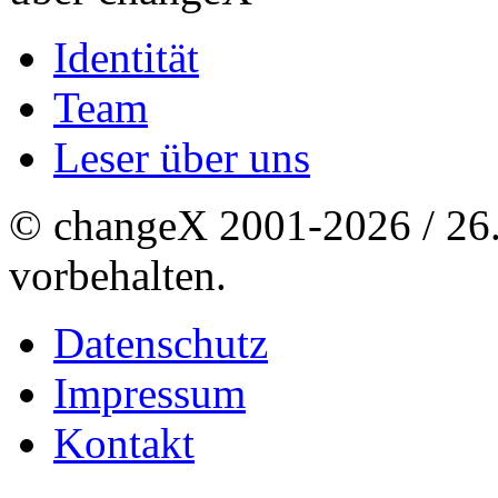
Identität
Team
Leser über uns
© changeX 2001-2026 / 26. 
vorbehalten.
Datenschutz
Impressum
Kontakt