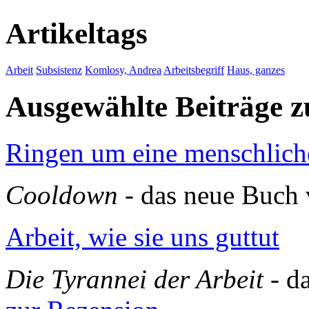
Artikeltags
Arbeit
Subsistenz
Komlosy, Andrea
Arbeitsbegriff
Haus, ganzes
Ausgewählte Beiträge
Ringen um eine menschlich
Cooldown
- das neue Buch
Arbeit, wie sie uns guttut
Die Tyrannei der Arbeit
- d