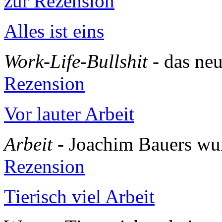
zur Rezension
Alles ist eins
Work-Life-Bullshit
- das ne
Rezension
Vor lauter Arbeit
Arbeit
- Joachim Bauers w
Rezension
Tierisch viel Arbeit