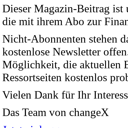
Dieser Magazin-Beitrag ist
die mit ihrem Abo zur Finan
Nicht-Abonnenten stehen d
kostenlose Newsletter offen
Möglichkeit, die aktuellen B
Ressortseiten kostenlos pro
Vielen Dank für Ihr Interess
Das Team von changeX