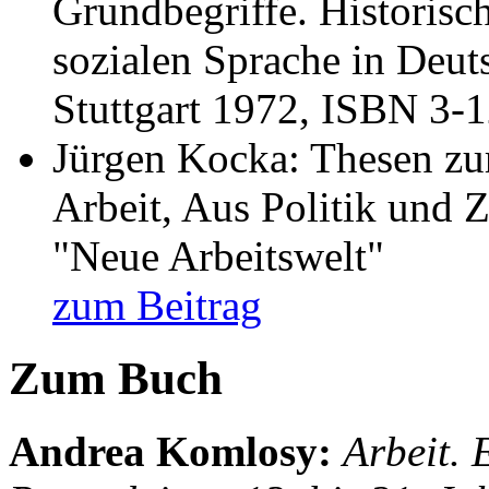
Grundbegriffe. Historisch
sozialen Sprache in Deuts
Stuttgart 1972, ISBN 3-
Jürgen Kocka: Thesen zu
Arbeit, Aus Politik und 
"Neue Arbeitswelt"
zum Beitrag
Zum Buch
Andrea Komlosy
:
Arbeit. 