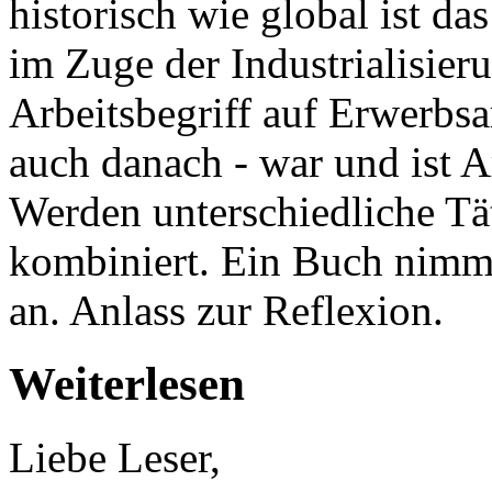
historisch wie global ist da
im Zuge der Industrialisier
Arbeitsbegriff auf Erwerbsa
auch danach - war und ist Ar
Werden unterschiedliche Tä
kombiniert. Ein Buch nimmt
an. Anlass zur Reflexion.
Weiterlesen
Liebe Leser,