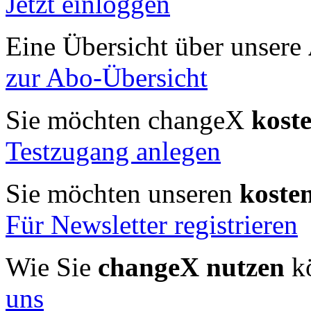
Jetzt einloggen
Eine Übersicht über unsere
zur Abo-Übersicht
Sie möchten changeX
kost
Testzugang anlegen
Sie möchten unseren
koste
Für Newsletter registrieren
Wie Sie
changeX nutzen
kö
uns