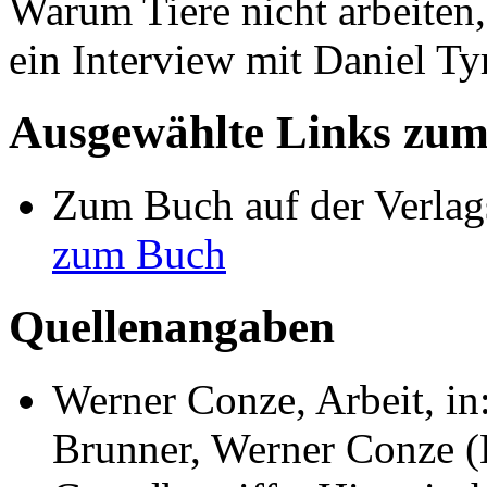
Warum Tiere nicht arbeiten,
ein Interview mit Daniel Ty
Ausgewählte Links zu
Zum Buch auf der Verlag
zum Buch
Quellenangaben
Werner Conze, Arbeit, in
Brunner, Werner Conze (H