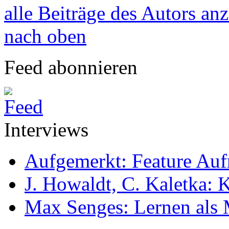
alle Beiträge des Autors an
nach oben
Feed abonnieren
Interviews
Aufgemerkt: Feature Au
J. Howaldt, C. Kaletka:
Max Senges: Lernen als 