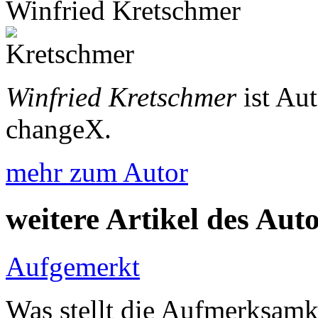
Winfried Kretschmer
Winfried Kretschmer
ist Au
changeX.
mehr zum Autor
weitere Artikel des Aut
Aufgemerkt
Was stellt die Aufmerksamk