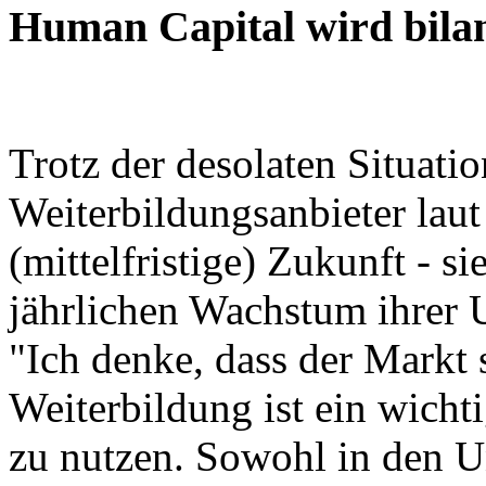
Human Capital wird bilan
Trotz der desolaten Situatio
Weiterbildungsanbieter laut 
(mittelfristige) Zukunft - s
jährlichen Wachstum ihrer 
"Ich denke, dass der Markt 
Weiterbildung ist ein wicht
zu nutzen. Sowohl in den U