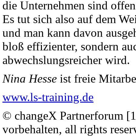
die Unternehmen sind offen
Es tut sich also auf dem W
und man kann davon ausgehe
bloß effizienter, sondern au
abwechslungsreicher wird.
Nina Hesse
ist freie Mitarb
www.ls-training.de
© changeX Partnerforum [1
vorbehalten, all rights reser