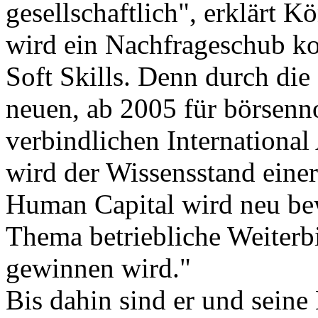
gesellschaftlich", erklärt K
wird ein Nachfrageschub k
Soft Skills. Denn durch die
neuen, ab 2005 für börsenn
verbindlichen Internationa
wird der Wissensstand einer
Human Capital wird neu bew
Thema betriebliche Weiterb
gewinnen wird."
Bis dahin sind er und seine