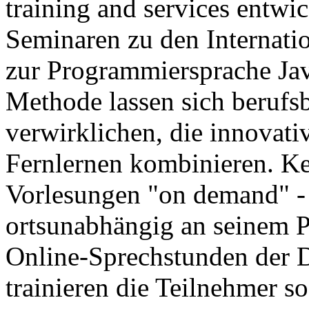
training and services entwi
Seminaren zu den Internati
zur Programmiersprache Jav
Methode lassen sich berufs
verwirklichen, die innovati
Fernlernen kombinieren. Ke
Vorlesungen "on demand" - 
ortsunabhängig an seinem 
Online-Sprechstunden der 
trainieren die Teilnehmer so