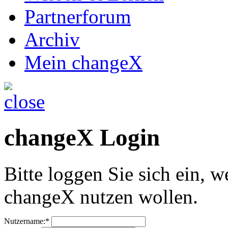
Partnerforum
Archiv
Mein changeX
changeX Login
Bitte loggen Sie sich ein, w
changeX nutzen wollen.
Nutzername:*