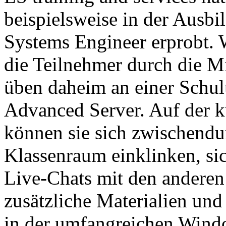
beispielsweise in der Ausbi
Systems Engineer erprobt. 
die Teilnehmer durch die M
üben daheim an einer Schu
Advanced Server. Auf der k
können sie sich zwischendur
Klassenraum einklinken, si
Live-Chats mit den anderen
zusätzliche Materialien un
in der umfangreichen Win