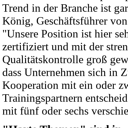
Trend in der Branche ist ga
König, Geschäftsführer von 
"Unsere Position ist hier se
zertifiziert und mit der str
Qualitätskontrolle groß gew
dass Unternehmen sich in Zu
Kooperation mit ein oder zwe
Trainingspartnern entscheid
mit fünf oder sechs verschi