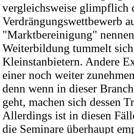
vergleichsweise glimpflich d
Verdrängungswettbewerb au
"Marktbereinigung" nennen
Weiterbildung tummelt sich 
Kleinstanbietern. Andere E
einer noch weiter zunehme
denn wenn in dieser Branch
geht, machen sich dessen Tr
Allerdings ist in diesen Fäl
die Seminare überhaupt emp