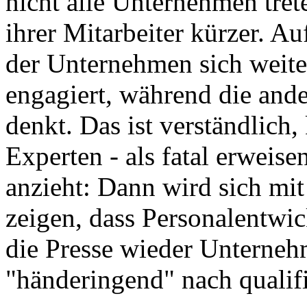
nicht alle Unternehmen trete
ihrer Mitarbeiter kürzer. Auf
der Unternehmen sich weite
engagiert, während die ande
denkt. Das ist verständlich,
Experten - als fatal erweis
anzieht: Dann wird sich mit
zeigen, dass Personalentwic
die Presse wieder Unternehme
"händeringend" nach qualifi