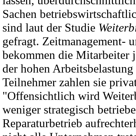
lassen, überdurchschnittlic
Sachen betriebswirtschaftl
sind laut der Studie
Weiterb
gefragt. Zeitmanagement- u
bekommen die Mitarbeiter j
der hohen Arbeitsbelastung 
Teilnehmer zahlen sie privat
"Offensichtlich wird Weite
weniger strategisch betriebe
Reparaturbetrieb aufrechterh