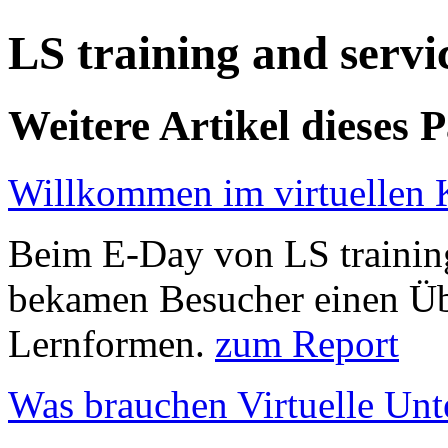
LS training and ser
Weitere Artikel dieses 
Willkommen im virtuellen 
Beim E-Day von LS training
bekamen Besucher einen Üb
Lernformen.
zum Report
Was brauchen Virtuelle Un