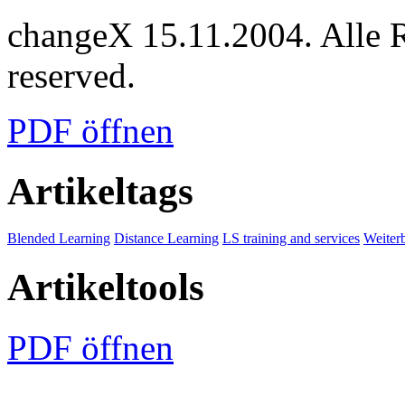
changeX 15.11.2004. Alle Re
reserved.
PDF öffnen
Artikeltags
Blended Learning
Distance Learning
LS training and services
Weiter
Artikeltools
PDF öffnen