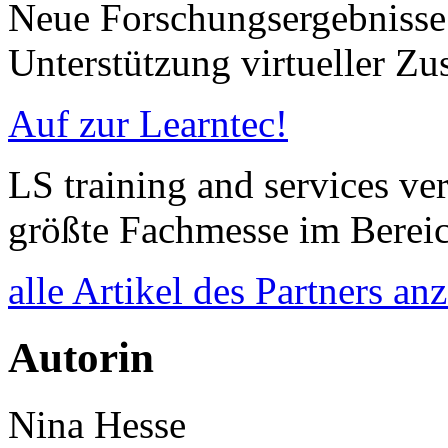
Neue Forschungsergebnisse
Unterstützung virtueller Z
Auf zur Learntec!
LS training and services ver
größte Fachmesse im Berei
alle Artikel des Partners an
Autorin
Nina Hesse