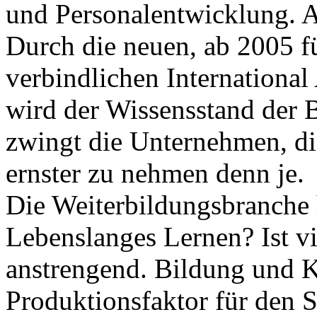
und Personalentwicklung. Ab
Durch die neuen, ab 2005 f
verbindlichen Internationa
wird der Wissensstand der B
zwingt die Unternehmen, di
ernster zu nehmen denn je.
Die Weiterbildungsbranche ha
Lebenslanges Lernen? Ist vi
anstrengend. Bildung und K
Produktionsfaktor für den 