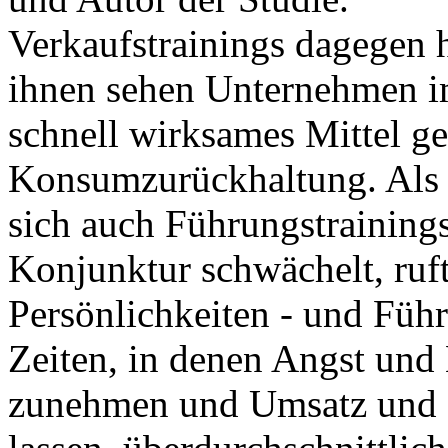
Verkaufstrainings dagegen h
ihnen sehen Unternehmen i
schnell wirksames Mittel ge
Konsumzurückhaltung. Als 
sich auch Führungstraining
Konjunktur schwächelt, ruf
Persönlichkeiten - und Führ
Zeiten, in denen Angst und
zunehmen und Umsatz und 