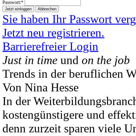
Passwort:*
Jetzt einloggen
Abbrechen
Sie haben Ihr Passwort ver
Jetzt neu registrieren.
Barrierefreier Login
Just in time
und
on the job
Trends in der beruflichen W
Von Nina Hesse
In der Weiterbildungsbran
kostengünstigere und effekt
denn zurzeit sparen viele U