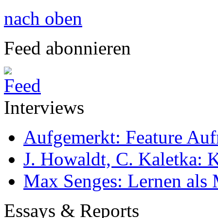
nach oben
Feed abonnieren
Interviews
Aufgemerkt: Feature Au
J. Howaldt, C. Kaletka:
Max Senges: Lernen als 
Essays & Reports