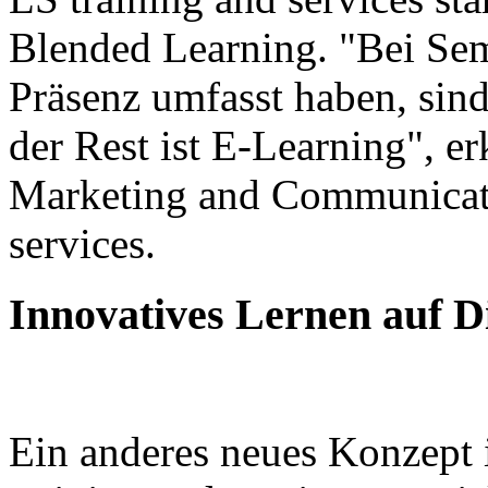
Blended Learning. "Bei Sem
Präsenz umfasst haben, sind 
der Rest ist E-Learning", erk
Marketing and Communicati
services.
Innovatives Lernen auf D
Ein anderes neues Konzept 