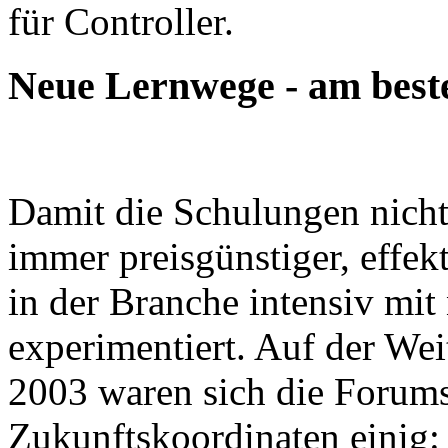
für Controller.
Neue Lernwege - am best
Damit die Schulungen nicht
immer preisgünstiger, effek
in der Branche intensiv mi
experimentiert. Auf der We
2003 waren sich die Forums
Zukunftskoordinaten einig: