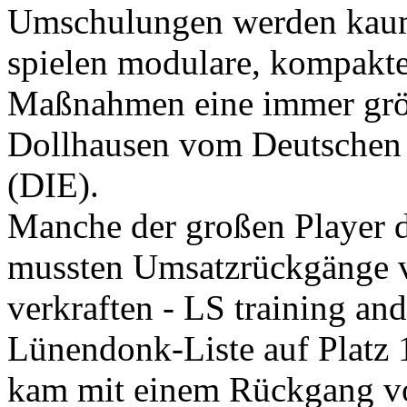
Umschulungen werden kaum 
spielen modulare, kompakte
Maßnahmen eine immer größe
Dollhausen vom Deutschen 
(DIE).
Manche der großen Player 
mussten Umsatzrückgänge 
verkraften - LS training and
Lünendonk-Liste auf Platz 1
kam mit einem Rückgang vo