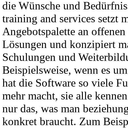
die Wünsche und Bedürfnis
training and services setzt 
Angebotspalette an offenen 
Lösungen und konzipiert m
Schulungen und Weiterbild
Beispielsweise, wenn es u
hat die Software so viele F
mehr macht, sie alle kennen
nur das, was man beziehun
konkret braucht. Zum Beispi