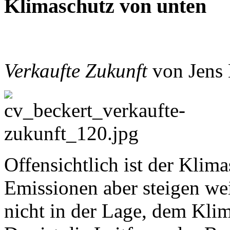
Klimaschutz von unten
Verkaufte Zukunft
von Jens 
Offensichtlich ist der Klima
Emissionen aber steigen we
nicht in der Lage, dem Kli