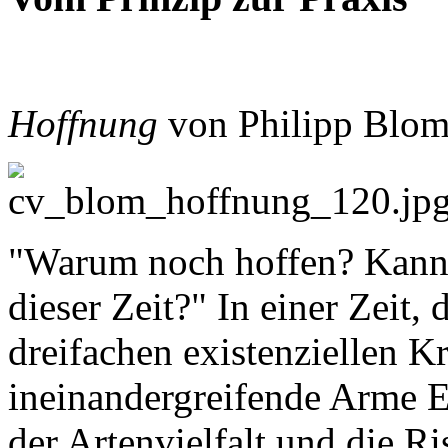
Hoffnung
von Philipp Blom
"Warum noch hoffen? Kann 
dieser Zeit?" In einer Zeit,
dreifachen existenziellen Kr
ineinandergreifende Arme 
der Artenvielfalt und die R