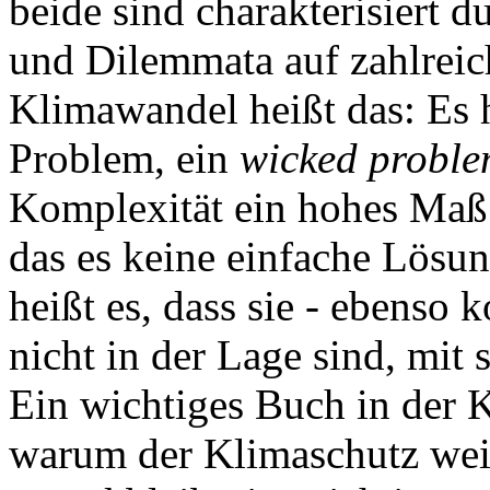
beide sind charakterisiert
und Dilemmata auf zahlrei
Klimawandel heißt das: Es h
Problem, ein
wicked probl
Komplexität ein hohes Maß 
das es keine einfache Lösun
heißt es, dass sie - ebenso 
nicht in der Lage sind, mi
Ein wichtiges Buch in der 
warum der Klimaschutz weit