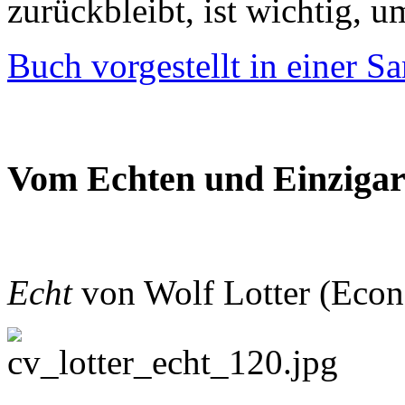
zurückbleibt, ist wichtig, 
Buch vorgestellt in einer 
Vom Echten und Einzigar
Echt
von Wolf Lotter (Econ