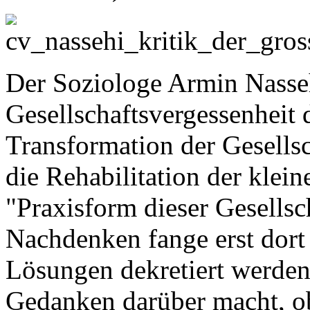
Der Soziologe Armin Nassehi
Gesellschaftsvergessenheit 
Transformation der Gesellsch
die Rehabilitation der klein
"Praxisform dieser Gesellsc
Nachdenken fange erst dort 
Lösungen dekretiert werde
Gedanken darüber macht, o