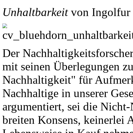
Unhaltbarkeit
von Ingolfur
Der Nachhaltigkeitsforscher
mit seinen Überlegungen zu
Nachhaltigkeit" für Aufmer
Nachhaltige in unserer Gese
argumentiert, sei die Nicht
breiten Konsens, keinerlei 