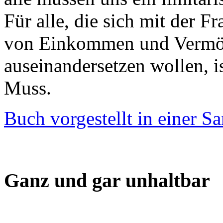
Für alle, die sich mit der 
von Einkommen und Vermög
auseinandersetzen wollen, i
Muss.
Buch vorgestellt in einer 
Ganz und gar unhaltbar