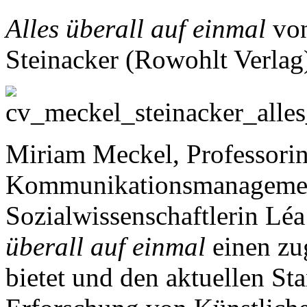
Alles überall auf einmal
von
Steinacker (Rowohlt Verla
Miriam Meckel, Professorin
Kommunikationsmanagemen
Sozialwissenschaftlerin Léa
überall auf einmal
einen zu
bietet und den aktuellen S