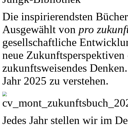
Die inspirierendsten Bücher
Ausgewählt von
pro zukunf
gesellschaftliche Entwicklu
neue Zukunftsperspektiven 
zukunftsweisendes Denken. 
Jahr 2025 zu verstehen.
Jedes Jahr stellen wir im D