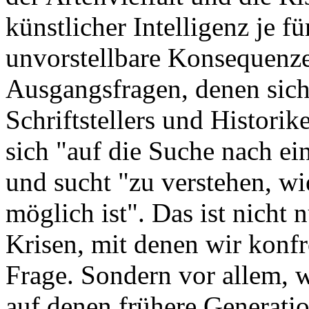
künstlicher Intelligenz je f
unvorstellbare Konsequenze
Ausgangsfragen, denen sich
Schriftstellers und Historik
sich "auf die Suche nach e
und sucht "zu verstehen, w
möglich ist". Das ist nicht
Krisen, mit denen wir konfr
Frage. Sondern vor allem, w
auf denen frühere Generati