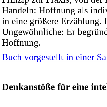
Handeln: Hoffnung als indivi
in eine größere Erzählung. 
Ungewöhnliche: Er begründ
Hoffnung.
Buch vorgestellt in einer 
Denkanstöße für eine inte