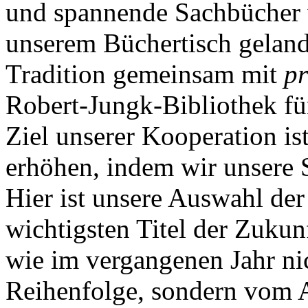
und spannende Sachbücher v
unserem Büchertisch gelande
Tradition gemeinsam mit
pr
Robert-Jungk-Bibliothek fü
Ziel unserer Kooperation ist
erhöhen, indem wir unsere
Hier ist unsere Auswahl der
wichtigsten Titel der Zukunf
wie im vergangenen Jahr nic
Reihenfolge, sondern vom 