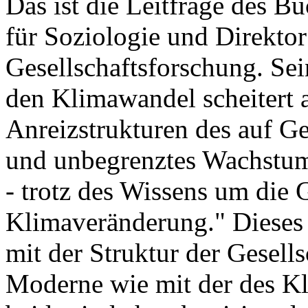
Das ist die Leitfrage des B
für Soziologie und Direktor
Gesellschaftsforschung. Se
den Klimawandel scheitert 
Anreizstrukturen des auf 
und unbegrenztes Wachstum
- trotz des Wissens um die 
Klimaveränderung." Dieses
mit der Struktur der Gesells
Moderne wie mit der des 