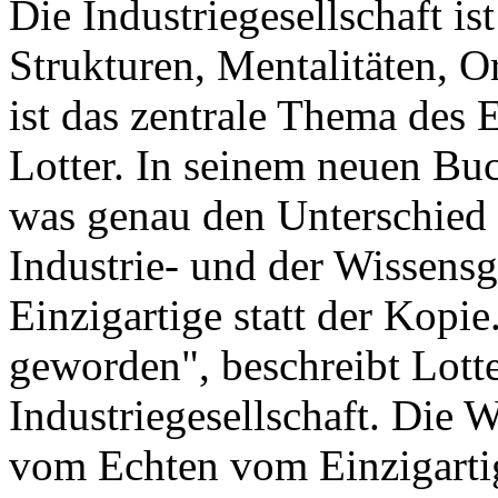
Die Industriegesellschaft ist
Strukturen, Mentalitäten, O
ist das zentrale Thema des 
Lotter. In seinem neuen Buc
was genau den Unterschied
Industrie- und der Wissensge
Einzigartige statt der Kopie
geworden", beschreibt Lotter
Industriegesellschaft. Die 
vom Echten vom Einzigartig