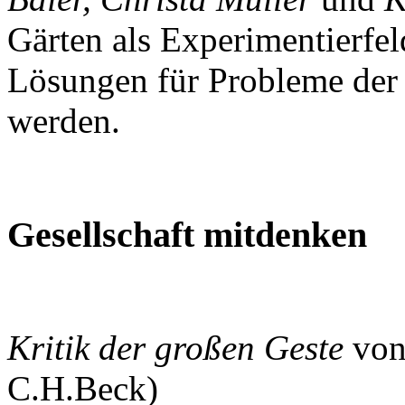
Gärten als Experimentierfel
Lösungen für Probleme der 
werden.
Gesellschaft mitdenken
Kritik der großen Geste
von
C.H.Beck)