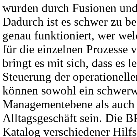
wurden durch Fusionen und 
Dadurch ist es schwer zu be
genau funktioniert, wer we
für die einzelnen Prozesse v
bringt es mit sich, dass es 
Steuerung der operationell
können sowohl ein schwerwi
Managementebene als auch 
Alltagsgeschäft sein. Die
Katalog verschiedener Hilfs