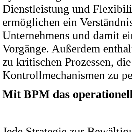
Dienstleistung und Flexibili
ermöglichen ein Verständni
Unternehmens und damit ein
Vorgänge. Außerdem enthalt
zu kritischen Prozessen, die
Kontrollmechanismen zu per
Mit BPM das operationell
Jede Strategie zur Bewältig