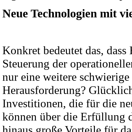
Neue Technologien mit vi
Konkret bedeutet das, dass 
Steuerung der operationell
nur eine weitere schwierige
Herausforderung? Glücklich
Investitionen, die für die 
können über die Erfüllung 
hinaus große Vorteile für 