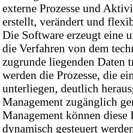
externe Prozesse und Aktiv
erstellt, verändert und flex
Die Software erzeugt eine u
die Verfahren von dem tec
zugrunde liegenden Daten t
werden die Prozesse, die ei
unterliegen, deutlich herau
Management zugänglich gem
Management können diese P
dynamisch gesteuert werden