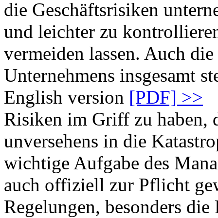
die Geschäftsrisiken unter
und leichter zu kontrolliere
vermeiden lassen. Auch die 
Unternehmens insgesamt ste
English version
[PDF] >>
Risiken im Griff zu haben,
unversehens in die Katastrop
wichtige Aufgabe des Manag
auch offiziell zur Pflicht 
Regelungen, besonders die B