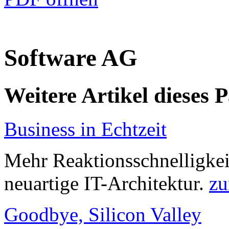
Software AG
Weitere Artikel dieses 
Business in Echtzeit
Mehr Reaktionsschnelligkeit
neuartige IT-Architektur.
zu
Goodbye, Silicon Valley