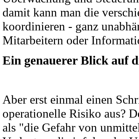
damit kann man die versch
koordinieren - ganz unabhä
Mitarbeitern oder Informat
Ein genauerer Blick auf d
Aber erst einmal einen Schr
operationelle Risiko aus? D
als "die Gefahr von unmitte