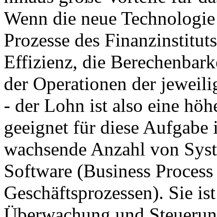
Wenn die neue Technologie
Prozesse des Finanzinstituts
Effizienz, die Berechenbark
der Operationen der jeweil
- der Lohn ist also eine höh
geeignet für diese Aufgabe i
wachsende Anzahl von Syst
Software (Business Proces
Geschäftsprozessen). Sie ist
Überwachung und Steuerung