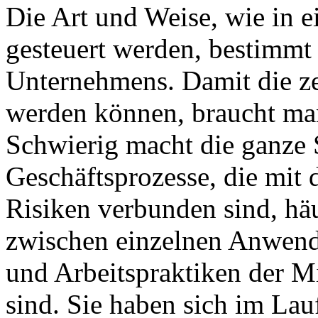
Die Art und Weise, wie in 
gesteuert werden, bestimmt
Unternehmens. Damit die zen
werden können, braucht ma
Schwierig macht die ganze 
Geschäftsprozesse, die mit 
Risiken verbunden sind, häu
zwischen einzelnen Anwen
und Arbeitspraktiken der Mi
sind. Sie haben sich im Lau