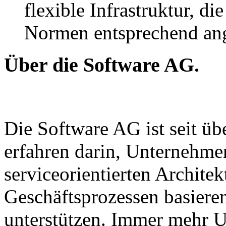
flexible Infrastruktur, d
Normen entsprechend ang
Über die Software AG.
Die Software AG ist seit üb
erfahren darin, Unternehme
serviceorientierten Architek
Geschäftsprozessen basieren
unterstützen. Immer mehr 