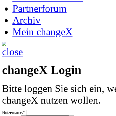
Partnerforum
Archiv
Mein changeX
changeX Login
Bitte loggen Sie sich ein, w
changeX nutzen wollen.
Nutzername:*