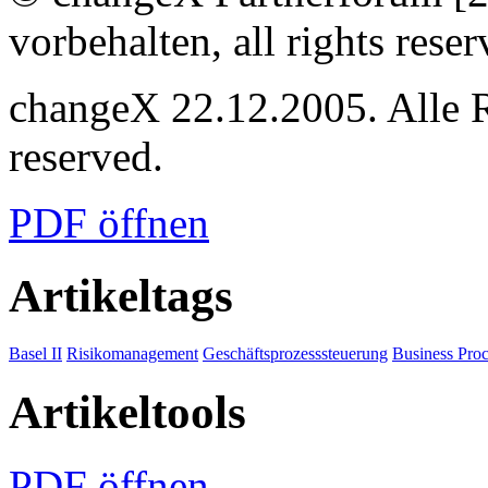
vorbehalten, all rights reser
changeX 22.12.2005. Alle Re
reserved.
PDF öffnen
Artikeltags
Basel II
Risikomanagement
Geschäftsprozesssteuerung
Business Pro
Artikeltools
PDF öffnen