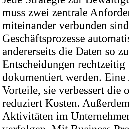
muss zwei zentrale Anforder
miteinander verbunden sind:
Geschäftsprozesse automati
andererseits die Daten so z
Entscheidungen rechtzeitig
dokumentiert werden. Eine 
Vorteile, sie verbessert die 
reduziert Kosten. Außerdem 
Aktivitäten im Unternehmen 
verfolgen. Mit Business P