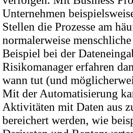
Unternehmen beispielsweise
Stellen die Prozesse am häu
normalerweise menschliche 
Beispiel bei der Dateneinga
Risikomanager erfahren da
wann tut (und möglicherwei
Mit der Automatisierung ka
Aktivitäten mit Daten aus 
bereichert werden, wie beis