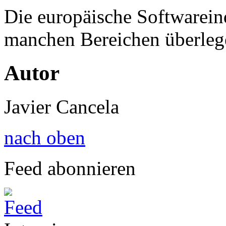
Die europäische Softwareind
manchen Bereichen überle
Autor
Javier Cancela
nach oben
Feed abonnieren