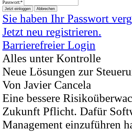
Passwort:*
Jetzt einloggen
Abbrechen
Sie haben Ihr Passwort ver
Jetzt neu registrieren.
Barrierefreier Login
Alles unter Kontrolle
Neue Lösungen zur Steuerun
Von Javier Cancela
Eine bessere Risikoüberwac
Zukunft Pflicht. Dafür Soft
Management einzuführen hat 