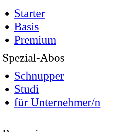
Starter
Basis
Premium
Spezial-Abos
Schnupper
Studi
für Unternehmer/n