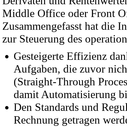
Derivaten und Rentenwerten
Middle Office oder Front O
Zusammengefasst hat die I
zur Steuerung des operation
Gesteigerte Effizienz da
Aufgaben, die zuvor nich
(Straight-Through Proces
damit Automatisierung bis
Den Standards und Regul
Rechnung getragen werden