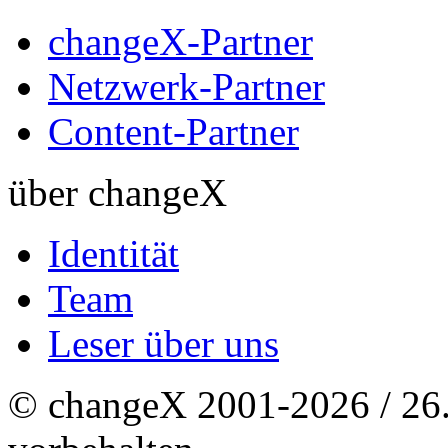
changeX-Partner
Netzwerk-Partner
Content-Partner
über changeX
Identität
Team
Leser über uns
© changeX 2001-2026 / 26. 