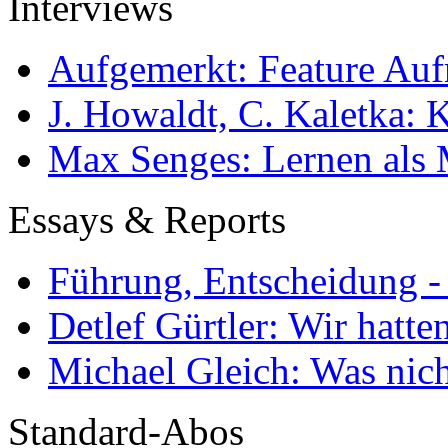
Interviews
Aufgemerkt: Feature Au
J. Howaldt, C. Kaletka:
Max Senges: Lernen als 
Essays & Reports
Führung, Entscheidung -
Detlef Gürtler: Wir hatte
Michael Gleich: Was nich
Standard-Abos