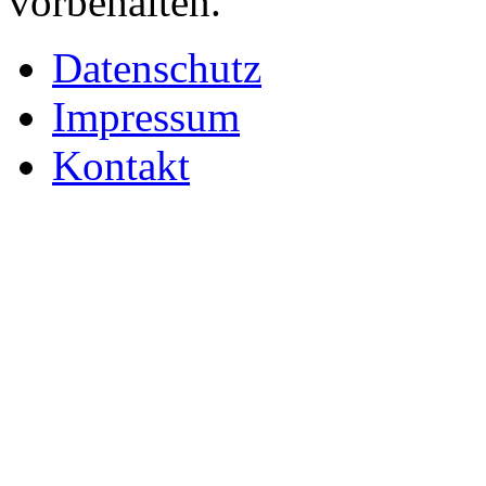
vorbehalten.
Datenschutz
Impressum
Kontakt