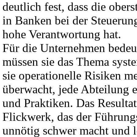
deutlich fest, dass die obe
in Banken bei der Steuerung
hohe Verantwortung hat.
Für die Unternehmen bedeu
müssen sie das Thema syste
sie operationelle Risiken m
überwacht, jede Abteilung e
und Praktiken. Das Resultat
Flickwerk, das der Führun
unnötig schwer macht und le