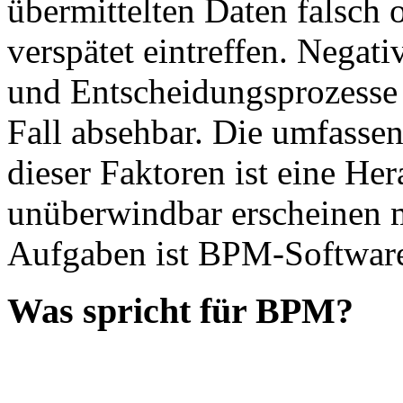
übermittelten Daten falsch 
verspätet eintreffen. Negat
und Entscheidungsprozesse
Fall absehbar. Die umfassen
dieser Faktoren ist eine He
unüberwindbar erscheinen 
Aufgaben ist BPM-Software
Was spricht für BPM?