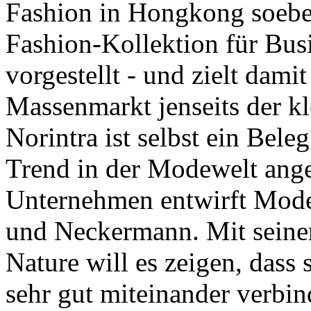
Fashion in Hongkong soebe
Fashion-Kollektion für Bus
vorgestellt - und zielt damit
Massenmarkt jenseits der k
Norintra ist selbst ein Beleg
Trend in der Modewelt ang
Unternehmen entwirft Mode
und Neckermann. Mit seiner
Nature will es zeigen, dass
sehr gut miteinander verbin