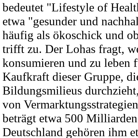
bedeutet "Lifestyle of Healt
etwa "gesunder und nachhalt
häufig als ökoschick und ob
trifft zu. Der Lohas fragt, 
konsumieren und zu leben f
Kaufkraft dieser Gruppe, di
Bildungsmilieus durchzieht
von Vermarktungsstrategien
beträgt etwa 500 Milliarden
Deutschland gehören ihm e