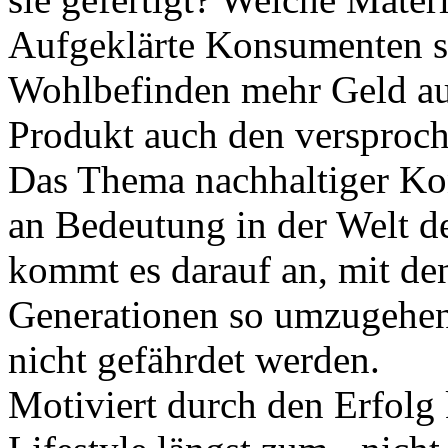
Aufgeklärte Konsumenten si
Wohlbefinden mehr Geld au
Produkt auch den versproch
Das Thema nachhaltiger K
an Bedeutung in der Welt d
kommt es darauf an, mit de
Generationen so umzugehen
nicht gefährdet werden.
Motiviert durch den Erfolg 