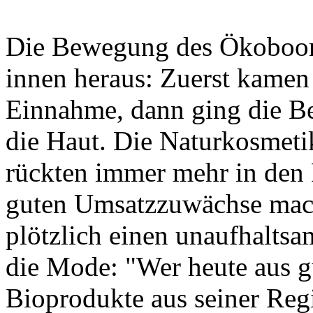
Die Bewegung des Ökoboom
innen heraus: Zuerst kamen 
Einnahme, dann ging die B
die Haut. Die Naturkosmeti
rückten immer mehr in den 
guten Umsatzzuwächse mac
plötzlich einen unaufhaltsa
die Mode: "Wer heute aus g
Bioprodukte aus seiner Regi