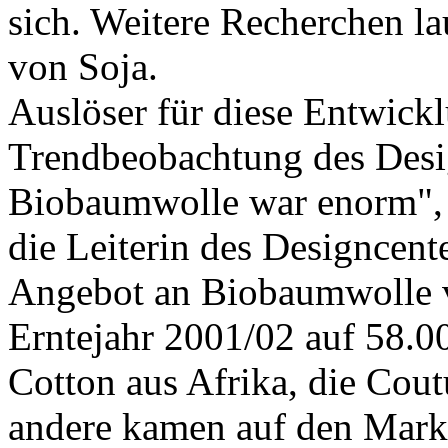
sich. Weitere Recherchen l
von Soja.
Auslöser für diese Entwick
Trendbeobachtung des Desi
Biobaumwolle war enorm", 
die Leiterin des Designcente
Angebot an Biobaumwolle 
Erntejahr 2001/02 auf 58.0
Cotton aus Afrika, die Cou
andere kamen auf den Markt