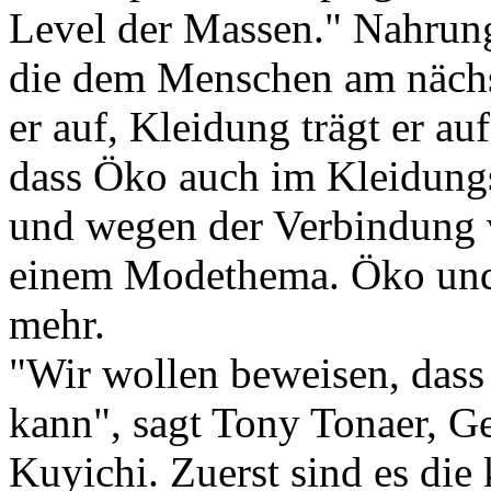
Level der Massen." Nahrung
die dem Menschen am näch
er auf, Kleidung trägt er au
dass Öko auch im Kleidung
und wegen der Verbindung 
einem Modethema. Öko und
mehr.
"Wir wollen beweisen, das
kann", sagt Tony Tonaer, Ge
Kuyichi. Zuerst sind es die 