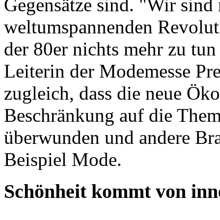
Gegensätze sind. "Wir sind 
weltumspannenden Revolutio
der 80er nichts mehr zu tun 
Leiterin der Modemesse Pre
zugleich, dass die neue Ök
Beschränkung auf die The
überwunden und andere Bran
Beispiel Mode.
Schönheit kommt von inn