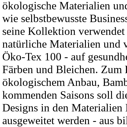
ökologische Materialien un
wie selbstbewusste Busines
seine Kollektion verwendet 
natürliche Materialien und 
Öko-Tex 100 - auf gesundhe
Färben und Bleichen. Zum
ökologischem Anbau, Bambu
kommenden Saisons soll di
Designs in den Materialien
ausgeweitet werden - aus bi