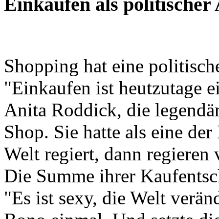
Einkaufen als politischer 
Shopping hat eine politis
"Einkaufen ist heutzutage ei
Anita Roddick, die legend
Shop. Sie hatte als eine de
Welt regiert, dann regieren 
Die Summe ihrer Kaufentsc
"Es ist sexy, die Welt verä