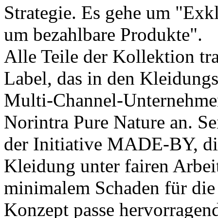
Strategie. Es gehe um "Exklu
um bezahlbare Produkte".
Alle Teile der Kollektion t
Label, das in den Kleidungss
Multi-Channel-Unternehmen
Norintra Pure Nature an. Se
der Initiative MADE-BY, die
Kleidung unter fairen Arbe
minimalem Schaden für die 
Konzept passe hervorragend