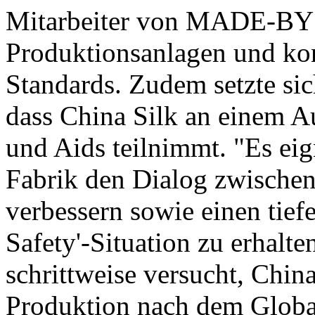
Mitarbeiter von MADE-BY 
Produktionsanlagen und kont
Standards. Zudem setzte si
dass China Silk an einem 
und Aids teilnimmt. "Es eig
Fabrik den Dialog zwische
verbessern sowie einen tiefe
Safety'-Situation zu erhalt
schrittweise versucht, China
Produktion nach dem Global