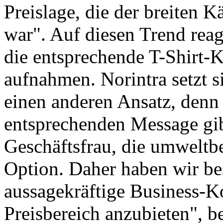
Preislage, die der breiten K
war". Auf diesen Trend reag
die entsprechende T-Shirt-K
aufnahmen. Norintra setzt s
einen anderen Ansatz, denn 
entsprechenden Message gib
Geschäftsfrau, die umweltb
Option. Daher haben wir be
aussagekräftige Business-K
Preisbereich anzubieten", 