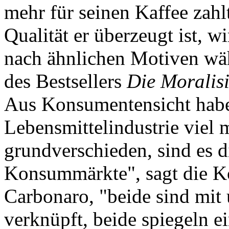
mehr für seinen Kaffee zahl
Qualität er überzeugt ist, 
nach ähnlichen Motiven wäh
des Bestsellers
Die Moralis
Aus Konsumentensicht habe
Lebensmittelindustrie viel 
grundverschieden, sind es d
Konsummärkte", sagt die 
Carbonaro, "beide sind mit
verknüpft, beide spiegeln 