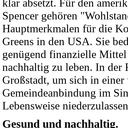
klar absetzt. Für den amer
Spencer gehören "Wohlstand
Hauptmerkmalen für die K
Greens in den USA. Sie bed
genügend finanzielle Mitte
nachhaltig zu leben. In der
Großstadt, um sich in eine
Gemeindeanbindung im Sinn
Lebensweise niederzulassen
Gesund und nachhaltig.