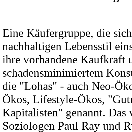
Eine Käufergruppe, die sich
nachhaltigen Lebensstil ein
ihre vorhandene Kaufkraft 
schadensminimiertem Konsu
die "Lohas" - auch Neo-Ök
Ökos, Lifestyle-Ökos, "Gu
Kapitalisten" genannt. Das
Soziologen Paul Ray und 