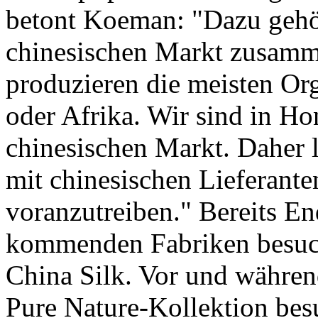
betont Koeman: "Dazu gehör
chinesischen Markt zusamm
produzieren die meisten Org
oder Afrika. Wir sind in 
chinesischen Markt. Daher 
mit chinesischen Lieferante
voranzutreiben." Bereits En
kommenden Fabriken besuch
China Silk. Vor und währen
Pure Nature-Kollektion be