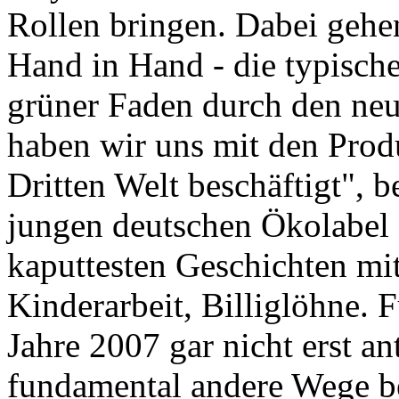
Rollen bringen. Dabei geh
Hand in Hand - die typische
grüner Faden durch den ne
haben wir uns mit den Produ
Dritten Welt beschäftigt", 
jungen deutschen Ökolabel 
kaputtesten Geschichten m
Kinderarbeit, Billiglöhne. 
Jahre 2007 gar nicht erst a
fundamental andere Wege bes