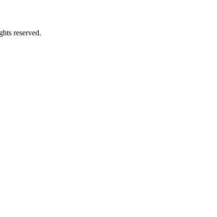
ghts reserved.