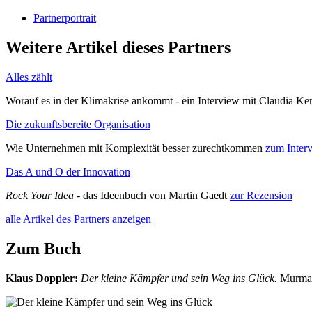
Partnerportrait
Weitere Artikel dieses Partners
Alles zählt
Worauf es in der Klimakrise ankommt - ein Interview mit Claudia Ke
Die zukunftsbereite Organisation
Wie Unternehmen mit Komplexität besser zurechtkommen
zum Inter
Das A und O der Innovation
Rock Your Idea
- das Ideenbuch von Martin Gaedt
zur Rezension
alle Artikel des Partners anzeigen
Zum Buch
Klaus Doppler
:
Der kleine Kämpfer und sein Weg ins Glück.
Murman