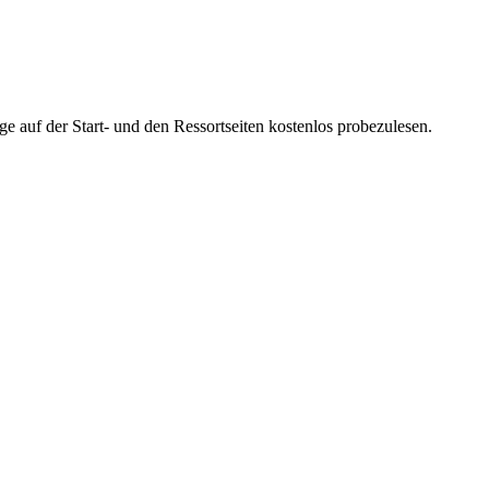
ge auf der Start- und den Ressortseiten kostenlos probezulesen.