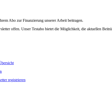
ihrem Abo zur Finanzierung unserer Arbeit beitragen.
etter offen. Unser Testabo bietet die Möglichkeit, die aktuellen Beiträ
bersicht
en
tter registrieren