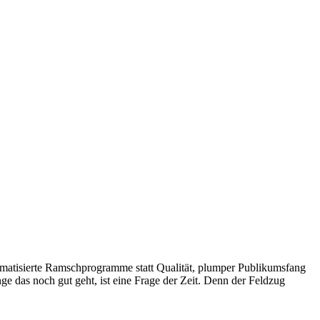
rmatisierte Ramschprogramme statt Qualität, plumper Publikumsfang
ge das noch gut geht, ist eine Frage der Zeit. Denn der Feldzug