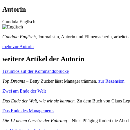
Autorin
Gundula Englisch
Gundula Englisch
, Journalistin, Autorin und Filmemacherin, arbeitet
mehr zur Autorin
weitere Artikel der Autorin
Traumlos auf der Kommandobrücke
Top Dreams
– Betty Zucker lässt Manager träumen.
zur Rezension
Zwei am Ende der Welt
Das Ende der Welt, wie wir sie kannten.
Zu dem Buch von Claus Leg
Das Ende des Managements
Die 12 neuen Gesetze der Führung
– Niels Pfläging fordert die Abs