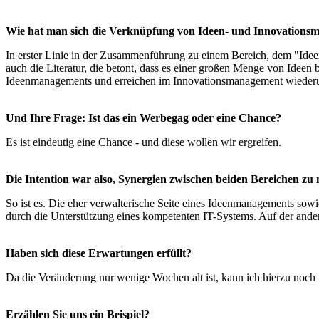
Wie hat man sich die Verknüpfung von Ideen- und Innovationsm
In erster Linie in der Zusammenführung zu einem Bereich, dem "Ideen-
auch die Literatur, die betont, dass es einer großen Menge von Idee
Ideenmanagements und erreichen im Innovationsmanagement wiederum
Und Ihre Frage: Ist das ein Werbegag oder eine Chance?
Es ist eindeutig eine Chance - und diese wollen wir ergreifen.
Die Intention war also, Synergien zwischen beiden Bereichen zu
So ist es. Die eher verwalterische Seite eines Ideenmanagements sow
durch die Unterstützung eines kompetenten IT-Systems. Auf der ander
Haben sich diese Erwartungen erfüllt?
Da die Veränderung nur wenige Wochen alt ist, kann ich hierzu noch 
Erzählen Sie uns ein Beispiel?