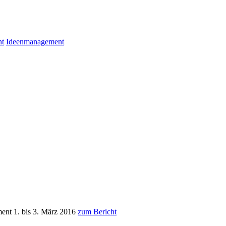
nt
Ideenmanagement
ent 1. bis 3. März 2016
zum Bericht