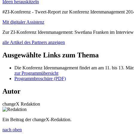
Ideen herauskitzeln
#ZI-Konferenz - Tweet-Report zur Konferenz Ideenmanagement 20
Mit digitaler Assistenz
Zur ZI-Konferenz Ideenmanagement: Swetlana Franken im Intervie
alle Artikel des Partners anzeigen
Ausgewählte Links zum Thema
Die Konferenz Ideenmanagement findet am am 11. bis 13. Mär
zur Programmübersicht
Programmbroschüre (PDF)
Autor
changeX Redaktion
Ein Beitrag der changeX-Redaktion.
nach oben