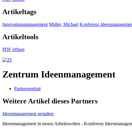
Artikeltags
Innovationsmanagement
Müller, Michael
Konferenz Ideenmanageme
Artikeltools
PDF öffnen
Zentrum Ideenmanagement
Partnerportrait
Weitere Artikel dieses Partners
Ideenmanagement gestalten
Ideenmanagement in neuen Arbeitswelten - Konferenz Ideenmanagem