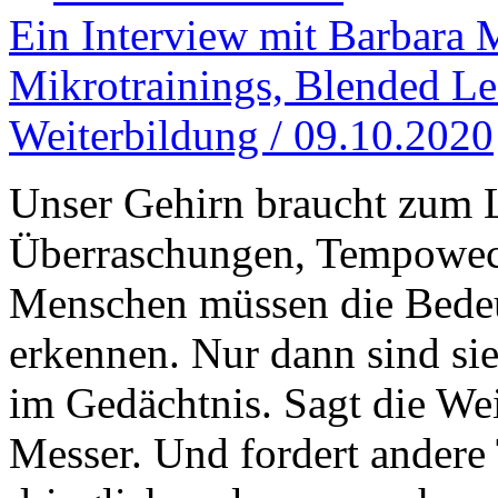
Ein Interview mit Barbara 
Mikrotrainings, Blended Le
Weiterbildung / 09.10.2020
Unser Gehirn braucht zum 
Überraschungen, Tempowech
Menschen müssen die Bedeu
erkennen. Nur dann sind sie
im Gedächtnis. Sagt die We
Messer. Und fordert andere 