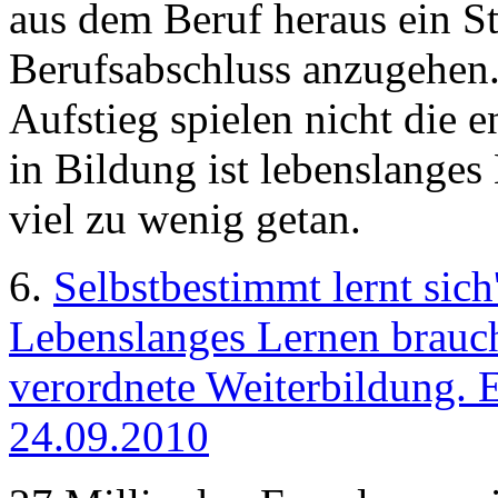
aus dem Beruf heraus ein S
Berufsabschluss anzugehen.
Aufstieg spielen nicht die 
in Bildung ist lebenslanges
viel zu wenig getan.
6.
Selbstbestimmt lernt sich
Lebenslanges Lernen brauc
verordnete Weiterbildung. 
24.09.2010