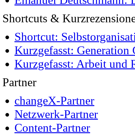
Shortcuts & Kurzrezension
Shortcut: Selbstorganisat
Kurzgefasst: Generation 
Kurzgefasst: Arbeit und 
Partner
changeX-Partner
Netzwerk-Partner
Content-Partner