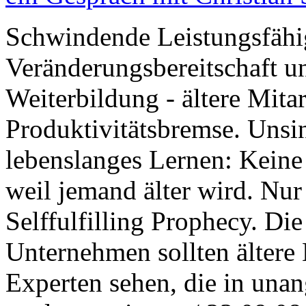
Schwindende Leistungsfähig
Veränderungsbereitschaft u
Weiterbildung - ältere Mitar
Produktivitätsbremse. Unsin
lebenslanges Lernen: Keine
weil jemand älter wird. Nur
Selffulfilling Prophecy. Die
Unternehmen sollten ältere 
Experten sehen, die in una