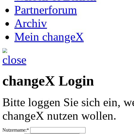
Partnerforum
Archiv
Mein changeX
changeX Login
Bitte loggen Sie sich ein, w
changeX nutzen wollen.
Nutzername:*