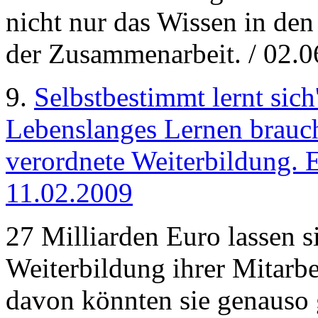
nicht nur das Wissen in de
der Zusammenarbeit. / 02.0
9.
Selbstbestimmt lernt sich
Lebenslanges Lernen brauc
verordnete Weiterbildung. 
11.02.2009
27 Milliarden Euro lassen 
Weiterbildung ihrer Mitarbe
davon könnten sie genauso 