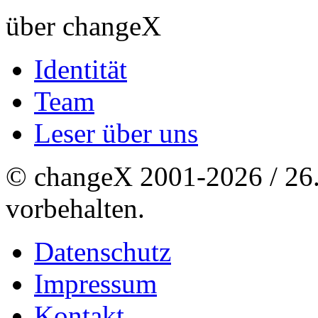
über changeX
Identität
Team
Leser über uns
© changeX 2001-2026 / 26. 
vorbehalten.
Datenschutz
Impressum
Kontakt