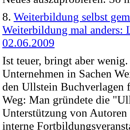
8.
Weiterbildung selbst gem
Weiterbildung mal anders: L
02.06.2009
Ist teuer, bringt aber weni
Unternehmen in Sachen Weit
den Ullstein Buchverlagen 
Weg: Man gründete die "Ull
Unterstützung von Autoren 
interne Fortbildungsveransta