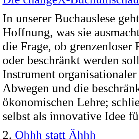
In unserer Buchauslese geht
Hoffnung, was sie ausmacht
die Frage, ob grenzenloser R
oder beschränkt werden soll
Instrument organisationaler
Abwegen und die beschränkt
ökonomischen Lehre; schlie
selbst als innovative Idee f
2.
Ohhh statt Ähhh