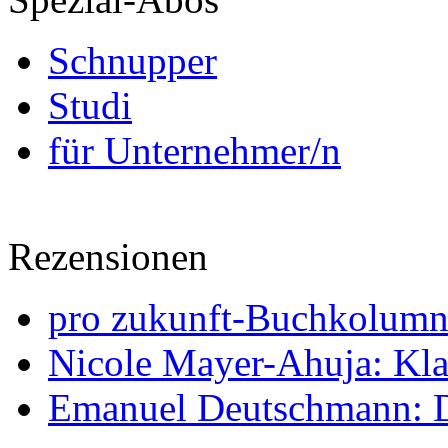
Schnupper
Studi
für Unternehmer/n
Rezensionen
pro zukunft-Buchkolumne
Nicole Mayer-Ahuja: Klas
Emanuel Deutschmann: Di