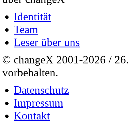
Identität
Team
Leser über uns
© changeX 2001-2026 / 26. 
vorbehalten.
Datenschutz
Impressum
Kontakt