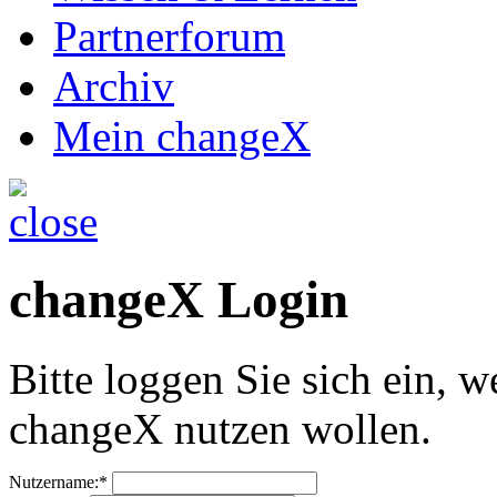
Partnerforum
Archiv
Mein changeX
changeX Login
Bitte loggen Sie sich ein, w
changeX nutzen wollen.
Nutzername:*