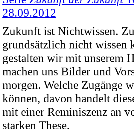
28.09.2012
Zukunft ist Nichtwissen. Z
grundsätzlich nicht wissen
gestalten wir mit unserem 
machen uns Bilder und Vors
morgen. Welche Zugänge wi
können, davon handelt diese
mit einer Reminiszenz an v
starken These.