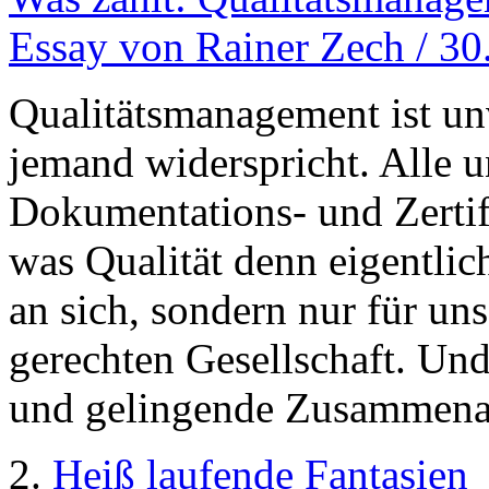
Essay von Rainer Zech / 30
Qualitätsmanagement ist un
jemand widerspricht. Alle 
Dokumentations- und Zertif
was Qualität denn eigentlich
an sich, sondern nur für uns:
gerechten Gesellschaft. Und
und gelingende Zusammenar
2.
Heiß laufende Fantasien