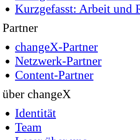
Kurzgefasst: Arbeit und 
Partner
changeX-Partner
Netzwerk-Partner
Content-Partner
über changeX
Identität
Team