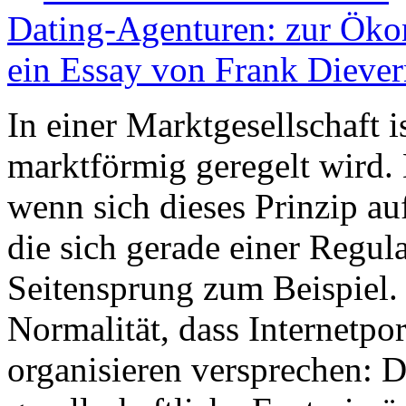
Dating-Agenturen: zur Ökon
ein Essay von Frank Diever
In einer Marktgesellschaft i
marktförmig geregelt wird.
wenn sich dieses Prinzip a
die sich gerade einer Regul
Seitensprung zum Beispiel. 
Normalität, dass Internetpo
organisieren versprechen: D