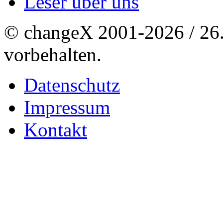
Leser über uns
© changeX 2001-2026 / 26. 
vorbehalten.
Datenschutz
Impressum
Kontakt