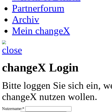
Partnerforum
Archiv
Mein changeX
changeX Login
Bitte loggen Sie sich ein, w
changeX nutzen wollen.
Nutzername:*