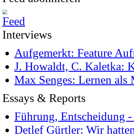
Interviews
Aufgemerkt: Feature Au
J. Howaldt, C. Kaletka:
Max Senges: Lernen als 
Essays & Reports
Führung, Entscheidung -
Detlef Gürtler: Wir hatte