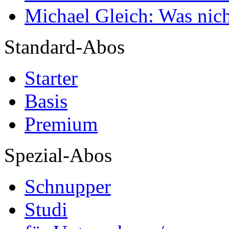
Michael Gleich: Was nich
Standard-Abos
Starter
Basis
Premium
Spezial-Abos
Schnupper
Studi