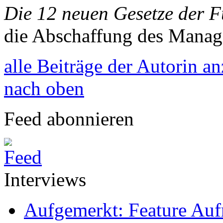
Die 12 neuen Gesetze der 
die Abschaffung des Mana
alle Beiträge der Autorin a
nach oben
Feed abonnieren
Interviews
Aufgemerkt: Feature Au