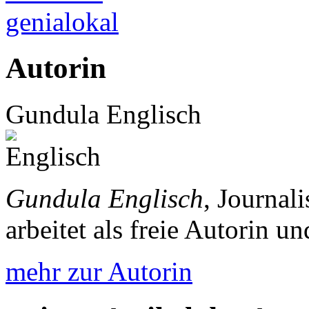
genialokal
Autorin
Gundula Englisch
Gundula Englisch
, Journal
arbeitet als freie Autorin 
mehr zur Autorin