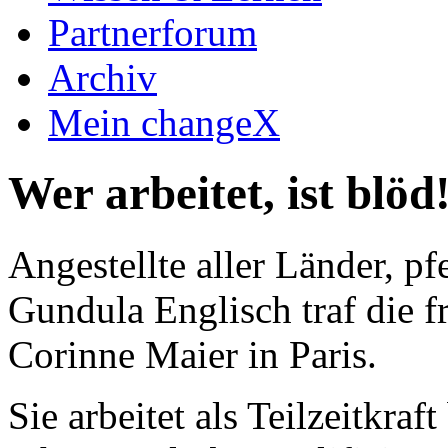
Partnerforum
Archiv
Mein changeX
Wer arbeitet, ist blöd
Angestellte aller Länder, pfe
Gundula Englisch traf die f
Corinne Maier in Paris.
Sie arbeitet als Teilzeitkra