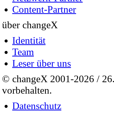
Content-Partner
über changeX
Identität
Team
Leser über uns
© changeX 2001-2026 / 26. 
vorbehalten.
Datenschutz