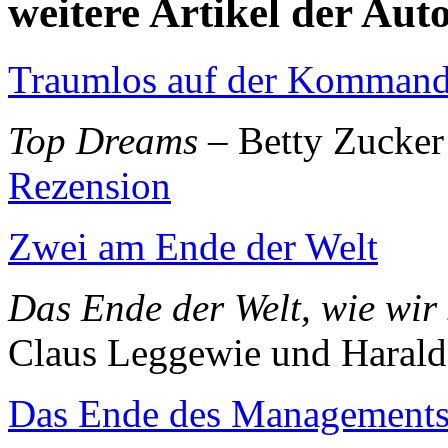
weitere Artikel der Aut
Traumlos auf der Komman
Top Dreams
– Betty Zucker
Rezension
Zwei am Ende der Welt
Das Ende der Welt, wie wir 
Claus Leggewie und Harald
Das Ende des Management