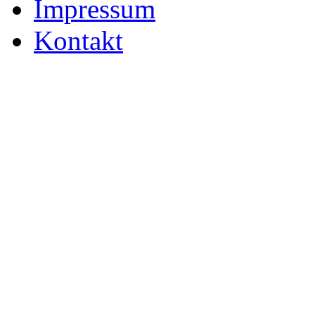
Impressum
Kontakt