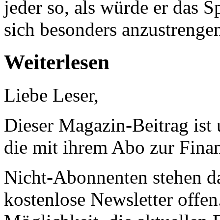
jeder so, als würde er das 
sich besonders anzustrenge
Weiterlesen
Liebe Leser,
Dieser Magazin-Beitrag ist
die mit ihrem Abo zur Finan
Nicht-Abonnenten stehen d
kostenlose Newsletter offen