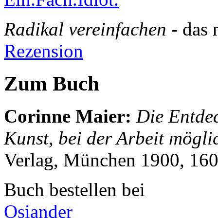
Radikal vereinfachen
- das 
Rezension
Zum Buch
Corinne Maier
:
Die Entdec
Kunst, bei der Arbeit mögli
Verlag, München 1900, 160
Buch bestellen bei
Osiander