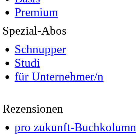
Premium
Spezial-Abos
Schnupper
Studi
für Unternehmer/n
Rezensionen
pro zukunft-Buchkolumne