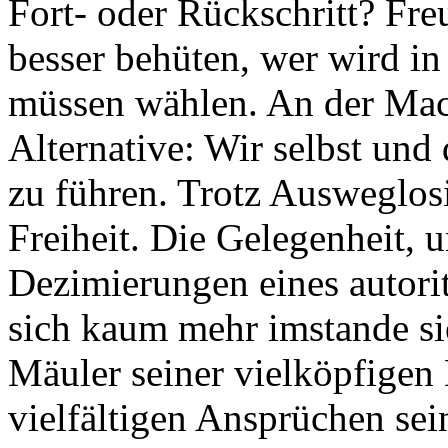
Fort- oder Rückschritt? Fr
besser behüten, wer wird in
müssen wählen. An der Mac
Alternative: Wir selbst und
zu führen. Trotz Ausweglos
Freiheit. Die Gelegenheit, 
Dezimierungen eines autori
sich kaum mehr imstande sie
Mäuler seiner vielköpfigen 
vielfältigen Ansprüchen sei