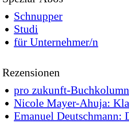
Schnupper
Studi
für Unternehmer/n
Rezensionen
pro zukunft-Buchkolumne
Nicole Mayer-Ahuja: Klas
Emanuel Deutschmann: Di