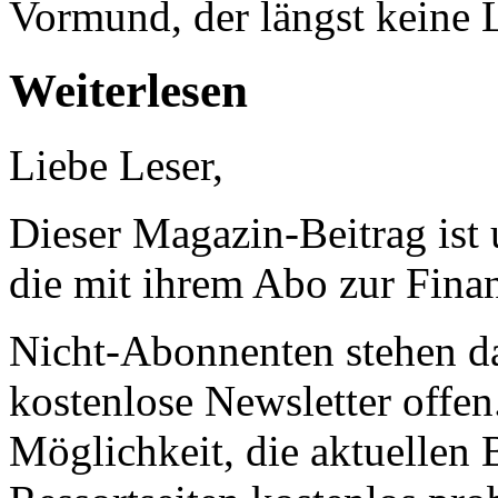
Vormund, der längst keine
Weiterlesen
Liebe Leser,
Dieser Magazin-Beitrag ist
die mit ihrem Abo zur Finan
Nicht-Abonnenten stehen d
kostenlose Newsletter offen
Möglichkeit, die aktuellen B