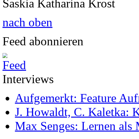
Saskia Katharina Krost
nach oben
Feed abonnieren
Interviews
Aufgemerkt: Feature Au
J. Howaldt, C. Kaletka:
Max Senges: Lernen als 