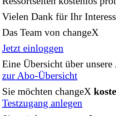
Ressortseiten kostenlos pro
Vielen Dank für Ihr Interess
Das Team von changeX
Jetzt einloggen
Eine Übersicht über unsere
zur Abo-Übersicht
Sie möchten changeX
kost
Testzugang anlegen