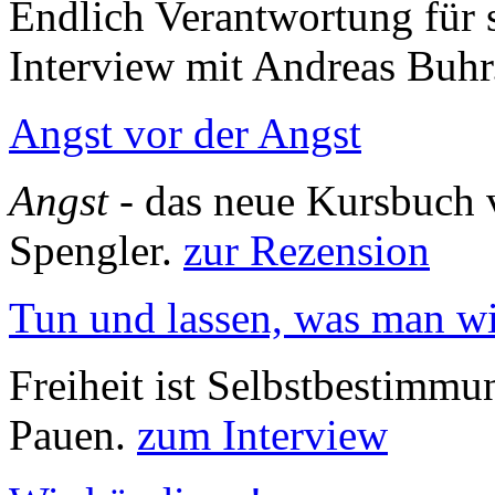
Endlich Verantwortung für 
Interview mit Andreas Buh
Angst vor der Angst
Angst
- das neue Kursbuch 
Spengler.
zur Rezension
Tun und lassen, was man wi
Freiheit ist Selbstbestimmu
Pauen.
zum Interview