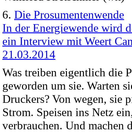
6.
Die Prosumentenwende
In der Energiewende wird d
ein Interview mit Weert Ca
21.03.2014
Was treiben eigentlich die P
geworden um sie. Warten sie
Druckers? Von wegen, sie p
Strom. Speisen ins Netz ein,
verbrauchen. Und machen d