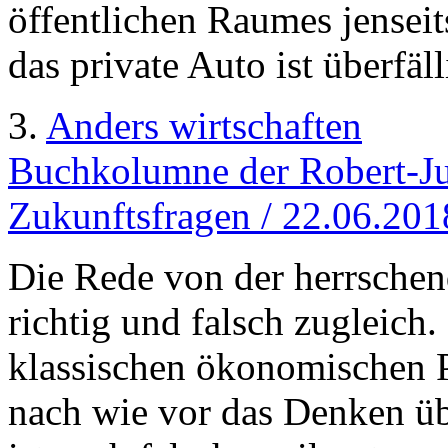
öffentlichen Raumes jensei
das private Auto ist überfäll
3.
Anders wirtschaften
Buchkolumne der Robert-Ju
Zukunftsfragen / 22.06.201
Die Rede von der herrsche
richtig und falsch zugleich.
klassischen ökonomischen 
nach wie vor das Denken übe