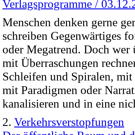
Verlagsprogramme / 03.12.
Menschen denken gerne gera
schreiben Gegenwärtiges fo
oder Megatrend. Doch wer 
mit Überraschungen rechne
Schleifen und Spiralen, mi
mit Paradigmen oder Narrat
kanalisieren und in eine ni
2.
Verkehrsverstopfungen