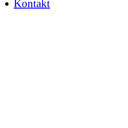
Kontakt