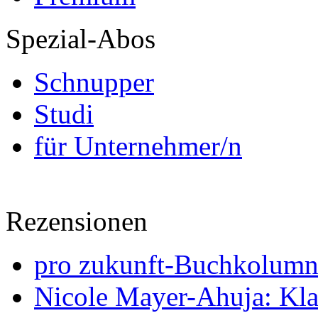
Spezial-Abos
Schnupper
Studi
für Unternehmer/n
Rezensionen
pro zukunft-Buchkolumne
Nicole Mayer-Ahuja: Klas