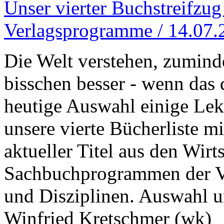
Unser vierter Buchstreifzug
Verlagsprogramme / 14.07.
Die Welt verstehen, zuminde
bisschen besser - wenn das 
heutige Auswahl einige Lek
unsere vierte Bücherliste m
aktueller Titel aus den Wirt
Sachbuchprogrammen der Ve
und Disziplinen. Auswahl un
Winfried Kretschmer (wk)