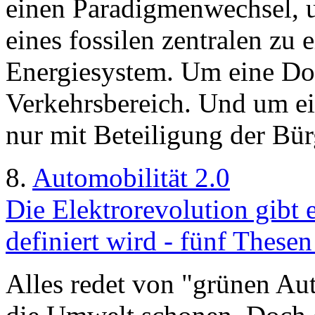
einen Paradigmenwechsel,
eines fossilen zentralen zu 
Energiesystem. Um eine Do
Verkehrsbereich. Und um ein
nur mit Beteiligung der Bür
8.
Automobilität 2.0
Die Elektrorevolution gibt 
definiert wird - fünf These
Alles redet von "grünen Aut