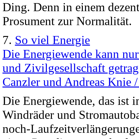
Ding. Denn in einem dezent
Prosument zur Normalität.
7.
So viel Energie
Die Energiewende kann nur
und Zivilgesellschaft getra
Canzler und Andreas Knie /
Die Energiewende, das ist 
Windräder und Stromautob
noch-Laufzeitverlängerung