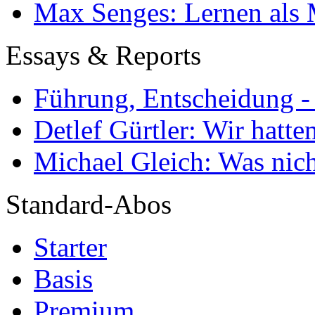
Max Senges: Lernen als 
Essays & Reports
Führung, Entscheidung -
Detlef Gürtler: Wir hatte
Michael Gleich: Was nich
Standard-Abos
Starter
Basis
Premium