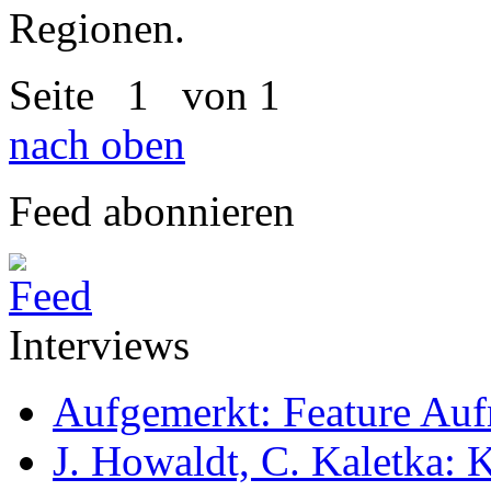
Regionen.
Seite
1
von 1
nach oben
Feed abonnieren
Interviews
Aufgemerkt: Feature Au
J. Howaldt, C. Kaletka: