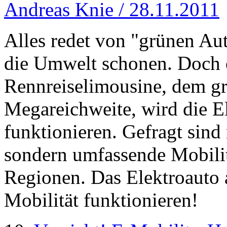
Andreas Knie / 28.11.2011
Alles redet von "grünen Aut
die Umwelt schonen. Doch 
Rennreiselimousine, dem gr
Megareichweite, wird die El
funktionieren. Gefragt sind
sondern umfassende Mobilit
Regionen. Das Elektroauto a
Mobilität funktionieren!