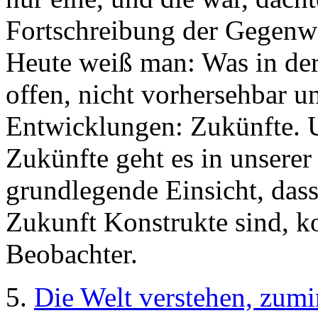
Fortschreibung der Gegenwar
Heute weiß man: Was in der
offen, nicht vorhersehbar un
Entwicklungen: Zukünfte. 
Zukünfte geht es in unser
grundlegende Einsicht, das
Zukunft Konstrukte sind, k
Beobachter.
5.
Die Welt verstehen, zumi