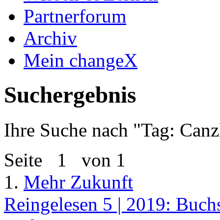
Partnerforum
Archiv
Mein changeX
Suchergebnis
Ihre Suche nach "
Tag: Canz
Seite
1
von 1
1.
Mehr Zukunft
Reingelesen 5 | 2019: Buchs