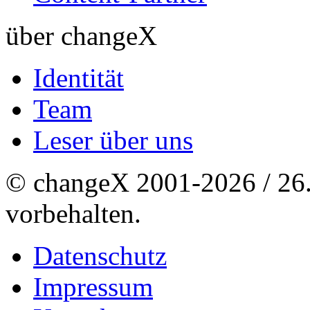
über changeX
Identität
Team
Leser über uns
© changeX 2001-2026 / 26. 
vorbehalten.
Datenschutz
Impressum