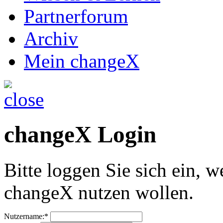
Partnerforum
Archiv
Mein changeX
changeX Login
Bitte loggen Sie sich ein, w
changeX nutzen wollen.
Nutzername:*