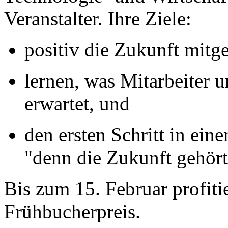
Veranstalter. Ihre Ziele:
positiv die Zukunft mitge
lernen, was Mitarbeiter 
erwartet, und
den ersten Schritt in ein
"denn die Zukunft gehört
Bis zum 15. Februar profit
Frühbucherpreis.