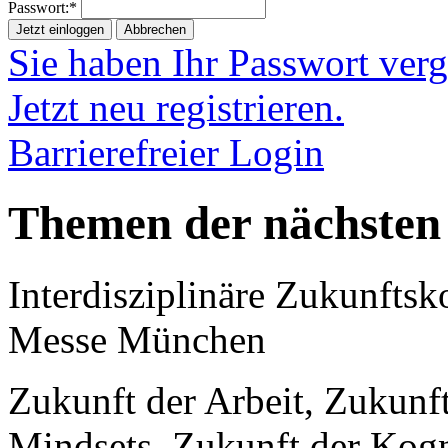
Passwort:*
Jetzt einloggen
Abbrechen
Sie haben Ihr Passwort ver
Jetzt neu registrieren.
Barrierefreier Login
Themen der nächsten
Interdisziplinäre Zukunftsk
Messe München
Zukunft der Arbeit, Zukunf
Mindsets, Zukunft der Kogni