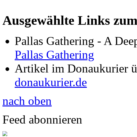
Ausgewählte Links zu
Pallas Gathering - A De
Pallas Gathering
Artikel im Donaukurier 
donaukurier.de
nach oben
Feed abonnieren