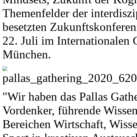
Themenfelder der interdiszi
besetzten Zukunftskonferen
22. Juli im Internationalen
München.
"Wir haben das Pallas Gath
Vordenker, führende Wissen
Bereichen Wirtschaft, Wiss