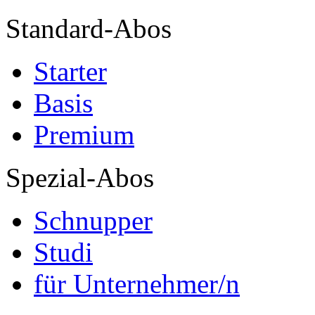
Standard-Abos
Starter
Basis
Premium
Spezial-Abos
Schnupper
Studi
für Unternehmer/n