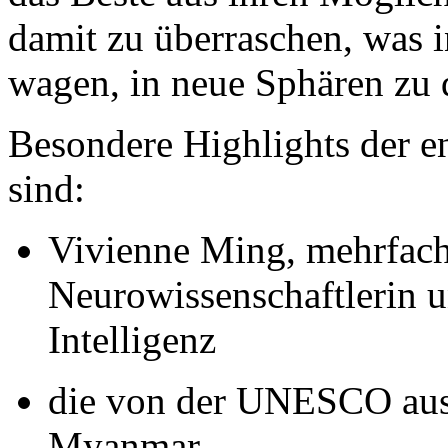
damit zu überraschen, was i
wagen, in neue Sphären zu 
Besondere Highlights der e
sind:
Vivienne Ming, mehrfach
Neurowissenschaftlerin u
Intelligenz
die von der UNESCO aus
Myanmar