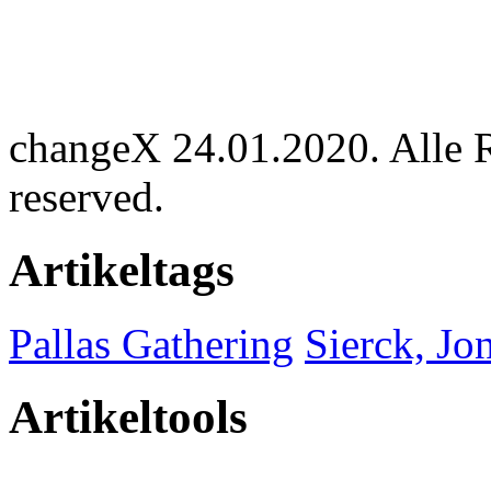
changeX 24.01.2020. Alle Re
reserved.
Artikeltags
Pallas Gathering
Sierck, Jo
Artikeltools