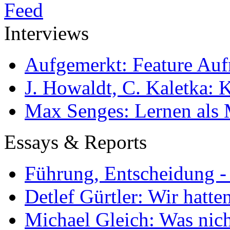
Interviews
Aufgemerkt: Feature Au
J. Howaldt, C. Kaletka:
Max Senges: Lernen als 
Essays & Reports
Führung, Entscheidung -
Detlef Gürtler: Wir hatte
Michael Gleich: Was nich