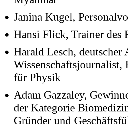
Janina Kugel, Personalv
Hansi Flick, Trainer de
Harald Lesch, deutscher 
Wissenschaftsjournalist,
für Physik
Adam Gazzaley, Gewinne
der Kategorie Biomedizi
Gründer und Geschäftsfü