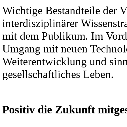
Wichtige Bestandteile der V
interdisziplinärer Wissenst
mit dem Publikum. Im Vorde
Umgang mit neuen Technolo
Weiterentwicklung und sinn
gesellschaftliches Leben.
Positiv die Zukunft mitge