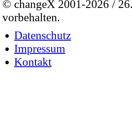
© changeX 2001-2026 / 26. 
vorbehalten.
Datenschutz
Impressum
Kontakt