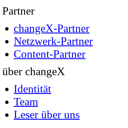
Partner
changeX-Partner
Netzwerk-Partner
Content-Partner
über changeX
Identität
Team
Leser über uns