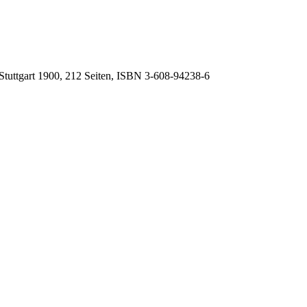
 Stuttgart 1900, 212 Seiten, ISBN
3-608-94238-6