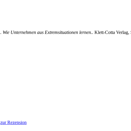
 Wie Unternehmen aus Extremsituationen lernen..
Klett-Cotta Verlag,
.
zur Rezension