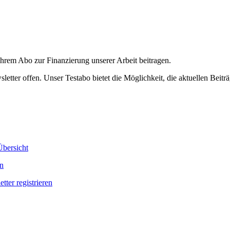
ihrem Abo zur Finanzierung unserer Arbeit beitragen.
etter offen. Unser Testabo bietet die Möglichkeit, die aktuellen Beiträ
bersicht
en
tter registrieren