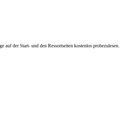
ge auf der Start- und den Ressortseiten kostenlos probezulesen.