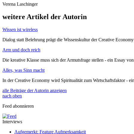
Verena Laschinger
weitere Artikel der Autorin
Wissen ist wireless
Dialog statt Belehrung prägt die Wissenskultur der Creative Economy
Arm und doch reich
Die kreative Klasse muss sich der Armutsfrage stellen - ein Essay v
Alles, was Sinn macht
In der Creative Economy wird Spiritualität zum Wirtschaftsfaktor - e
alle Beiträge der Autorin anzeigen
nach oben
Feed abonnieren
Interviews
Aufgemerkt: Feature Aufmerksamkeit