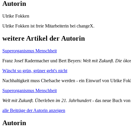
Autorin
Ulrike Fokken
Ulrike Fokken ist freie Mitarbeiterin bei changeX.
weitere Artikel der Autorin
Superorganismus Menschheit
Franz Josef Radermacher und Bert Beyers:
Welt mit Zukunft. Die öko
Wäscht so grün, grüner geht's nicht
Nachhaltigkeit muss Chefsache werden - ein Einwurf von Ulrike Fo
Superorganismus Menschheit
Welt mit Zukunft. Überleben im 21. Jahrhundert
- das neue Buch von
alle Beiträge der Autorin anzeigen
Autorin