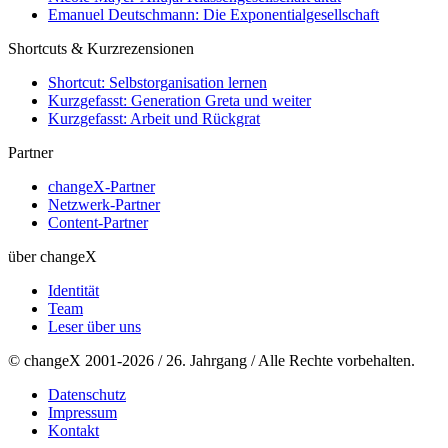
Emanuel Deutschmann: Die Exponentialgesellschaft
Shortcuts & Kurzrezensionen
Shortcut: Selbstorganisation lernen
Kurzgefasst: Generation Greta und weiter
Kurzgefasst: Arbeit und Rückgrat
Partner
changeX-Partner
Netzwerk-Partner
Content-Partner
über changeX
Identität
Team
Leser über uns
© changeX 2001-2026 / 26. Jahrgang / Alle Rechte vorbehalten.
Datenschutz
Impressum
Kontakt