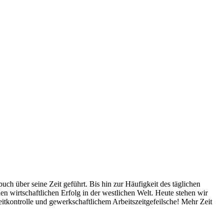
ch über seine Zeit geführt. Bis hin zur Häufigkeit des täglichen
n wirtschaftlichen Erfolg in der westlichen Welt. Heute stehen wir
szeitkontrolle und gewerkschaftlichem Arbeitszeitgefeilsche! Mehr Zeit