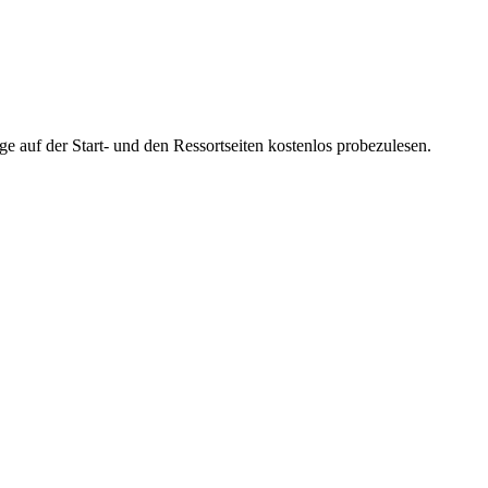
ge auf der Start- und den Ressortseiten kostenlos probezulesen.