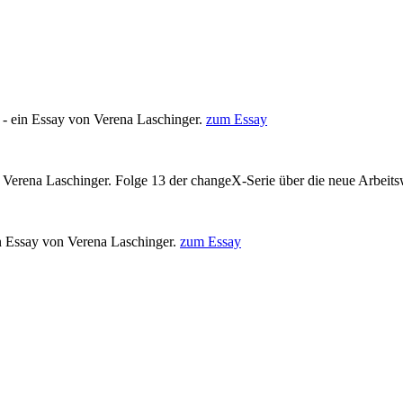
 - ein Essay von Verena Laschinger.
zum Essay
on Verena Laschinger. Folge 13 der changeX-Serie über die neue Arbeits
in Essay von Verena Laschinger.
zum Essay