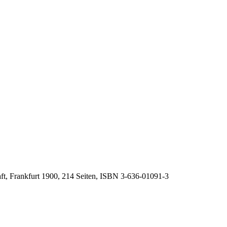
ft, Frankfurt 1900, 214 Seiten, ISBN
3-636-01091-3