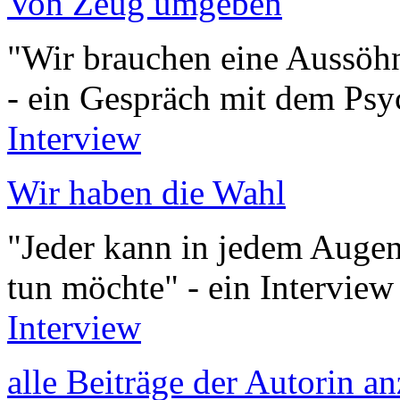
Von Zeug umgeben
"Wir brauchen eine Aussöh
- ein Gespräch mit dem Psy
Interview
Wir haben die Wahl
"Jeder kann in jedem Augenb
tun möchte" - ein Intervie
Interview
alle Beiträge der Autorin a