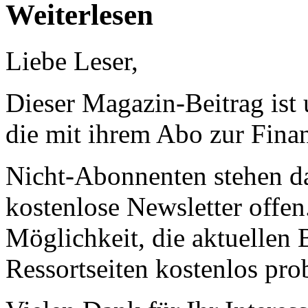
Weiterlesen
Liebe Leser,
Dieser Magazin-Beitrag ist
die mit ihrem Abo zur Finan
Nicht-Abonnenten stehen d
kostenlose Newsletter offen
Möglichkeit, die aktuellen B
Ressortseiten kostenlos pro