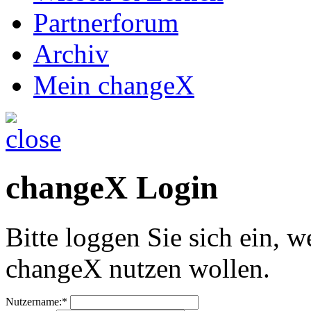
Partnerforum
Archiv
Mein changeX
changeX Login
Bitte loggen Sie sich ein, w
changeX nutzen wollen.
Nutzername:*