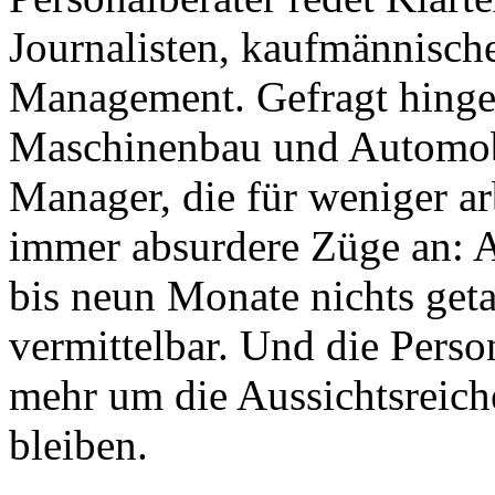
Journalisten, kaufmännische
Management. Gefragt hingeg
Maschinenbau und Automobi
Manager, die für weniger a
immer absurdere Züge an: Ar
bis neun Monate nichts get
vermittelbar. Und die Perso
mehr um die Aussichtsreich
bleiben.