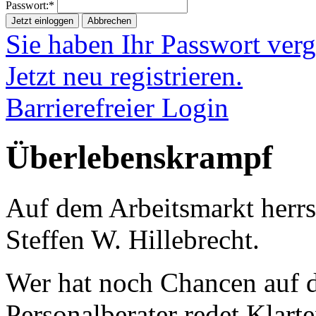
Passwort:*
Jetzt einloggen
Abbrechen
Sie haben Ihr Passwort ver
Jetzt neu registrieren.
Barrierefreier Login
Überlebenskrampf
Auf dem Arbeitsmarkt herrs
Steffen W. Hillebrecht.
Wer hat noch Chancen auf 
Personalberater redet Klarte