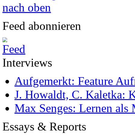
nach oben
Feed abonnieren
Interviews
Aufgemerkt: Feature Au
J. Howaldt, C. Kaletka:
Max Senges: Lernen als 
Essays & Reports