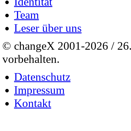
Identität
Team
Leser über uns
© changeX 2001-2026 / 26. 
vorbehalten.
Datenschutz
Impressum
Kontakt