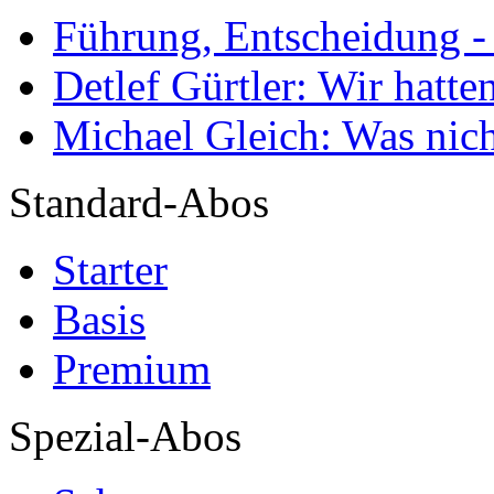
Führung, Entscheidung -
Detlef Gürtler: Wir hatte
Michael Gleich: Was nich
Standard-Abos
Starter
Basis
Premium
Spezial-Abos