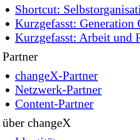
Shortcut: Selbstorganisat
Kurzgefasst: Generation 
Kurzgefasst: Arbeit und 
Partner
changeX-Partner
Netzwerk-Partner
Content-Partner
über changeX