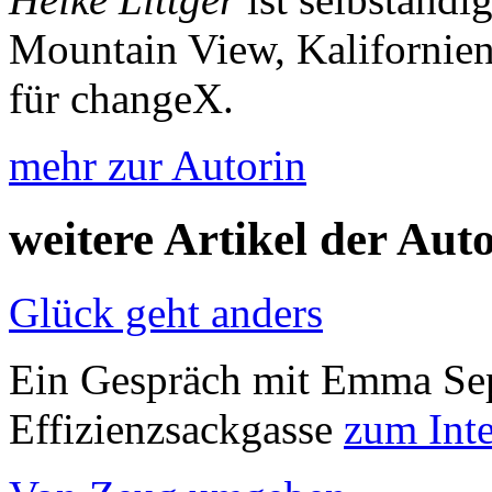
Mountain View, Kalifornien.
für changeX.
mehr zur Autorin
weitere Artikel der Aut
Glück geht anders
Ein Gespräch mit Emma Sep
Effizienzsackgasse
zum Int