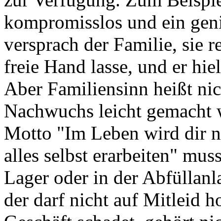
kompromisslos und ein geni
versprach der Familie, sie 
freie Hand lasse, und er hie
Aber Familiensinn heißt nic
Nachwuchs leicht gemacht w
Motto "Im Leben wird dir ni
alles selbst erarbeiten" muss
Lager oder in der Abfüllanl
der darf nicht auf Mitleid 