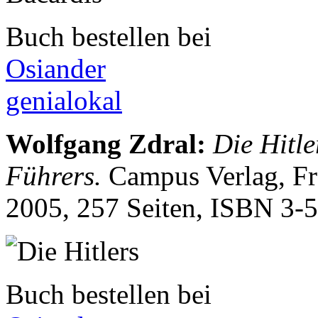
Buch bestellen bei
Osiander
genialokal
Wolfgang Zdral
:
Die Hitle
Führers.
Campus Verlag, F
2005, 257 Seiten, ISBN
3-
Buch bestellen bei