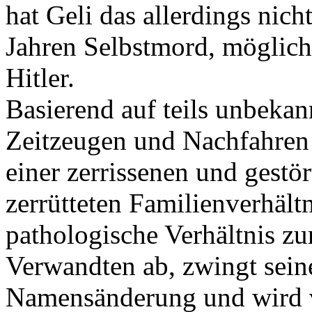
hat Geli das allerdings nich
Jahren Selbstmord, möglich
Hitler.
Basierend auf teils unbekan
Zeitzeugen und Nachfahren 
einer zerrissenen und gestör
zerrütteten Familienverhält
pathologische Verhältnis zur
Verwandten ab, zwingt sein
Namensänderung und wird v