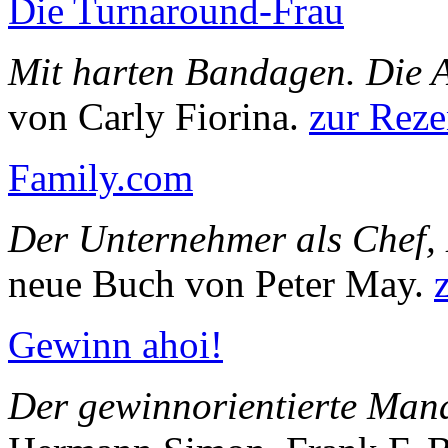
Die Turnaround-Frau
Mit harten Bandagen. Die A
von Carly Fiorina.
zur Reze
Family.com
Der Unternehmer als Chef,
neue Buch von Peter May.
Gewinn ahoi!
Der gewinnorientierte Man