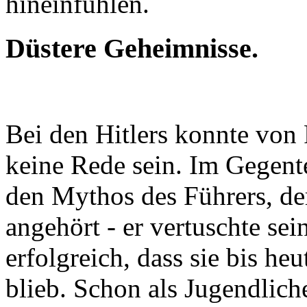
hineinfühlen.
Düstere Geheimnisse.
Bei den Hitlers konnte von
keine Rede sein. Im Gegente
den Mythos des Führers, de
angehört - er vertuschte se
erfolgreich, dass sie bis h
blieb. Schon als Jugendlich