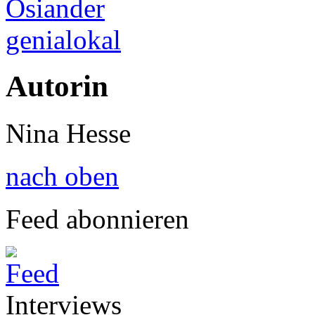
Osiander
genialokal
Autorin
Nina Hesse
nach oben
Feed abonnieren
Interviews