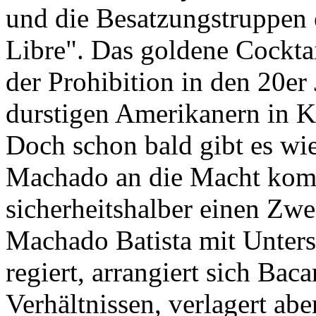
und die Besatzungstruppen
Libre". Das goldene Cocktai
der Prohibition in den 20er
durstigen Amerikanern in K
Doch schon bald gibt es wie
Machado an die Macht komm
sicherheitshalber einen Zwe
Machado Batista mit Unters
regiert, arrangiert sich Bac
Verhältnissen, verlagert abe