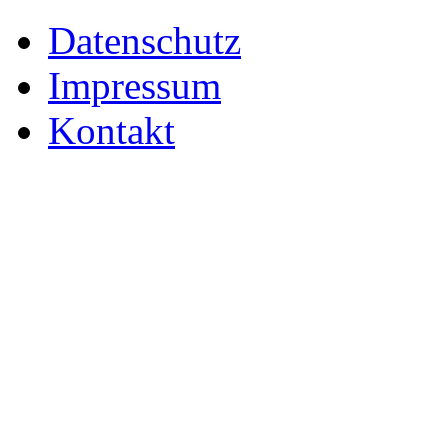
Datenschutz
Impressum
Kontakt