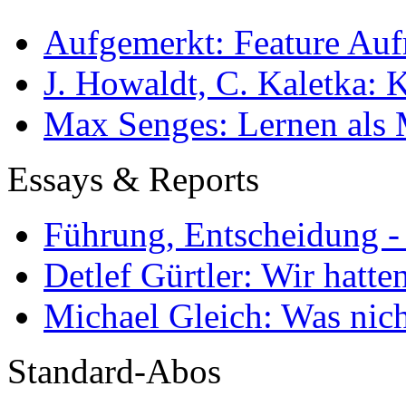
Aufgemerkt: Feature Au
J. Howaldt, C. Kaletka:
Max Senges: Lernen als 
Essays & Reports
Führung, Entscheidung -
Detlef Gürtler: Wir hatte
Michael Gleich: Was nich
Standard-Abos