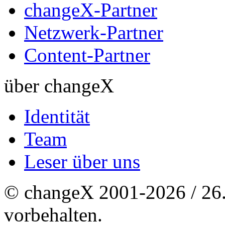
changeX-Partner
Netzwerk-Partner
Content-Partner
über changeX
Identität
Team
Leser über uns
© changeX 2001-2026 / 26. 
vorbehalten.