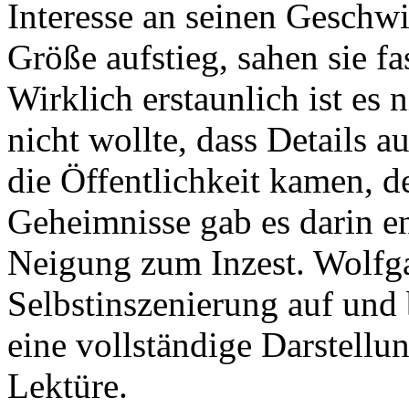
Interesse an seinen Geschwis
Größe aufstieg, sahen sie f
Wirklich erstaunlich ist es n
nicht wollte, dass Details a
die Öffentlichkeit kamen, 
Geheimnisse gab es darin e
Neigung zum Inzest. Wolfga
Selbstinszenierung auf und 
eine vollständige Darstellu
Lektüre.