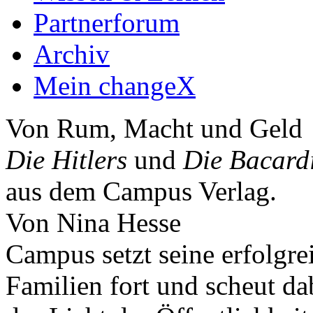
Partnerforum
Archiv
Mein changeX
Von Rum, Macht und Geld
Die Hitlers
und
Die Bacard
aus dem Campus Verlag.
Von Nina Hesse
Campus setzt seine erfolgre
Familien fort und scheut da