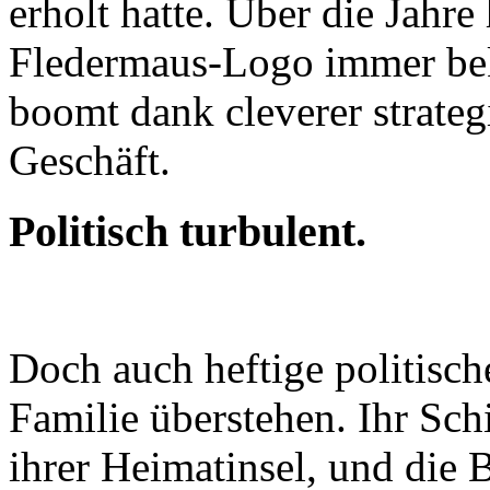
erholt hatte. Über die Jah
Fledermaus-Logo immer beka
boomt dank cleverer strate
Geschäft.
Politisch turbulent.
Doch auch heftige politis
Familie überstehen. Ihr Sch
ihrer Heimatinsel, und die B