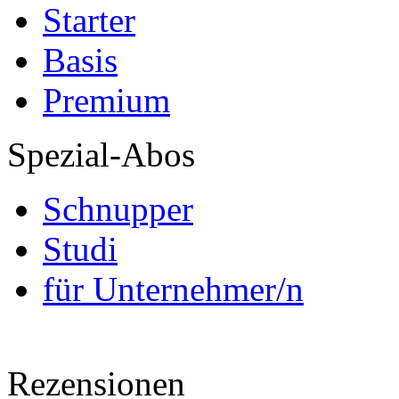
Starter
Basis
Premium
Spezial-Abos
Schnupper
Studi
für Unternehmer/n
Rezensionen