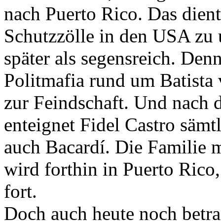
nach Puerto Rico. Das dient
Schutzzölle in den USA zu 
später als segensreich. Denn
Politmafia rund um Batista v
zur Feindschaft. Und nach 
enteignet Fidel Castro säm
auch Bacardí. Die Familie m
wird forthin in Puerto Rico,
fort.
Doch auch heute noch betra