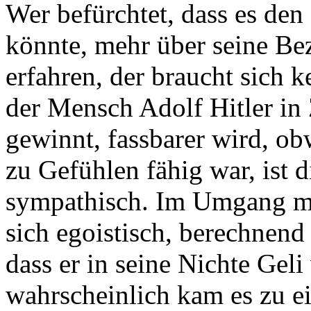
Wer befürchtet, dass es de
könnte, mehr über seine Be
erfahren, der braucht sich
der Mensch Adolf Hitler in
gewinnt, fassbarer wird, ob
zu Gefühlen fähig war, ist d
sympathisch. Im Umgang mi
sich egoistisch, berechnend 
dass er in seine Nichte Geli 
wahrscheinlich kam es zu ei