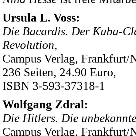
Ursula L. Voss:
Die Bacardis. Der Kuba-C
Revolution
,
Campus Verlag, Frankfurt/
236 Seiten, 24.90 Euro,
ISBN 3-593-37318-1
Wolfgang Zdral:
Die Hitlers. Die unbekannt
Campus Verlag, Frankfurt/