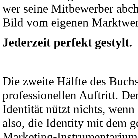
wer seine Mitbewerber abch
Bild vom eigenen Marktwer
Jederzeit perfekt gestylt.
Die zweite Hälfte des Buch
professionellen Auftritt. De
Identität nützt nichts, wenn
also, die Identity mit dem g
Marketing-Instrumentarium