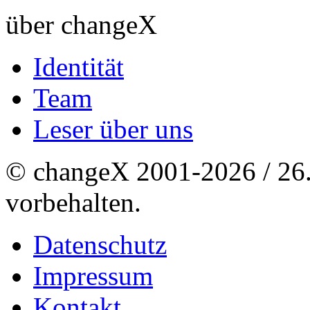
über changeX
Identität
Team
Leser über uns
© changeX 2001-2026 / 26. 
vorbehalten.
Datenschutz
Impressum
Kontakt