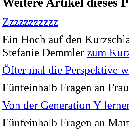
Weitere Artikel dieses 
Zzzzzzzzzzz
Ein Hoch auf den Kurzschla
Stefanie Demmler
zum Kurz
Öfter mal die Perspektive 
Fünfeinhalb Fragen an Fra
Von der Generation Y lerne
Fünfeinhalb Fragen an Mar