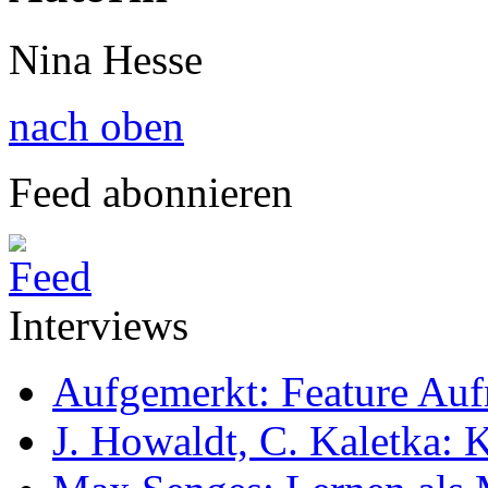
Nina Hesse
nach oben
Feed abonnieren
Interviews
Aufgemerkt: Feature Au
J. Howaldt, C. Kaletka: