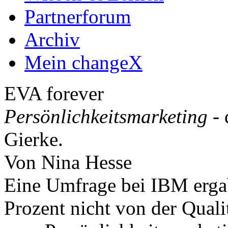
Partnerforum
Archiv
Mein changeX
EVA forever
Persönlichkeitsmarketing
- 
Gierke.
Von Nina Hesse
Eine Umfrage bei IBM ergab
Prozent nicht von der Quali