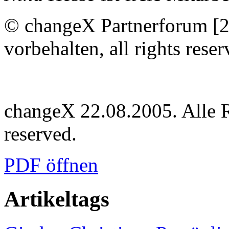
© changeX Partnerforum [2
vorbehalten, all rights reser
changeX 22.08.2005. Alle Re
reserved.
PDF öffnen
Artikeltags