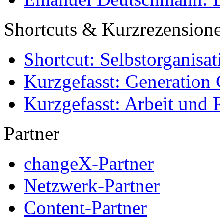
Shortcuts & Kurzrezension
Shortcut: Selbstorganisat
Kurzgefasst: Generation 
Kurzgefasst: Arbeit und 
Partner
changeX-Partner
Netzwerk-Partner
Content-Partner