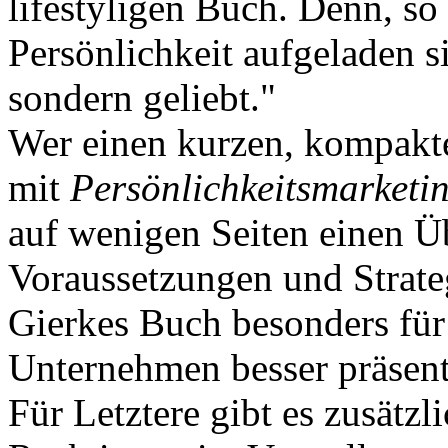
lifestyligen Buch. Denn, so
Persönlichkeit aufgeladen s
sondern geliebt."
Wer einen kurzen, kompakte
mit
Persönlichkeitsmarketi
auf wenigen Seiten einen Ü
Voraussetzungen und Strate
Gierkes Buch besonders für
Unternehmen besser präsent
Für Letztere gibt es zusätzli