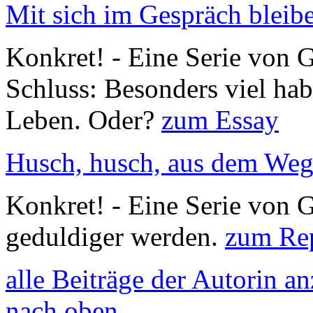
Mit sich im Gespräch bleib
Konkret! - Eine Serie von G
Schluss: Besonders viel hab
Leben. Oder?
zum Essay
Husch, husch, aus dem Weg
Konkret! - Eine Serie von Gi
geduldiger werden.
zum Re
alle Beiträge der Autorin a
nach oben