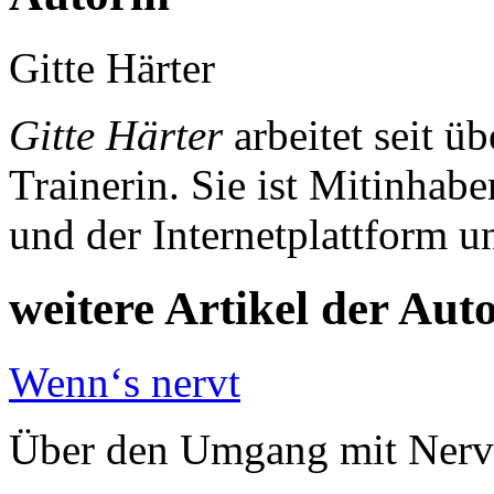
Gitte Härter
Gitte Härter
arbeitet seit ü
Trainerin. Sie ist Mitinhab
und der Internetplattform 
weitere Artikel der Aut
Wenn‘s nervt
Über den Umgang mit Nerv