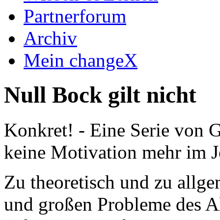
Partnerforum
Archiv
Mein changeX
Null Bock gilt nicht
Konkret! - Eine Serie von G
keine Motivation mehr im J
Zu theoretisch und zu allge
und großen Probleme des Al