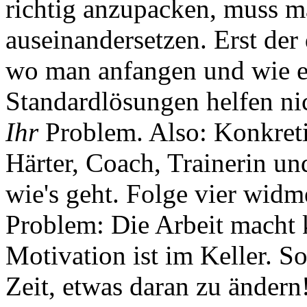
richtig anzupacken, muss m
auseinandersetzen. Erst der 
wo man anfangen und wie e
Standardlösungen helfen nic
Ihr
Problem. Also: Konkreti
Härter, Coach, Trainerin und
wie's geht. Folge vier widm
Problem: Die Arbeit macht 
Motivation ist im Keller. S
Zeit, etwas daran zu ändern