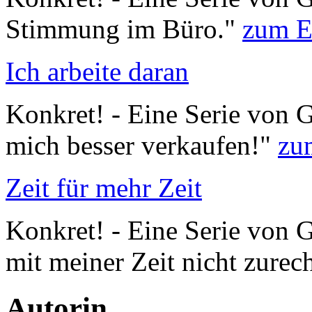
Stimmung im Büro."
zum E
Ich arbeite daran
Konkret! - Eine Serie von G
mich besser verkaufen!"
zu
Zeit für mehr Zeit
Konkret! - Eine Serie von G
mit meiner Zeit nicht zurec
Autorin