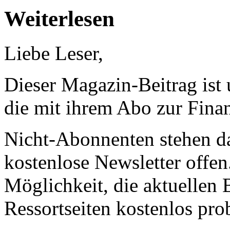
Weiterlesen
Liebe Leser,
Dieser Magazin-Beitrag ist
die mit ihrem Abo zur Finan
Nicht-Abonnenten stehen d
kostenlose Newsletter offen
Möglichkeit, die aktuellen B
Ressortseiten kostenlos pro