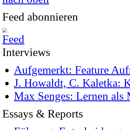
Feed abonnieren
Interviews
Aufgemerkt: Feature Au
J. Howaldt, C. Kaletka:
Max Senges: Lernen als 
Essays & Reports