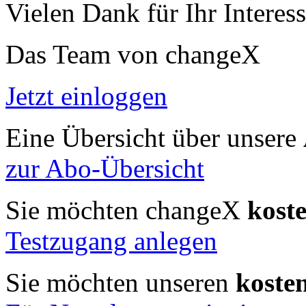
Vielen Dank für Ihr Interess
Das Team von changeX
Jetzt einloggen
Eine Übersicht über unsere
zur Abo-Übersicht
Sie möchten changeX
kost
Testzugang anlegen
Sie möchten unseren
koste