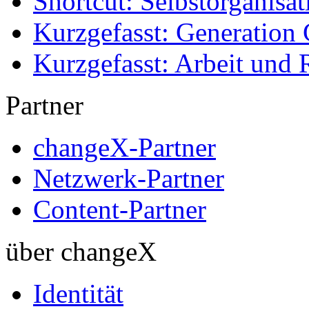
Shortcut: Selbstorganisat
Kurzgefasst: Generation 
Kurzgefasst: Arbeit und 
Partner
changeX-Partner
Netzwerk-Partner
Content-Partner
über changeX
Identität