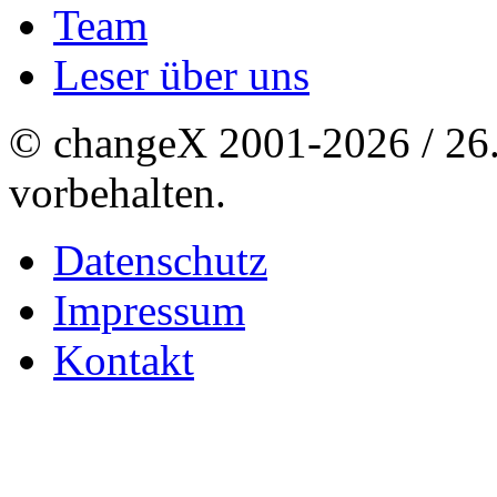
Team
Leser über uns
© changeX 2001-2026 / 26. 
vorbehalten.
Datenschutz
Impressum
Kontakt