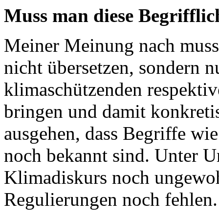
Muss man diese Begrifflic
Meiner Meinung nach muss 
nicht übersetzen, sondern 
klimaschützenden respekti
bringen und damit konkreti
ausgehen, dass Begriffe wie
noch bekannt sind. Unter U
Klimadiskurs noch ungewoh
Regulierungen noch fehlen.