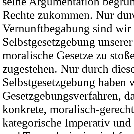
seine Argumentation begrü
Rechte zukommen. Nur durc
Vernunftbegabung sind wir d
Selbstgesetzgebung unserer 
moralische Gesetze zu stoße
zugestehen. Nur durch diese
Selbstgesetzgebung haben 
Gesetzgebungsverfahren, da
konkrete, moralisch-gerecht
kategorische Imperativ und 