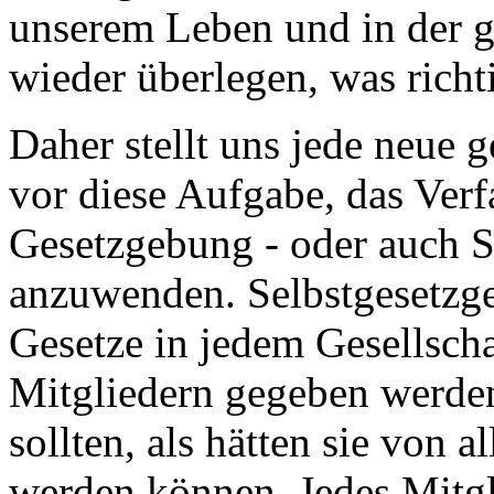
unserem Leben und in der 
wieder überlegen, was richti
Daher stellt uns jede neue 
vor diese Aufgabe, das Verf
Gesetzgebung - oder auch S
anzuwenden. Selbstgesetzge
Gesetze in jedem Gesellscha
Mitgliedern gegeben werden
sollten, als hätten sie von 
werden können. Jedes Mitgl