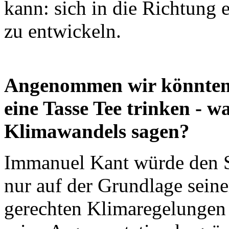
kann: sich in die Richtung 
zu entwickeln.
Angenommen wir könnten, 
eine Tasse Tee trinken - w
Klimawandels sagen?
Immanuel Kant würde den St
nur auf der Grundlage sein
gerechten Klimaregelungen