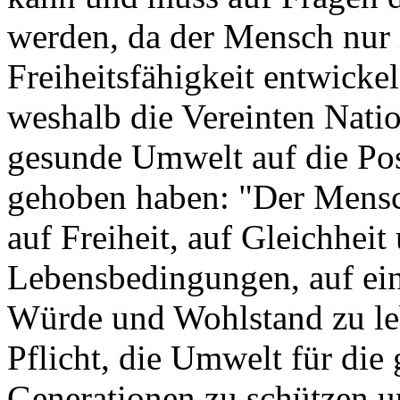
werden, da der Mensch nur 
Freiheitsfähigkeit entwicke
weshalb die Vereinten Nati
gesunde Umwelt auf die Pos
gehoben haben: "Der Mensc
auf Freiheit, auf Gleichheit
Lebensbedingungen, auf ein
Würde und Wohlstand zu lebe
Pflicht, die Umwelt für die
Generationen zu schützen u