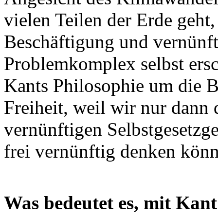
vielen Teilen der Erde geht,
Beschäftigung und vernünf
Problemkomplex selbst ersch
Kants Philosophie um die 
Freiheit, weil wir nur dann 
vernünftigen Selbstgesetzg
frei vernünftig denken kön
Was bedeutet es, mit Kant