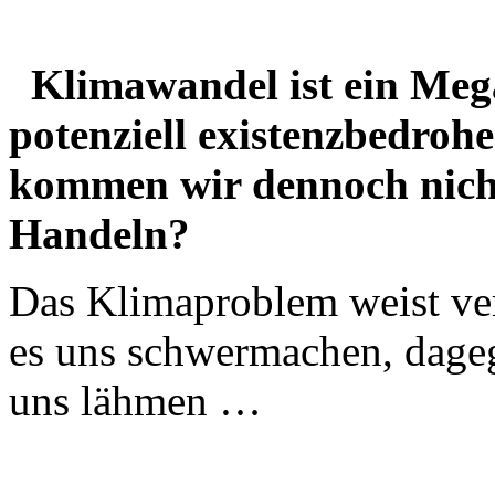
Klimawandel ist ein Meg
potenziell existenzbedro
kommen wir dennoch nicht 
Handeln?
Das Klimaproblem weist ver
es uns schwermachen, dage
uns lähmen …