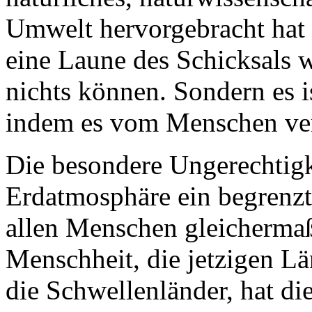
Umwelt hervorgebracht hat 
eine Laune des Schicksals w
nichts können. Sondern es i
indem es vom Menschen ve
Die besondere Ungerechtigke
Erdatmosphäre ein begrenzt
allen Menschen gleichermaß
Menschheit, die jetzigen L
die Schwellenländer, hat di