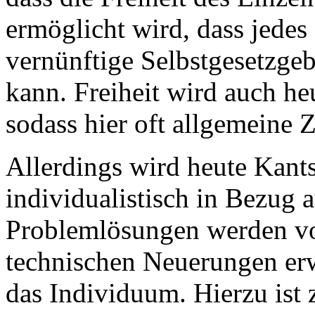
ermöglicht wird, dass jedes
vernünftige Selbstgesetzgeb
kann. Freiheit wird auch he
sodass hier oft allgemeine
Allerdings wird heute Kants
individualistisch in Bezug
Problemlösungen werden von
technischen Neuerungen erw
das Individuum. Hierzu ist 