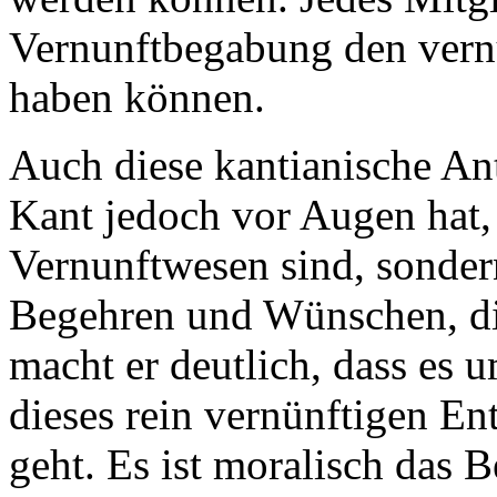
Vernunftbegabung den vern
haben können.
Auch diese kantianische Ant
Kant jedoch vor Augen hat, 
Vernunftwesen sind, sonde
Begehren und Wünschen, di
macht er deutlich, dass es 
dieses rein vernünftigen E
geht. Es ist moralisch das