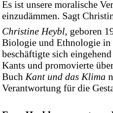
Es ist unsere moralische V
einzudämmen. Sagt Christi
Christine Heybl
, geboren 19
Biologie und Ethnologie in
beschäftigte sich eingehen
Kants und promovierte über
Buch
Kant und das Klima
n
Verantwortung für die Gest