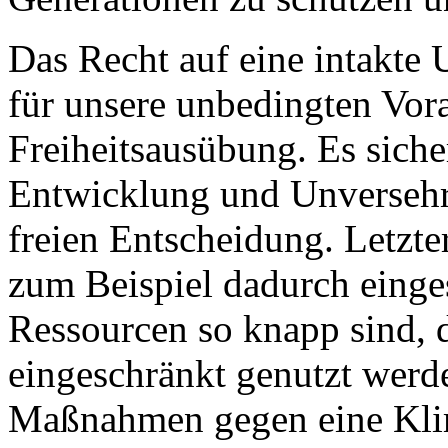
Das Recht auf eine intakte
für unsere unbedingten Vor
Freiheitsausübung. Es siche
Entwicklung und Unversehrt
freien Entscheidung. Letzt
zum Beispiel dadurch einge
Ressourcen so knapp sind, d
eingeschränkt genutzt wer
Maßnahmen gegen eine Kl