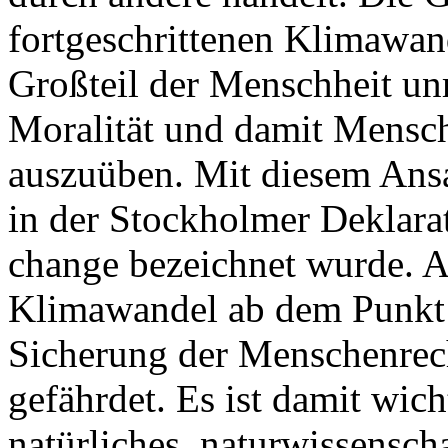
fortgeschrittenen Klimawan
Großteil der Menschheit unm
Moralität und damit Mensch
auszuüben. Mit diesem Ans
in der Stockholmer Deklara
change bezeichnet wurde. A
Klimawandel ab dem Punkt e
Sicherung der Menschenrec
gefährdet. Es ist damit wich
natürliches, naturwissenscha