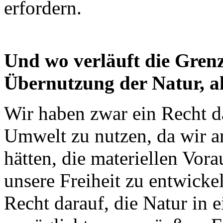
erfordern.
Und wo verläuft die Gren
Übernutzung der Natur, a
Wir haben zwar ein Recht da
Umwelt zu nutzen, da wir a
hätten, die materiellen Vor
unsere Freiheit zu entwicke
Recht darauf, die Natur in 