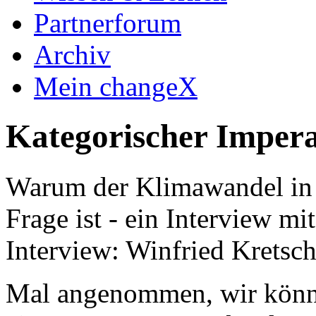
Partnerforum
Archiv
Mein changeX
Kategorischer Impera
Warum der Klimawandel in e
Frage ist - ein Interview mi
Interview: Winfried Kretsc
Mal angenommen, wir könn