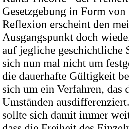
Gesetzgebung in Form von v
Reflexion erscheint den mei
Ausgangspunkt doch wieder
auf jegliche geschichtliche 
sich nun mal nicht um festg
die dauerhafte Gültigkeit b
sich um ein Verfahren, das 
Umständen ausdifferenziert
sollte sich damit immer wei
dass die Freiheit des Einze