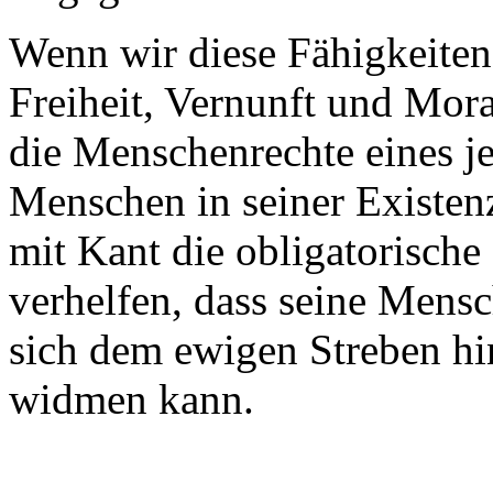
Wenn wir diese Fähigkeite
Freiheit, Vernunft und Mora
die Menschenrechte eines j
Menschen in seiner Existen
mit Kant die obligatorische
verhelfen, dass seine Mensc
sich dem ewigen Streben h
widmen kann.