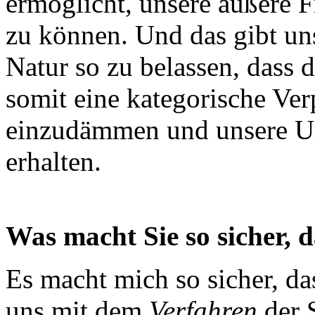
ermöglicht, unsere äußere Fr
zu können. Und das gibt uns
Natur so zu belassen, dass d
somit eine kategorische Ve
einzudämmen und unsere U
erhalten.
Was macht Sie so sicher, 
Es macht mich so sicher, da
uns mit dem
Verfahren
der 