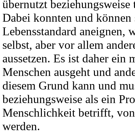
übernutzt beziehungsweise t
Dabei konnten und können s
Lebensstandard aneignen, w
selbst, aber vor allem ande
aussetzen. Es ist daher ein
Menschen ausgeht und ander
diesem Grund kann und mu
beziehungsweise als ein Pr
Menschlichkeit betrifft, von
werden.