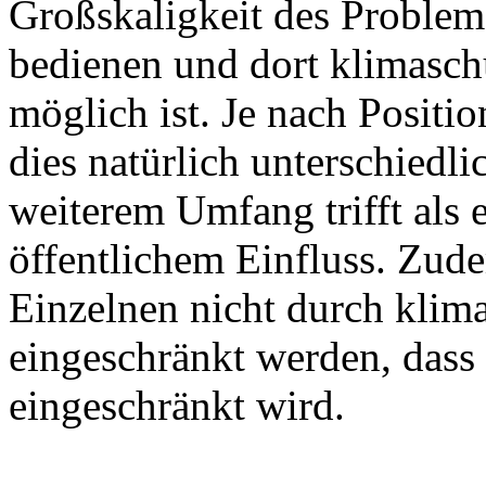
Großskaligkeit des Problems
bedienen und dort klimasch
möglich ist. Je nach Positi
dies natürlich unterschiedlic
weiterem Umfang trifft als 
öffentlichem Einfluss. Zudem
Einzelnen nicht durch klim
eingeschränkt werden, das
eingeschränkt wird.