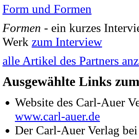
Form und Formen
Formen
- ein kurzes Interv
Werk
zum Interview
alle Artikel des Partners an
Ausgewählte Links zu
Website des Carl-Auer Ve
www.carl-auer.de
Der Carl-Auer Verlag bei