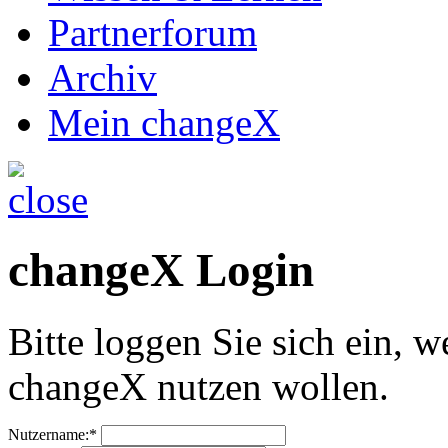
Partnerforum
Archiv
Mein changeX
changeX Login
Bitte loggen Sie sich ein, w
changeX nutzen wollen.
Nutzername:*