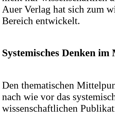
Auer Verlag hat sich zum wi
Bereich entwickelt.
Systemisches Denken im 
Den thematischen Mittelpun
nach wie vor das systemis
wissenschaftlichen Publikat