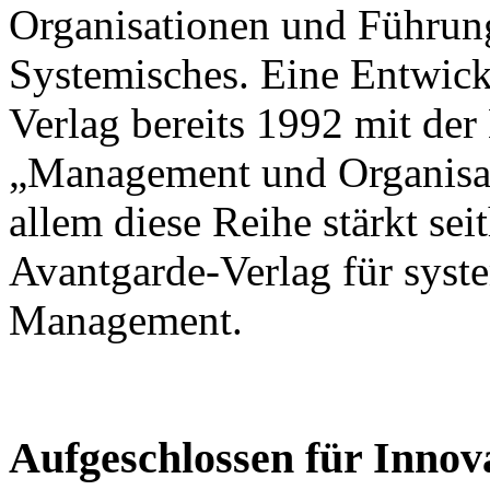
Organisationen und Führungs
Systemisches. Eine Entwick
Verlag bereits 1992 mit de
„Management und Organisati
allem diese Reihe stärkt sei
Avantgarde-Verlag für sys
Management.
Aufgeschlossen für Innov