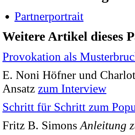
Partnerportrait
Weitere Artikel dieses 
Provokation als Musterbru
E. Noni Höfner und Charlot
Ansatz
zum Interview
Schritt für Schritt zum Popu
Fritz B. Simons
Anleitung 