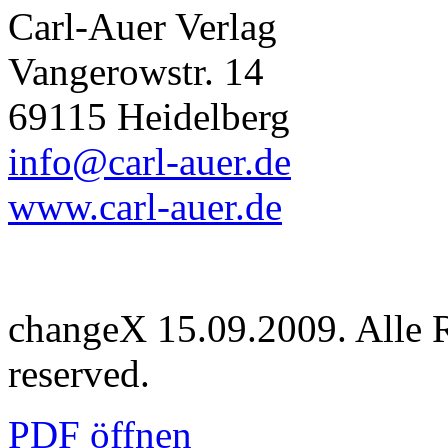
Carl-Auer Verlag
Vangerowstr. 14
69115 Heidelberg
info@carl-auer.de
www.carl-auer.de
changeX 15.09.2009. Alle Re
reserved.
PDF öffnen