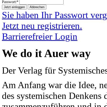
Passwort:*
Jetzt einloggen
Abbrechen
Sie haben Ihr Passwort ver
Jetzt neu registrieren.
Barrierefreier Login
We do it Auer way
Der Verlag für Systemisches 
Am Anfang war die Idee, ne
des systemischen Denkens 
zusammenzuführen und in d