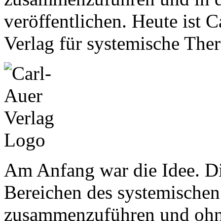
veröffentlichen. Heute ist 
Verlag für systemische The
Am Anfang war die Idee. Di
Bereichen des systemische
zusammenzuführen und ohne