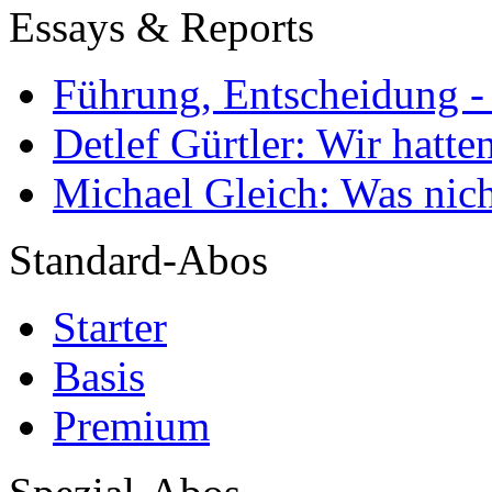
Essays & Reports
Führung, Entscheidung -
Detlef Gürtler: Wir hatte
Michael Gleich: Was nich
Standard-Abos
Starter
Basis
Premium