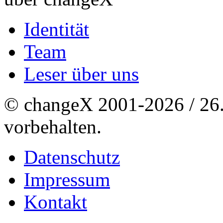
Identität
Team
Leser über uns
© changeX 2001-2026 / 26. 
vorbehalten.
Datenschutz
Impressum
Kontakt