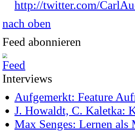
http://twitter.com/CarlAu
nach oben
Feed abonnieren
Interviews
Aufgemerkt: Feature Au
J. Howaldt, C. Kaletka:
Max Senges: Lernen als 