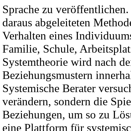
Sprache zu veröffentlichen
daraus abgeleiteten Method
Verhalten eines Individuum
Familie, Schule, Arbeitspla
Systemtheorie wird nach de
Beziehungsmustern innerhal
Systemische Berater versuc
verändern, sondern die Spie
Beziehungen, um so zu Lösu
eine Plattform für systemis