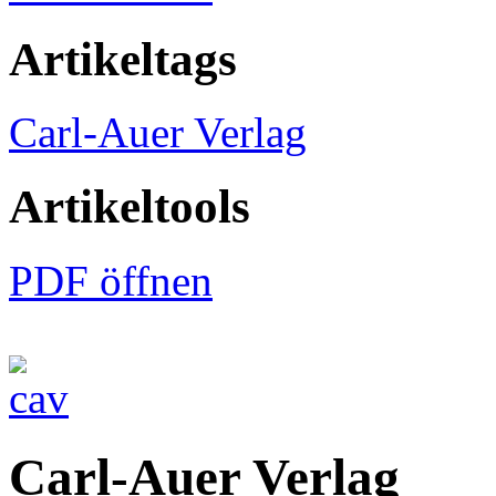
Artikeltags
Carl-Auer Verlag
Artikeltools
PDF öffnen
Carl-Auer Verlag