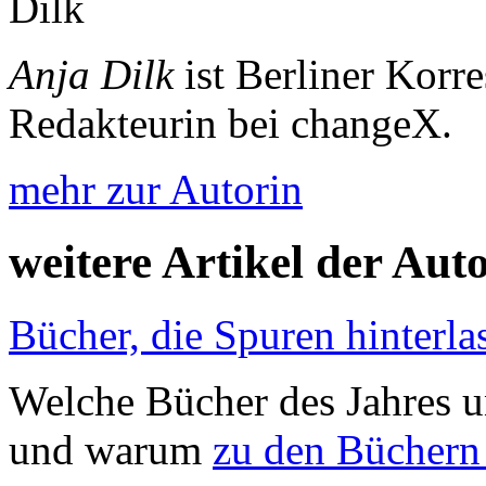
Anja Dilk
ist Berliner Korr
Redakteurin bei changeX.
mehr zur Autorin
weitere Artikel der Aut
Bücher, die Spuren hinterla
Welche Bücher des Jahres u
und warum
zu den Büchern