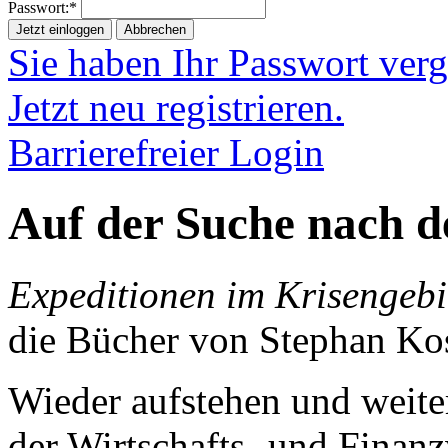
Passwort:*
Jetzt einloggen
Abbrechen
Sie haben Ihr Passwort ver
Jetzt neu registrieren.
Barrierefreier Login
Auf der Suche nach d
Expeditionen im Krisengebi
die Bücher von Stephan Ko
Wieder aufstehen und weite
der Wirtschafts- und Finanz