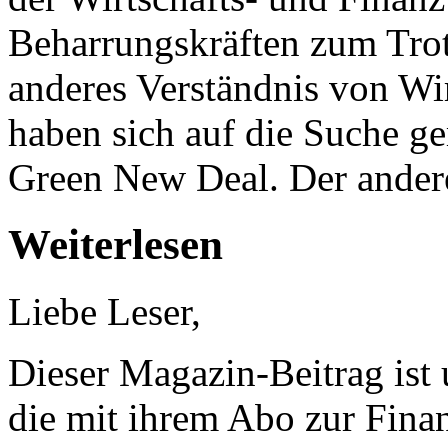
Beharrungskräften zum Trotz
anderes Verständnis von Wi
haben sich auf die Suche g
Green New Deal. Der ander
Weiterlesen
Liebe Leser,
Dieser Magazin-Beitrag ist
die mit ihrem Abo zur Finan