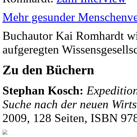
Mehr gesunder Menschenve
Buchautor Kai Romhardt wi
aufgeregten Wissensgesellsc
Zu den Büchern
Stephan Kosch
:
Expedition
Suche nach der neuen Wirts
2009, 128 Seiten, ISBN
97