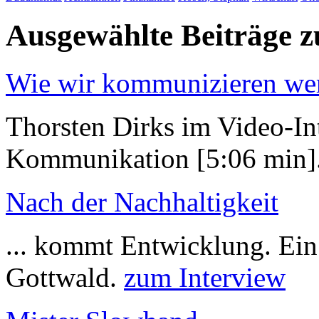
Ausgewählte Beiträge
Wie wir kommunizieren we
Thorsten Dirks im Video-In
Kommunikation [5:06 min]
Nach der Nachhaltigkeit
... kommt Entwicklung. Ei
Gottwald.
zum Interview