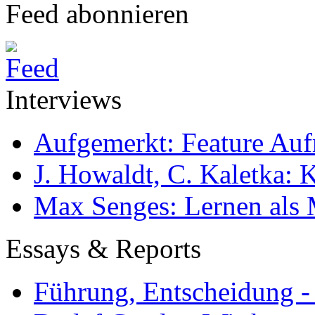
Feed abonnieren
Interviews
Aufgemerkt: Feature Au
J. Howaldt, C. Kaletka:
Max Senges: Lernen als 
Essays & Reports
Führung, Entscheidung -