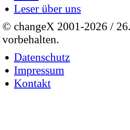
Leser über uns
© changeX 2001-2026 / 26. 
vorbehalten.
Datenschutz
Impressum
Kontakt