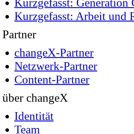
Kurzgefasst: Generation 
Kurzgefasst: Arbeit und 
Partner
changeX-Partner
Netzwerk-Partner
Content-Partner
über changeX
Identität
Team