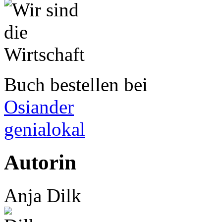
Buch bestellen bei
Osiander
genialokal
Autorin
Anja Dilk