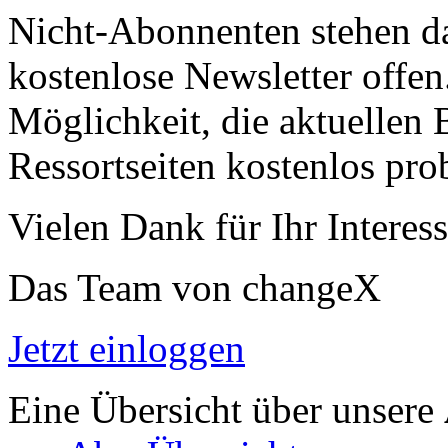
Nicht-Abonnenten stehen d
kostenlose Newsletter offen
Möglichkeit, die aktuellen B
Ressortseiten kostenlos pro
Vielen Dank für Ihr Interess
Das Team von changeX
Jetzt einloggen
Eine Übersicht über unsere