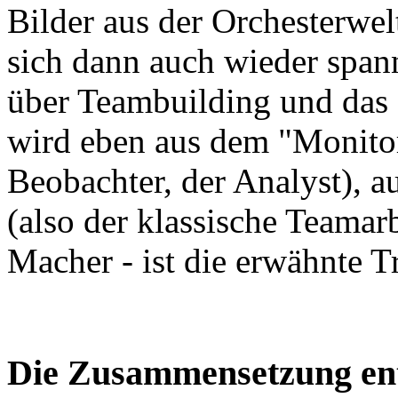
Bilder aus der Orchesterwelt
sich dann auch wieder span
über Teambuilding und das 
wird eben aus dem "Monitor
Beobachter, der Analyst), 
(also der klassische Teamarb
Macher - ist die erwähnte 
Die Zusammensetzung ent