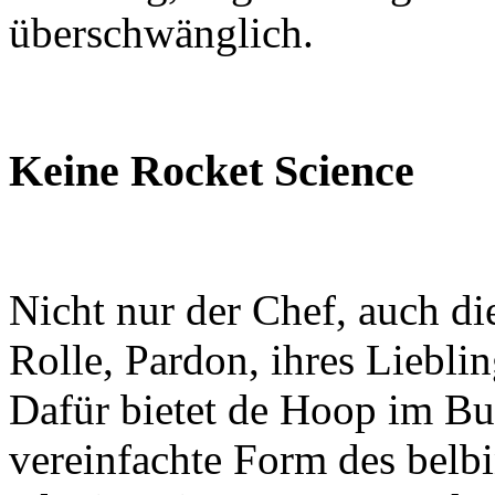
überschwänglich.
Keine Rocket Science
Nicht nur der Chef, auch die 
Rolle, Pardon, ihres Liebli
Dafür bietet de Hoop im Buc
vereinfachte Form des belbi