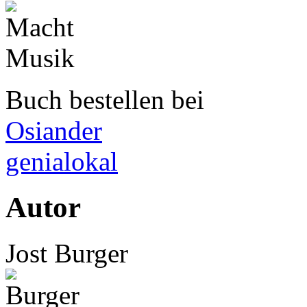
Buch bestellen bei
Osiander
genialokal
Autor
Jost Burger