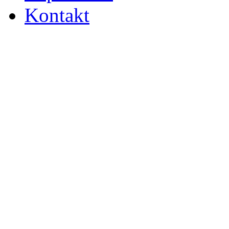
Kontakt