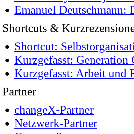
Emanuel Deutschmann: Di
Shortcuts & Kurzrezension
Shortcut: Selbstorganisat
Kurzgefasst: Generation 
Kurzgefasst: Arbeit und 
Partner
changeX-Partner
Netzwerk-Partner