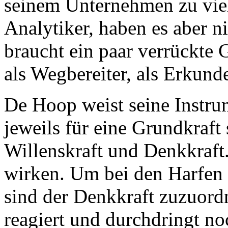
seinem Unternehmen zu viel
Analytiker, haben es aber ni
braucht ein paar verrückte 
als Wegbereiter, als Erkund
De Hoop weist seine Instru
jeweils für eine Grundkraft 
Willenskraft und Denkkraft
wirken. Um bei den Harfen 
sind der Denkkraft zuzuord
reagiert und durchdringt no