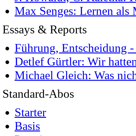
Max Senges: Lernen als 
Essays & Reports
Führung, Entscheidung -
Detlef Gürtler: Wir hatte
Michael Gleich: Was nich
Standard-Abos
Starter
Basis