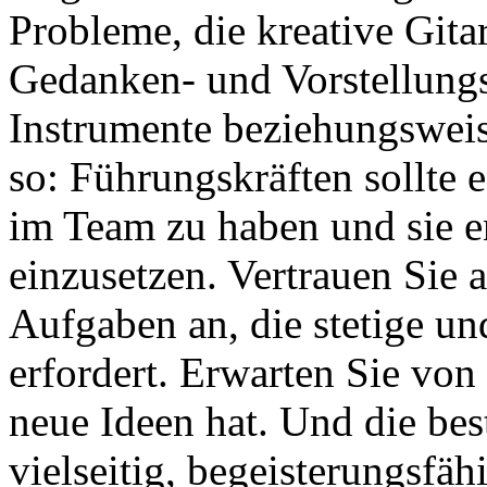
Probleme, die kreative Gitar
Gedanken- und Vorstellungs
Instrumente beziehungswei
so: Führungskräften sollte 
im Team zu haben und sie e
einzusetzen. Vertrauen Sie a
Aufgaben an, die stetige u
erfordert. Erwarten Sie von 
neue Ideen hat. Und die bes
vielseitig, begeisterungsfä