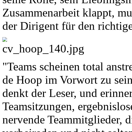
Zusammenarbeit klappt, mu
der Dirigent für den richtig
"Teams scheinen total anstr
de Hoop im Vorwort zu se
denkt der Leser, und erinner
Teamsitzungen, ergebnislos
nervende Teammitglieder, di