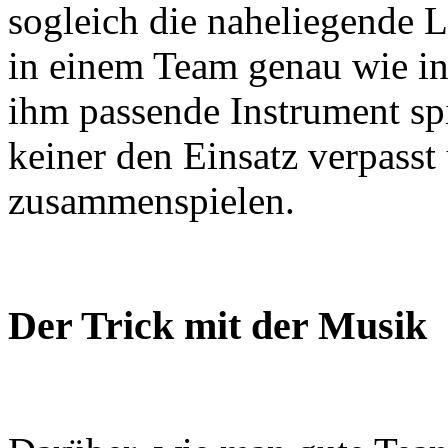
sogleich die naheliegende 
in einem Team genau wie in
ihm passende Instrument spi
keiner den Einsatz verpasst
zusammenspielen.
Der Trick mit der Musik