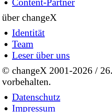
Content-Partner
über changeX
Identität
Team
Leser über uns
© changeX 2001-2026 / 26. 
vorbehalten.
Datenschutz
Impressum