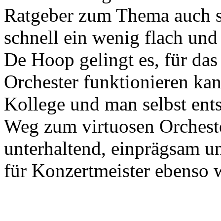
Ratgeber zum Thema auch so
schnell ein wenig flach und
De Hoop gelingt es, für das
Orchester funktionieren ka
Kollege und man selbst en
Weg zum virtuosen Orchester
unterhaltend, einprägsam un
für Konzertmeister ebenso