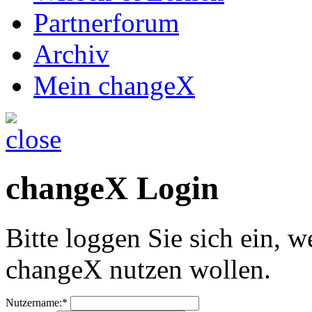
Partnerforum
Archiv
Mein changeX
changeX Login
Bitte loggen Sie sich ein, w
changeX nutzen wollen.
Nutzername:*