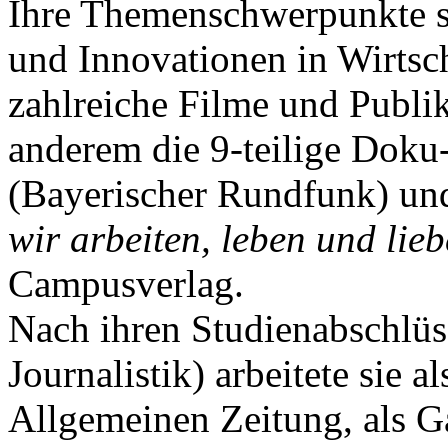
Ihre Themenschwerpunkte s
und Innovationen in Wirtsch
zahlreiche Filme und Publik
anderem die 9-teilige Dok
(Bayerischer Rundfunk) un
wir arbeiten, leben und lie
Campusverlag.
Nach ihren Studienabschlüs
Journalistik) arbeitete sie 
Allgemeinen Zeitung, als G