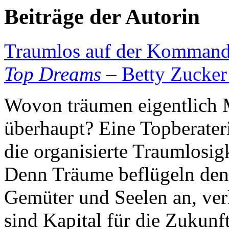
Beiträge der Autorin
Traumlos auf der Komman
Top Dreams
– Betty Zucker
Wovon träumen eigentlich 
überhaupt? Eine Topberateri
die organisierte Traumlosig
Denn Träume beflügeln den
Gemüter und Seelen an, verl
sind Kapital für die Zukunft