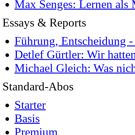
Max Senges: Lernen als 
Essays & Reports
Führung, Entscheidung -
Detlef Gürtler: Wir hatte
Michael Gleich: Was nich
Standard-Abos
Starter
Basis
Premium