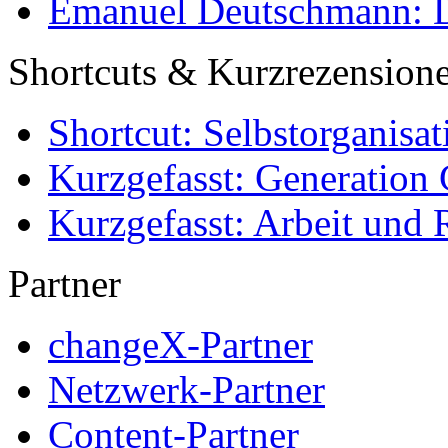
Emanuel Deutschmann: Di
Shortcuts & Kurzrezension
Shortcut: Selbstorganisat
Kurzgefasst: Generation 
Kurzgefasst: Arbeit und 
Partner
changeX-Partner
Netzwerk-Partner
Content-Partner