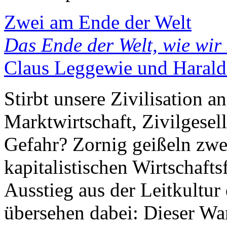
Zwei am Ende der Welt
Das Ende der Welt, wie wir 
Claus Leggewie und Harald
Stirbt unsere Zivilisation 
Marktwirtschaft, Zivilgesel
Gefahr? Zornig geißeln zwe
kapitalistischen Wirtschaft
Ausstieg aus der Leitkultu
übersehen dabei: Dieser Wa