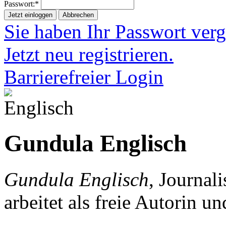
Passwort:*
Jetzt einloggen
Abbrechen
Sie haben Ihr Passwort ver
Jetzt neu registrieren.
Barrierefreier Login
Gundula Englisch
Gundula Englisch
, Journal
arbeitet als freie Autorin 