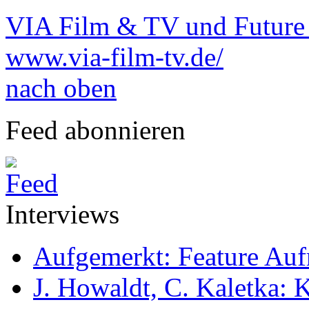
VIA Film & TV und Futur
www.via-film-tv.de/
nach oben
Feed abonnieren
Interviews
Aufgemerkt: Feature Au
J. Howaldt, C. Kaletka: