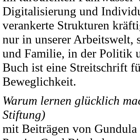
Digitalisierung und Individ
verankerte Strukturen kräft
nur in unserer Arbeitswelt, 
und Familie, in der Politik
Buch ist eine Streitschrift f
Beweglichkeit.
Warum lernen glücklich ma
Stiftung)
mit Beiträgen von Gundula 