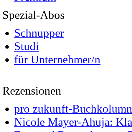
Spezial-Abos
Schnupper
Studi
für Unternehmer/n
Rezensionen
pro zukunft-Buchkolumne
Nicole Mayer-Ahuja: Klas