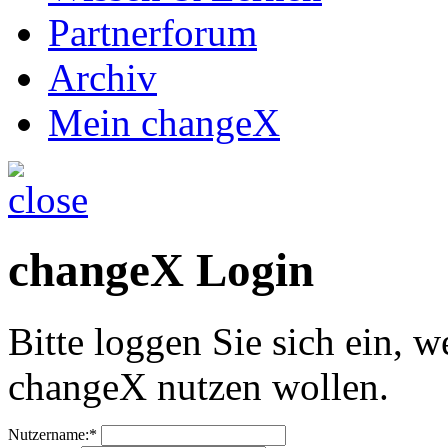
Partnerforum
Archiv
Mein changeX
changeX Login
Bitte loggen Sie sich ein, w
changeX nutzen wollen.
Nutzername:*