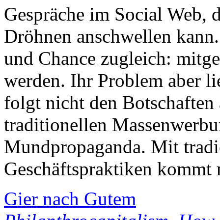
Gespräche im Social Web, d
Dröhnen anschwellen kann.
und Chance zugleich: mitge
werden. Ihr Problem aber li
folgt nicht den Botschafte
traditionellen Massenwerbu
Mundpropaganda. Mit tradi
Geschäftspraktiken kommt m
Gier nach Gutem