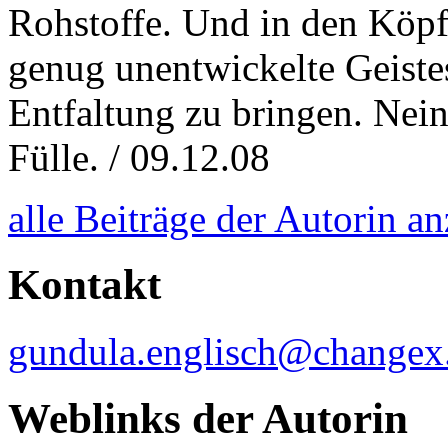
Rohstoffe. Und in den Köp
genug unentwickelte Geistes
Entfaltung zu bringen. Nein,
Fülle. / 09.12.08
alle Beiträge der Autorin a
Kontakt
gundula.englisch@changex
Weblinks der Autorin