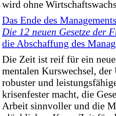
wird ohne Wirtschaftswachs
Das Ende des Management
Die 12 neuen Gesetze der 
die Abschaffung des Manag
Die Zeit ist reif für ein ne
mentalen Kurswechsel, der U
robuster und leistungsfähige
krisenfester macht, die Gese
Arbeit sinnvoller und die 