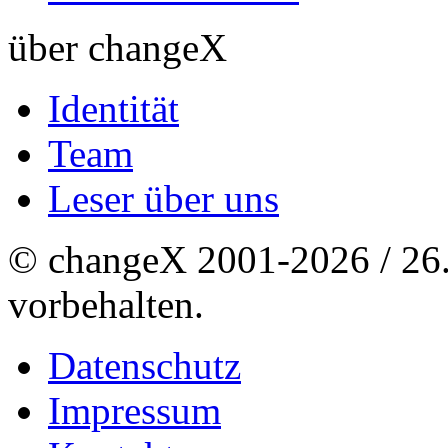
über changeX
Identität
Team
Leser über uns
© changeX 2001-2026 / 26. 
vorbehalten.
Datenschutz
Impressum