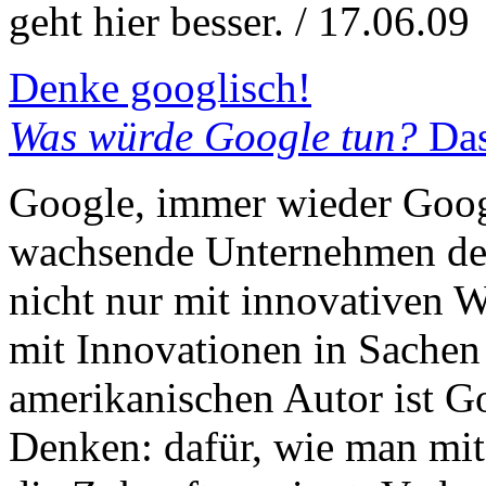
geht hier besser. / 17.06.09
Denke googlisch!
Was würde Google tun?
Das
Google, immer wieder Goog
wachsende Unternehmen der
nicht nur mit innovativen 
mit Innovationen in Sachen
amerikanischen Autor ist G
Denken: dafür, wie man mit 