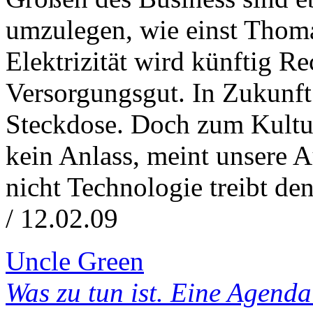
umzulegen, wie einst Thom
Elektrizität wird künftig R
Versorgungsgut. In Zukunf
Steckdose. Doch zum Kultu
kein Anlass, meint unsere 
nicht Technologie treibt de
/ 12.02.09
Uncle Green
Was zu tun ist. Eine Agenda