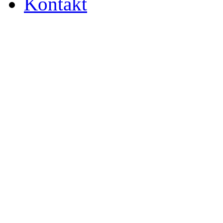
Kontakt