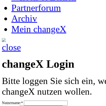
Partnerforum
Archiv
Mein changeX
changeX Login
Bitte loggen Sie sich ein, w
changeX nutzen wollen.
Nutzername:*