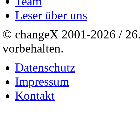
Team
Leser über uns
© changeX 2001-2026 / 26. 
vorbehalten.
Datenschutz
Impressum
Kontakt