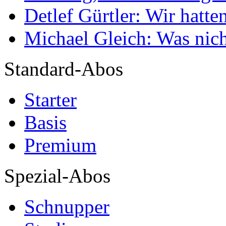
Detlef Gürtler: Wir hatte
Michael Gleich: Was nich
Standard-Abos
Starter
Basis
Premium
Spezial-Abos
Schnupper