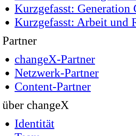
Kurzgefasst: Generation 
Kurzgefasst: Arbeit und 
Partner
changeX-Partner
Netzwerk-Partner
Content-Partner
über changeX
Identität