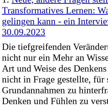
Transformatives Lernen: Wa
gelingen kann - ein Intervi
30.09.2023
Die tiefgreifenden Veränder
nicht nur ein Mehr an Wisse
Art und Weise des Denkens 
nicht in Frage gestellte, f
Grundannahmen zu hinterfra
Denken und Fühlen zu verst