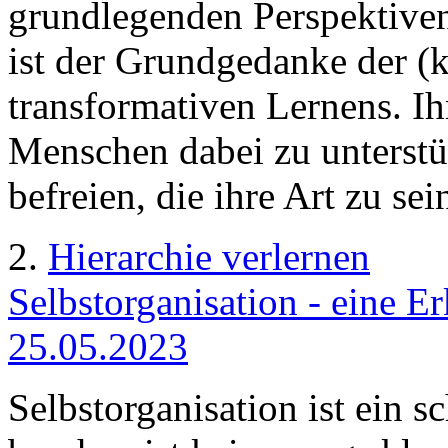
grundlegenden Perspektiven
ist der Grundgedanke der (k
transformativen Lernens. Ihr
Menschen dabei zu unterst
befreien, die ihre Art zu se
2.
Hierarchie verlernen
Selbstorganisation - eine E
25.05.2023
Selbstorganisation ist ein s