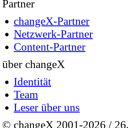
Partner
changeX-Partner
Netzwerk-Partner
Content-Partner
über changeX
Identität
Team
Leser über uns
© changeX 2001-2026 / 26. 