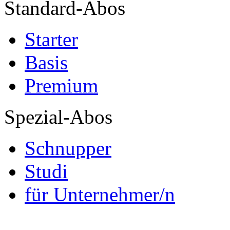
Standard-Abos
Starter
Basis
Premium
Spezial-Abos
Schnupper
Studi
für Unternehmer/n