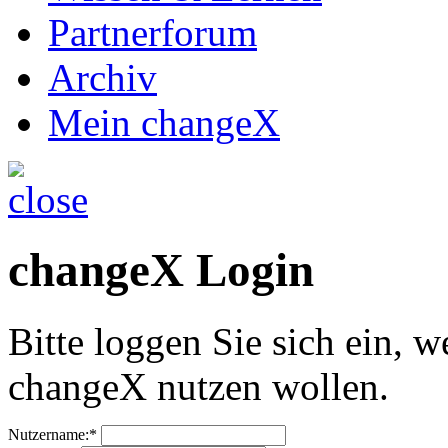
Partnerforum
Archiv
Mein changeX
changeX Login
Bitte loggen Sie sich ein, w
changeX nutzen wollen.
Nutzername:*