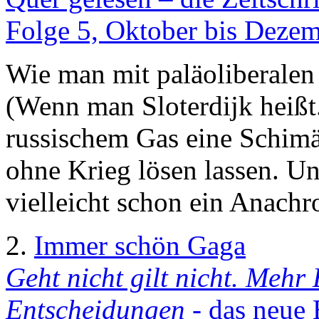
Folge 5, Oktober bis Dezem
Wie man mit paläoliberalen 
(Wenn man Sloterdijk heißt
russischem Gas eine Schimär
ohne Krieg lösen lassen. 
vielleicht schon ein Anachr
2.
Immer schön Gaga
Geht nicht gilt nicht. Mehr 
Entscheidungen
- das neue 