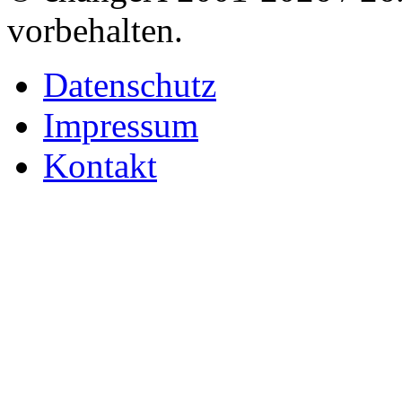
vorbehalten.
Datenschutz
Impressum
Kontakt