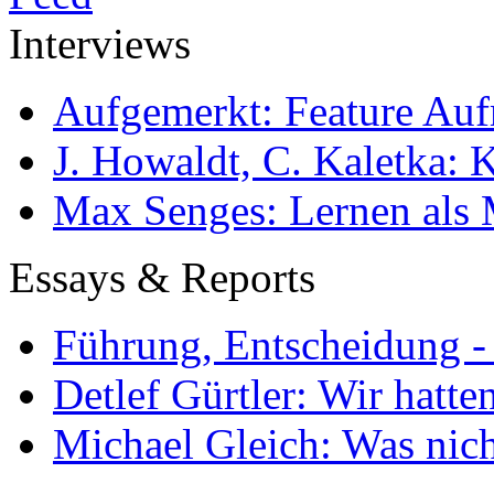
Interviews
Aufgemerkt: Feature Au
J. Howaldt, C. Kaletka:
Max Senges: Lernen als 
Essays & Reports
Führung, Entscheidung -
Detlef Gürtler: Wir hatte
Michael Gleich: Was nich