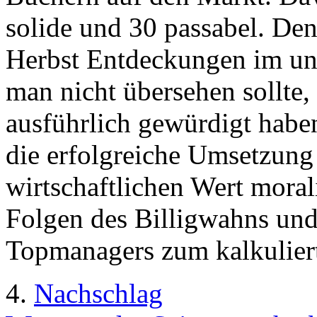
solide und 30 passabel. Den
Herbst Entdeckungen im une
man nicht übersehen sollte,
ausführlich gewürdigt habe
die erfolgreiche Umsetzung
wirtschaftlichen Wert morali
Folgen des Billigwahns und
Topmanagers zum kalkuliert
4.
Nachschlag