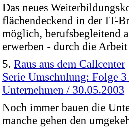
Das neues Weiterbildungsko
flächendeckend in der IT-Br
möglich, berufsbegleitend 
erwerben - durch die Arbeit
5.
Raus aus dem Callcenter
Serie Umschulung: Folge 3
Unternehmen / 30.05.2003
Noch immer bauen die Unte
manche gehen den umgekehr