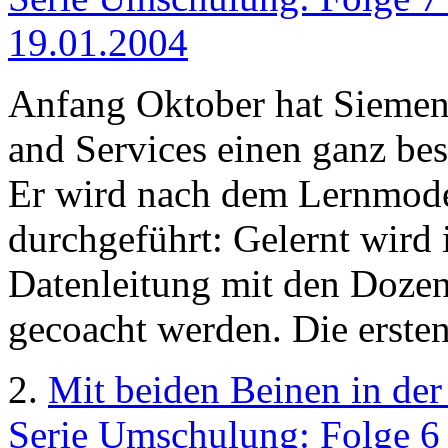
19.01.2004
Anfang Oktober hat Siemens
and Services einen ganz bes
Er wird nach dem Lernmode
durchgeführt: Gelernt wird 
Datenleitung mit den Dozen
gecoacht werden. Die ersten
2.
Mit beiden Beinen in der
Serie Umschulung: Folge 6 