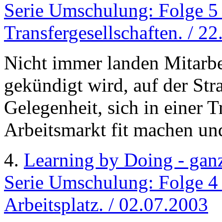
Serie Umschulung: Folge 5
Transfergesellschaften. / 2
Nicht immer landen Mitarbe
gekündigt wird, auf der St
Gelegenheit, sich in einer T
Arbeitsmarkt fit machen und
4.
Learning by Doing - ganz 
Serie Umschulung: Folge 4
Arbeitsplatz. / 02.07.2003