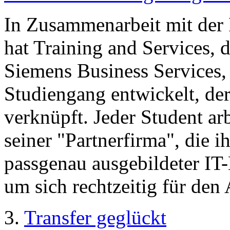
In Zusammenarbeit mit der
hat Training and Services, 
Siemens Business Services,
Studiengang entwickelt, de
verknüpft. Jeder Student ar
seiner "Partnerfirma", die i
passgenau ausgebildeter IT
um sich rechtzeitig für den
3.
Transfer geglückt