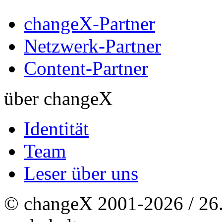
changeX-Partner
Netzwerk-Partner
Content-Partner
über changeX
Identität
Team
Leser über uns
© changeX 2001-2026 / 26. 