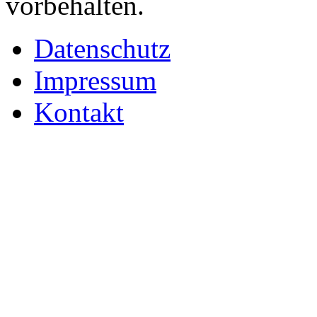
vorbehalten.
Datenschutz
Impressum
Kontakt