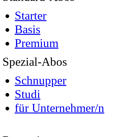
Starter
Basis
Premium
Spezial-Abos
Schnupper
Studi
für Unternehmer/n