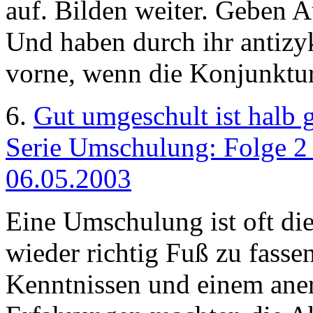
auf. Bilden weiter. Geben 
Und haben durch ihr antizyk
vorne, wenn die Konjunktur
6.
Gut umgeschult ist halb
Serie Umschulung: Folge 2 
06.05.2003
Eine Umschulung ist oft die
wieder richtig Fuß zu fassen
Kenntnissen und einem ane