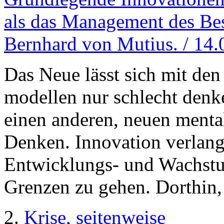
als das Management des Bes
Bernhard von Mutius. / 14
Das Neue lässt sich mit de
modellen nur schlecht denk
einen anderen, neuen menta
Denken. Innovation verlang
Entwicklungs- und Wachstu
Grenzen zu gehen. Dorthin,
2.
Krise, seitenweise