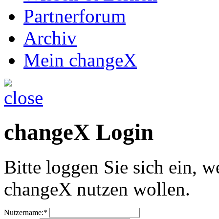
Partnerforum
Archiv
Mein changeX
changeX Login
Bitte loggen Sie sich ein, w
changeX nutzen wollen.
Nutzername:*