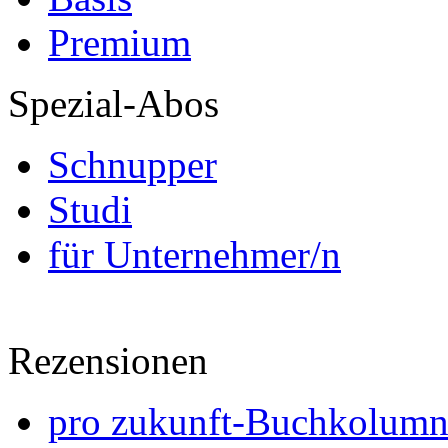
Premium
Spezial-Abos
Schnupper
Studi
für Unternehmer/n
Rezensionen
pro zukunft-Buchkolumne