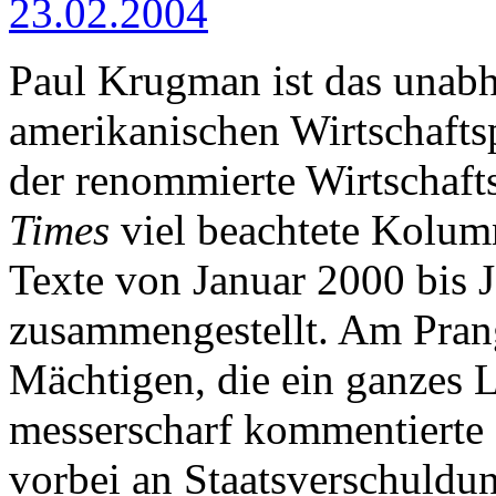
23.02.2004
Paul Krugman ist das unabh
amerikanischen Wirtschaftspu
der renommierte Wirtschafts
Times
viel beachtete Kolumne
Texte von Januar 2000 bis 
zusammengestellt. Am Prang
Mächtigen, die ein ganzes 
messerscharf kommentierte
vorbei an Staatsverschuldu