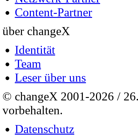
Content-Partner
über changeX
Identität
Team
Leser über uns
© changeX 2001-2026 / 26. 
vorbehalten.
Datenschutz