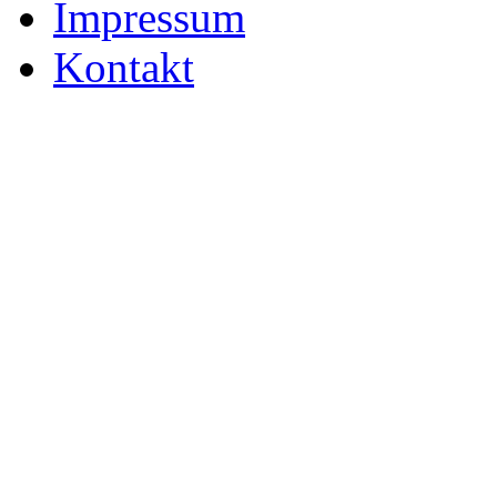
Impressum
Kontakt