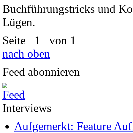
Buchführungstricks und Ko
Lügen.
Seite
1
von 1
nach oben
Feed abonnieren
Interviews
Aufgemerkt: Feature Au