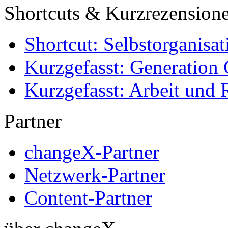
Shortcuts & Kurzrezension
Shortcut: Selbstorganisat
Kurzgefasst: Generation 
Kurzgefasst: Arbeit und 
Partner
changeX-Partner
Netzwerk-Partner
Content-Partner