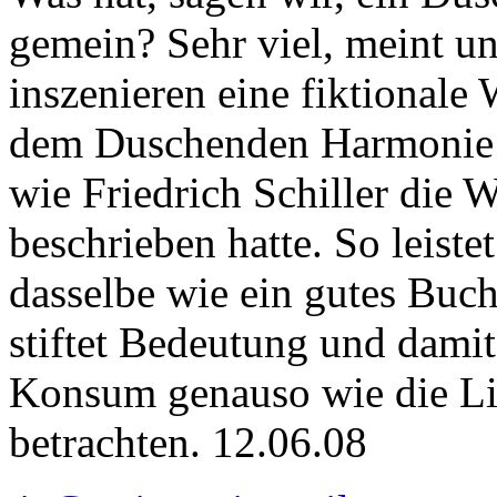
gemein? Sehr viel, meint u
inszenieren eine fiktionale 
dem Duschenden Harmonie od
wie Friedrich Schiller die 
beschrieben hatte. So leiste
dasselbe wie ein gutes Buch
stiftet Bedeutung und dami
Konsum genauso wie die Lit
betrachten. 12.06.08