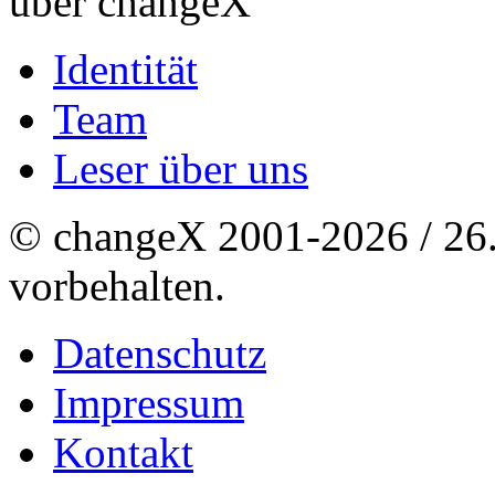
über changeX
Identität
Team
Leser über uns
© changeX 2001-2026 / 26. 
vorbehalten.
Datenschutz
Impressum
Kontakt