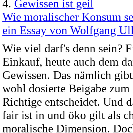
4.
Gewissen ist geil
Wie moralischer Konsum sei
ein Essay von Wolfgang Ull
Wie viel darf's denn sein? F
Einkauf, heute auch dem d
Gewissen. Das nämlich gibt 
wohl dosierte Beigabe zum 
Richtige entscheidet. Und 
fair ist in und öko gilt als 
moralische Dimension. Do