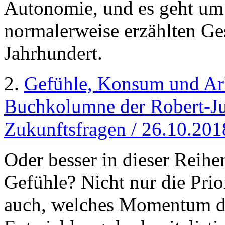
Autonomie, und es geht um
normalerweise erzählten Ge
Jahrhundert.
2.
Gefühle, Konsum und Ar
Buchkolumne der Robert-Ju
Zukunftsfragen / 26.10.201
Oder besser in dieser Reih
Gefühle? Nicht nur die Prio
auch, welches Momentum d