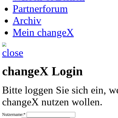
Partnerforum
Archiv
Mein changeX
changeX Login
Bitte loggen Sie sich ein, w
changeX nutzen wollen.
Nutzername:*