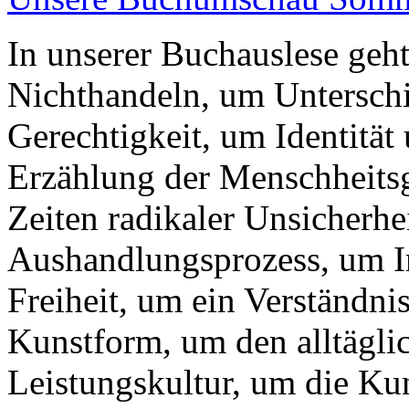
In unserer Buchauslese geh
Nichthandeln, um Unterschi
Gerechtigkeit, um Identität
Erzählung der Menschheitsg
Zeiten radikaler Unsicherhe
Aushandlungsprozess, um Imp
Freiheit, um ein Verständn
Kunstform, um den alltägli
Leistungskultur, um die Ku