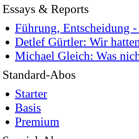
Essays & Reports
Führung, Entscheidung -
Detlef Gürtler: Wir hatte
Michael Gleich: Was nich
Standard-Abos
Starter
Basis
Premium