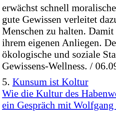
erwächst schnell moralisch
gute Gewissen verleitet dazu
Menschen zu halten. Damit
ihrem eigenen Anliegen. De
ökologische und soziale Sta
Gewissens-Wellness. / 06.0
5.
Kunsum ist Koltur
Wie die Kultur des Habenwo
ein Gespräch mit Wolfgang 