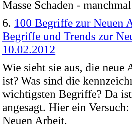
Masse Schaden - manchmal 
6.
100 Begriffe zur Neuen A
Begriffe und Trends zur Neu
10.02.2012
Wie sieht sie aus, die neue 
ist? Was sind die kennzeic
wichtigsten Begriffe? Da is
angesagt. Hier ein Versuch:
Neuen Arbeit.