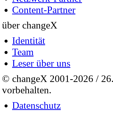
Content-Partner
über changeX
Identität
Team
Leser über uns
© changeX 2001-2026 / 26. 
vorbehalten.
Datenschutz