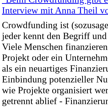
Interview mit Anna Theil vo
Crowdfunding ist (sozusage
jeder kennt den Begriff und
Viele Menschen finanzieren
Projekt oder ein Unterneh
als ein neuartiges Finanzie
Einbindung potenzieller Nut
wie Projekte organisiert wer
getrennt ablief - Finanzieru