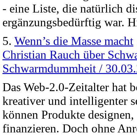
- eine Liste, die natürlich 
ergänzungsbedürftig war. H
5.
Wenn’s die Masse macht
Christian Rauch über Schwa
Schwarmdummheit / 30.03
Das Web-2.0-Zeitalter hat 
kreativer und intelligenter 
können Produkte designen, 
finanzieren. Doch ohne Anre