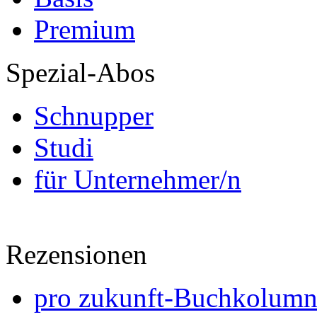
Premium
Spezial-Abos
Schnupper
Studi
für Unternehmer/n
Rezensionen
pro zukunft-Buchkolumne