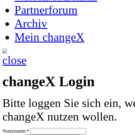
Partnerforum
Archiv
Mein changeX
changeX Login
Bitte loggen Sie sich ein, w
changeX nutzen wollen.
Nutzername:*