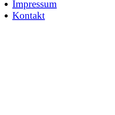
Impressum
Kontakt