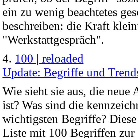
ein zu wenig beachtetes ge
beschreiben: die Kraft klei
"Werkstattgespräch".
4.
100 | reloaded
Update: Begriffe und Trend
Wie sieht sie aus, die neue 
ist? Was sind die kennzeic
wichtigsten Begriffe? Dies
Liste mit 100 Begriffen zu