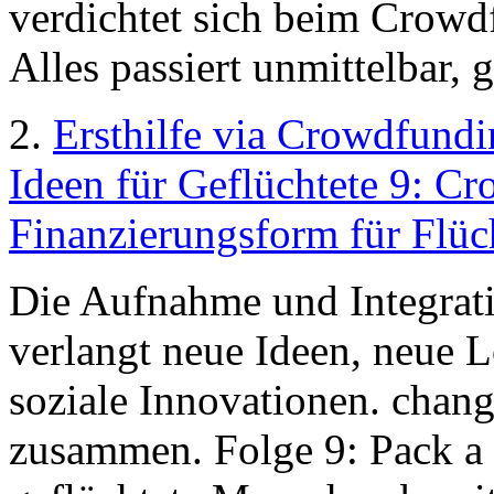
verdichtet sich beim Crow
Alles passiert unmittelbar, g
2.
Ersthilfe via Crowdfund
Ideen für Geflüchtete 9: C
Finanzierungsform für Flüch
Die Aufnahme und Integrati
verlangt neue Ideen, neue 
soziale Innovationen. chang
zusammen. Folge 9: Pack a B