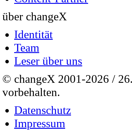
über changeX
Identität
Team
Leser über uns
© changeX 2001-2026 / 26. 
vorbehalten.
Datenschutz
Impressum