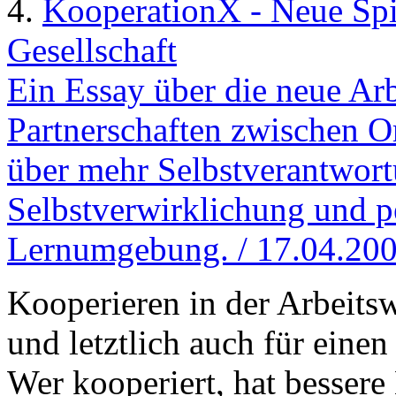
4.
KooperationX - Neue Spie
Gesellschaft
Ein Essay über die neue Ar
Partnerschaften zwischen 
über mehr Selbstverantwort
Selbstverwirklichung und p
Lernumgebung. / 17.04.20
Kooperieren in der Arbeitsw
und letztlich auch für einen 
Wer kooperiert, hat besser