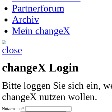
Partnerforum
Archiv
Mein changeX
changeX Login
Bitte loggen Sie sich ein, w
changeX nutzen wollen.
Nutzername:*