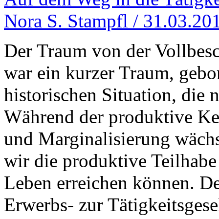
Nora S. Stampfl / 31.03.20
Der Traum von der Vollbesc
war ein kurzer Traum, gebo
historischen Situation, die 
Während der produktive Ker
und Marginalisierung wächst
wir die produktive Teilhabe 
Leben erreichen können. De
Erwerbs- zur Tätigkeitsgesel