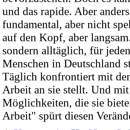
und das rapide. Aber anders
fundamental, aber nicht spek
auf den Kopf, aber langsam.
sondern alltäglich, für jede
Menschen in Deutschland st
Täglich konfrontiert mit de
Arbeit an sie stellt. Und mi
Möglichkeiten, die sie biet
Arbeit" spürt diesen Veränd