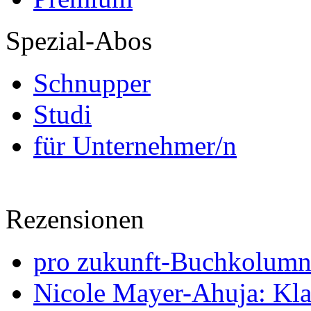
Spezial-Abos
Schnupper
Studi
für Unternehmer/n
Rezensionen
pro zukunft-Buchkolumne
Nicole Mayer-Ahuja: Klas