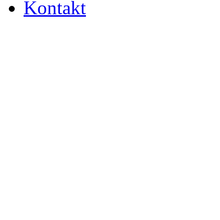
Kontakt