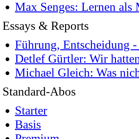
Max Senges: Lernen als 
Essays & Reports
Führung, Entscheidung -
Detlef Gürtler: Wir hatte
Michael Gleich: Was nich
Standard-Abos
Starter
Basis
Premium