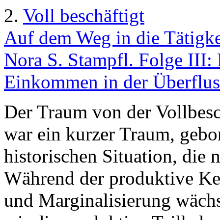
2.
Voll beschäftigt
Auf dem Weg in die Tätigkei
Nora S. Stampfl. Folge III
Einkommen in der Überfluss
Der Traum von der Vollbesc
war ein kurzer Traum, gebo
historischen Situation, die 
Während der produktive Ker
und Marginalisierung wächst