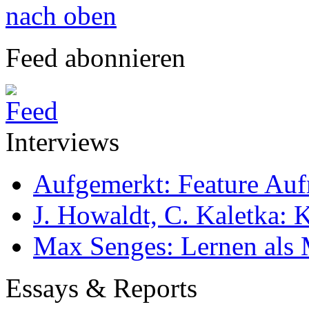
nach oben
Feed abonnieren
Interviews
Aufgemerkt: Feature Au
J. Howaldt, C. Kaletka:
Max Senges: Lernen als 
Essays & Reports