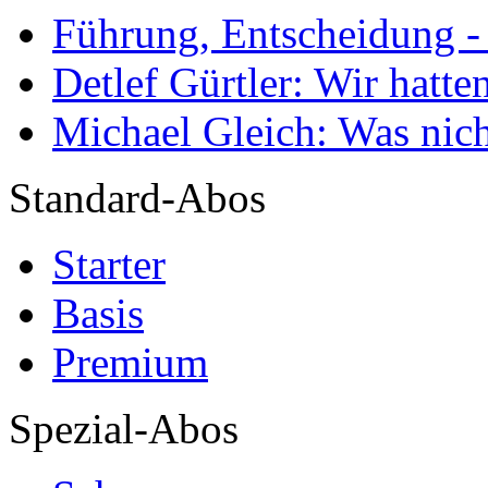
Führung, Entscheidung -
Detlef Gürtler: Wir hatte
Michael Gleich: Was nich
Standard-Abos
Starter
Basis
Premium
Spezial-Abos