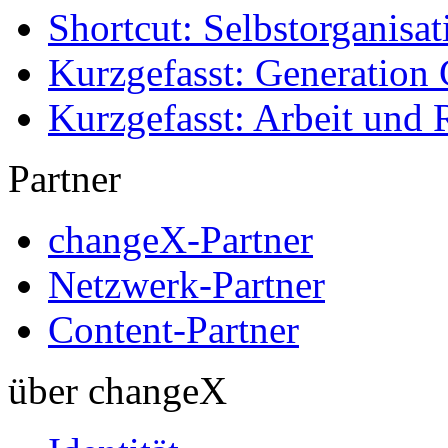
Shortcut: Selbstorganisat
Kurzgefasst: Generation 
Kurzgefasst: Arbeit und 
Partner
changeX-Partner
Netzwerk-Partner
Content-Partner
über changeX