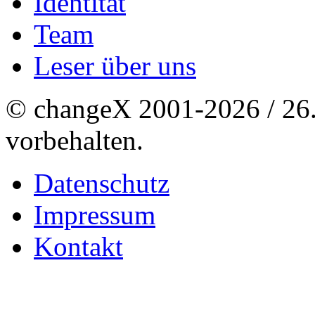
Identität
Team
Leser über uns
© changeX 2001-2026 / 26. 
vorbehalten.
Datenschutz
Impressum
Kontakt