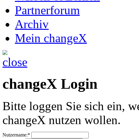
Partnerforum
Archiv
Mein changeX
changeX Login
Bitte loggen Sie sich ein, w
changeX nutzen wollen.
Nutzername:*