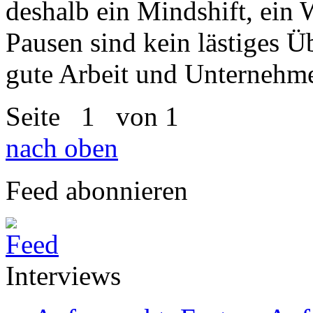
deshalb ein Mindshift, ein 
Pausen sind kein lästiges Ü
gute Arbeit und Unternehme
Seite
1
von 1
nach oben
Feed abonnieren
Interviews