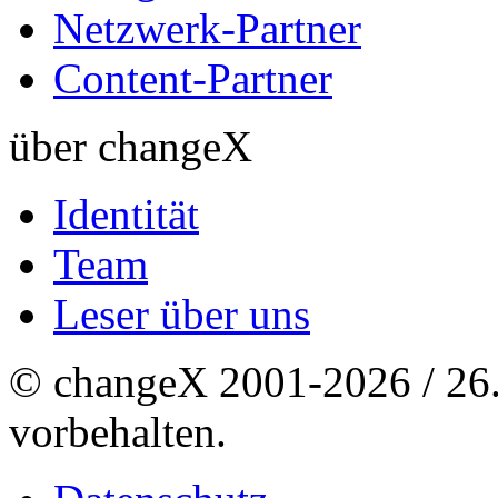
Netzwerk-Partner
Content-Partner
über changeX
Identität
Team
Leser über uns
© changeX 2001-2026 / 26. 
vorbehalten.