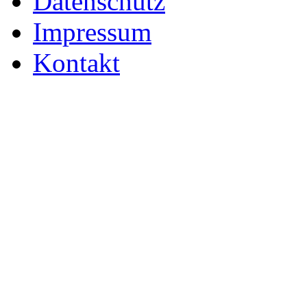
Datenschutz
Impressum
Kontakt