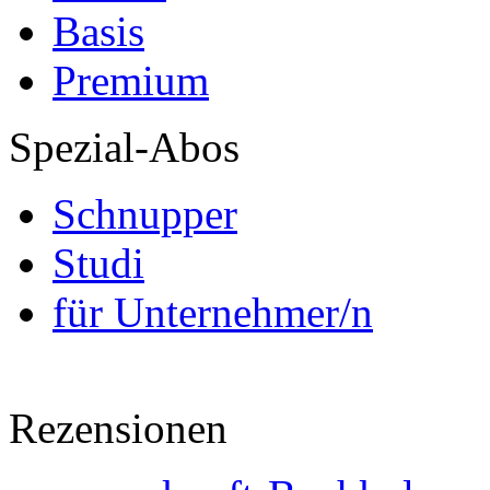
Basis
Premium
Spezial-Abos
Schnupper
Studi
für Unternehmer/n
Rezensionen