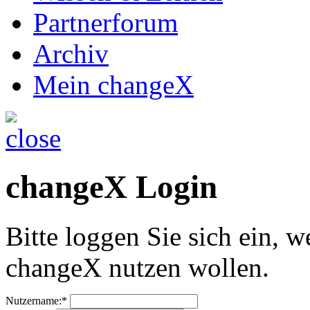
Partnerforum
Archiv
Mein changeX
changeX Login
Bitte loggen Sie sich ein, w
changeX nutzen wollen.
Nutzername:*