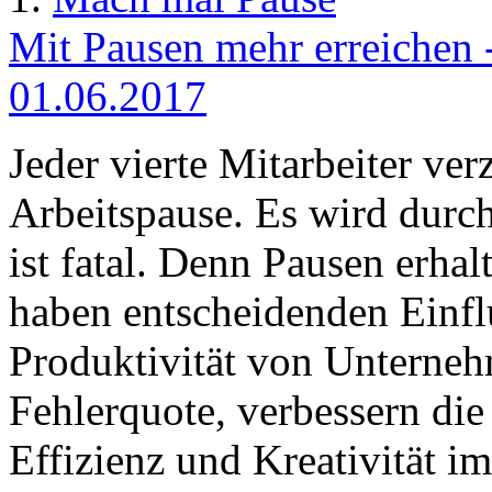
Mit Pausen mehr erreichen -
01.06.2017
Jeder vierte Mitarbeiter ver
Arbeitspause. Es wird durch
ist fatal. Denn Pausen erhal
haben entscheidenden Einflu
Produktivität von Unterneh
Fehlerquote, verbessern di
Effizienz und Kreativität im