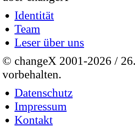
Identität
Team
Leser über uns
© changeX 2001-2026 / 26. 
vorbehalten.
Datenschutz
Impressum
Kontakt