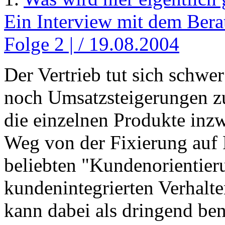
Ein Interview mit dem Bera
Folge 2 | / 19.08.2004
Der Vertrieb tut sich schwe
noch Umsatzsteigerungen zu 
die einzelnen Produkte inz
Weg von der Fixierung auf 
beliebten "Kundenorientie
kundenintegrierten Verhal
kann dabei als dringend ben