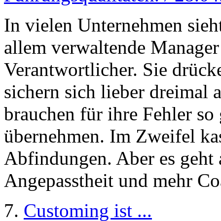
In vielen Unternehmen sieht
allem verwaltende Manager 
Verantwortlicher. Sie drück
sichern sich lieber dreimal
brauchen für ihre Fehler s
übernehmen. Im Zweifel kas
Abfindungen. Aber es geht 
Angepasstheit und mehr Co
7.
Customing ist ...