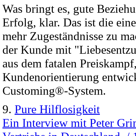
Was bringt es, gute Bezie
Erfolg, klar. Das ist die eine
mehr Zugeständnisse zu mac
der Kunde mit "Liebesentzu
aus dem fatalen Preiskampf,
Kundenorientierung entwick
Customing®-System.
9.
Pure Hilflosigkeit
Ein Interview mit Peter Gri