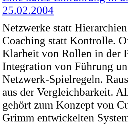
25.02.2004
Netzwerke statt Hierarchien
Coaching statt Kontrolle. Of
Klarheit von Rollen in der 
Integration von Führung un
Netzwerk-Spielregeln. Rau
aus der Vergleichbarkeit. Al
gehört zum Konzept von C
Grimm entwickelten System