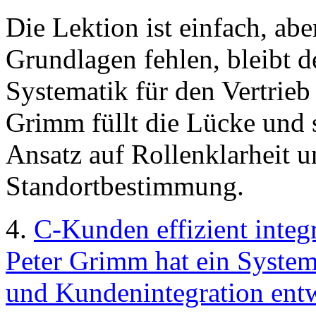
Die Lektion ist einfach, ab
Grundlagen fehlen, bleibt d
Systematik für den Vertrieb 
Grimm füllt die Lücke und 
Ansatz auf Rollenklarheit 
Standortbestimmung.
4.
C-Kunden effizient integ
Peter Grimm hat ein Syst
und Kundenintegration entw