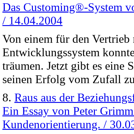
Das Customing®-System von
/ 14.04.2004
Von einem für den Vertrieb
Entwicklungssystem konnte
träumen. Jetzt gibt es eine 
seinen Erfolg vom Zufall zu
8.
Raus aus der Beziehungsf
Ein Essay von Peter Grimm
Kundenorientierung. / 30.0