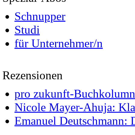
Schnupper
Studi
für Unternehmer/n
Rezensionen
pro zukunft-Buchkolumne
Nicole Mayer-Ahuja: Klas
Emanuel Deutschmann: Di