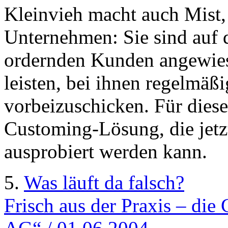
Kleinvieh macht auch Mist, 
Unternehmen: Sie sind auf
ordernden Kunden angewies
leisten, bei ihnen regelmäß
vorbeizuschicken. Für diese
Customing-Lösung, die jetz
ausprobiert werden kann.
5.
Was läuft da falsch?
Frisch aus der Praxis – di