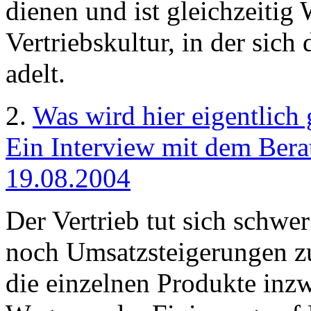
dienen und ist gleichzeitig 
Vertriebskultur, in der sic
adelt.
2.
Was wird hier eigentlich 
Ein Interview mit dem Bera
19.08.2004
Der Vertrieb tut sich schwe
noch Umsatzsteigerungen zu 
die einzelnen Produkte inz