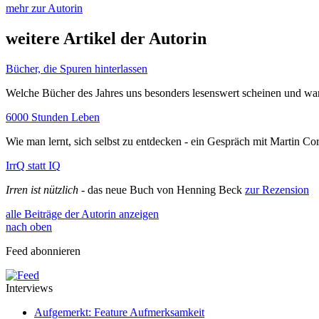
mehr zur Autorin
weitere Artikel der Autorin
Bücher, die Spuren hinterlassen
Welche Bücher des Jahres uns besonders lesenswert scheinen und w
6000 Stunden Leben
Wie man lernt, sich selbst zu entdecken - ein Gespräch mit Martin C
IrrQ statt IQ
Irren ist nützlich
- das neue Buch von Henning Beck
zur Rezension
alle Beiträge der Autorin anzeigen
nach oben
Feed abonnieren
Interviews
Aufgemerkt: Feature Aufmerksamkeit