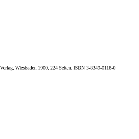
 Verlag, Wiesbaden 1900, 224 Seiten, ISBN
3-8349-0118-0