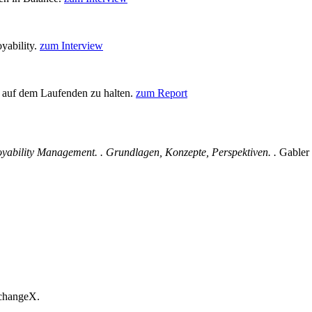
yability.
zum Interview
 auf dem Laufenden zu halten.
zum Report
yability Management. . Grundlagen, Konzepte, Perspektiven. .
Gabler
 changeX.