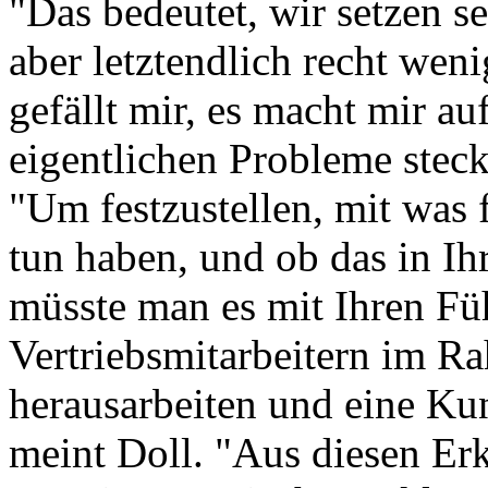
"Das bedeutet, wir setzen s
aber letztendlich recht weni
gefällt mir, es macht mir au
eigentlichen Probleme stec
"Um festzustellen, mit was 
tun haben, und ob das in I
müsste man es mit Ihren Fü
Vertriebsmitarbeitern im 
herausarbeiten und eine K
meint Doll. "Aus diesen Erk