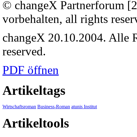
© changeX Partnerforum [2
vorbehalten, all rights reser
changeX 20.10.2004. Alle Re
reserved.
PDF öffnen
Artikeltags
Wirtschaftsroman
Business-Roman
atunis Institut
Artikeltools