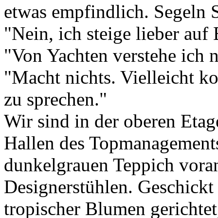
etwas empfindlich. Segeln 
"Nein, ich steige lieber auf
"Von Yachten verstehe ich ni
"Macht nichts. Vielleicht k
zu sprechen."
Wir sind in der oberen Eta
Hallen des Topmanagements
dunkelgrauen Teppich voran,
Designerstühlen. Geschickt 
tropischer Blumen gerichtet