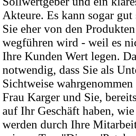
Sollwertgeber und ein klare
Akteure. Es kann sogar gut 
Sie eher von den Produkte
wegführen wird - weil es ni
Ihre Kunden Wert legen. Dar
notwendig, dass Sie als Unt
Sichtweise wahrgenommen 
Frau Karger und Sie, bereit
auf Ihr Geschäft haben, wie
werden durch Ihre Mitarbeit