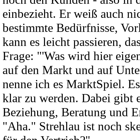
einbezieht. Er weiß auch nic
bestimmte Bedürfnisse, Vor
kann es leicht passieren, da
Frage: "'Was wird hier eige
auf den Markt und auf Unt
nenne ich es MarktSpiel. Es 
klar zu werden. Dabei gibt 
Beziehung, Beratung und E
"Aha." Strehlau ist noch sk