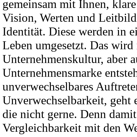
gemeinsam mit Ihnen, klare
Vision, Werten und Leitbil
Identität. Diese werden in e
Leben umgesetzt. Das wird 
Unternehmenskultur, aber a
Unternehmensmarke entsteht
unverwechselbares Auftrete
Unverwechselbarkeit, geht 
die nicht gerne. Denn damit
Vergleichbarkeit mit den We