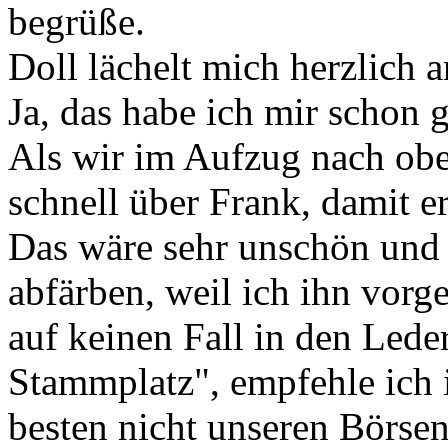
begrüße.
Doll lächelt mich herzlich 
Ja, das habe ich mir schon g
Als wir im Aufzug nach oben
schnell über Frank, damit er
Das wäre sehr unschön und 
abfärben, weil ich ihn vorg
auf keinen Fall in den Leder
Stammplatz", empfehle ich
besten nicht unseren Börsen