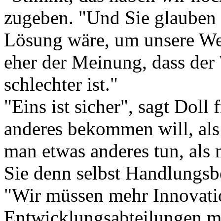
zugeben. "Und Sie glauben 
Lösung wäre, um unsere Wer
eher der Meinung, dass der 
schlechter ist."
"Eins ist sicher", sagt Dol
anderes bekommen will, al
man etwas anderes tun, als 
Sie denn selbst Handlungsb
"Wir müssen mehr Innovatio
Entwicklungsabteilungen mü