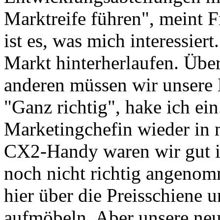
Marktreife führen", meint F
ist es, was mich interessiert
Markt hinterherlaufen. Über
anderen müssen wir unsere 
"Ganz richtig", hake ich ein.
Marketingchefin wieder in
CX2-Handy waren wir gut i
noch nicht richtig angeno
hier über die Preisschiene 
aufmöbeln. Aber unsere neu