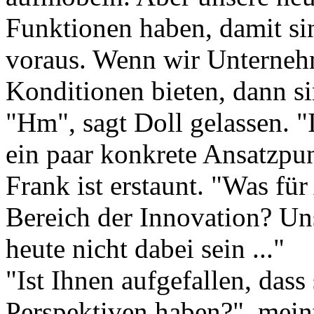
Funktionen haben, damit si
voraus. Wenn wir Unterneh
Konditionen bieten, dann si
"Hm", sagt Doll gelassen. "
ein paar konkrete Ansatzpu
Frank ist erstaunt. "Was f
Bereich der Innovation? Un
heute nicht dabei sein ..."
"Ist Ihnen aufgefallen, dass
Perspektiven haben?", mein