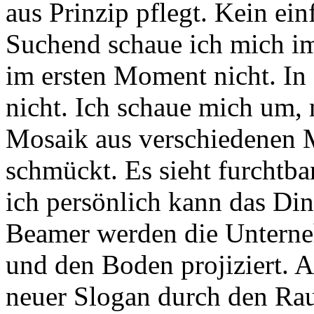
aus Prinzip pflegt. Kein ei
Suchend schaue ich mich i
im ersten Moment nicht. In 
nicht. Ich schaue mich um, 
Mosaik aus verschiedenen M
schmückt. Es sieht furchtba
ich persönlich kann das Din
Beamer werden die Unterne
und den Boden projiziert. A
neuer Slogan durch den Ra