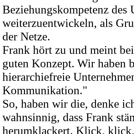
Beziehungskompetenz des U
weiterzuentwickeln, als Gru
der Netze.
Frank hört zu und meint bei
guten Konzept. Wir haben b
hierarchiefreie Unternehmens
Kommunikation."
So, haben wir die, denke ic
wahnsinnig, dass Frank stä
herumklackert. Klick, klick,