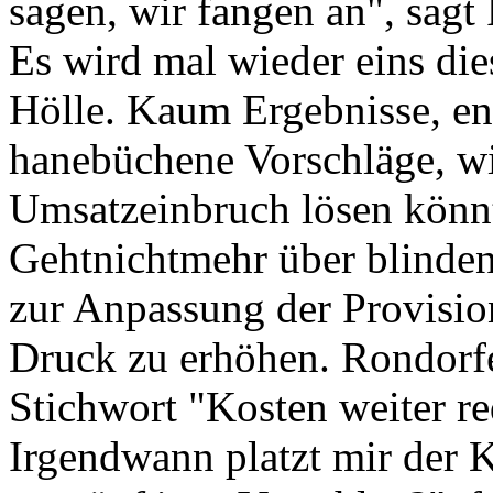
sagen, wir fangen an", sagt
Es wird mal wieder eins die
Hölle. Kaum Ergebnisse, en
hanebüchene Vorschläge, w
Umsatzeinbruch lösen könnt
Gehtnichtmehr über blinden
zur Anpassung der Provisio
Druck zu erhöhen. Rondorf
Stichwort "Kosten weiter re
Irgendwann platzt mir der 