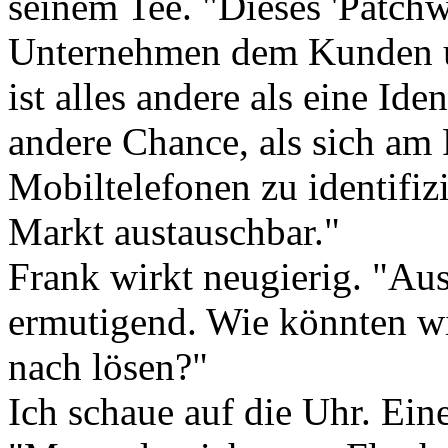
seinem Tee. "Dieses 'Patchwo
Unternehmen dem Kunden u
ist alles andere als eine Id
andere Chance, als sich am
Mobiltelefonen zu identifiz
Markt austauschbar."
Frank wirkt neugierig. "Aus
ermutigend. Wie könnten w
nach lösen?"
Ich schaue auf die Uhr. Eine