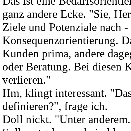
Das ist eine Bedarfsorientie
ganz andere Ecke. "Sie, He
Ziele und Potenziale nach -
Konsequenzorientierung. Da
Kunden prima, andere dage
oder Beratung. Bei diesen K
verlieren."
Hm, klingt interessant. "Da
definieren?", frage ich.
Doll nickt. "Unter andere