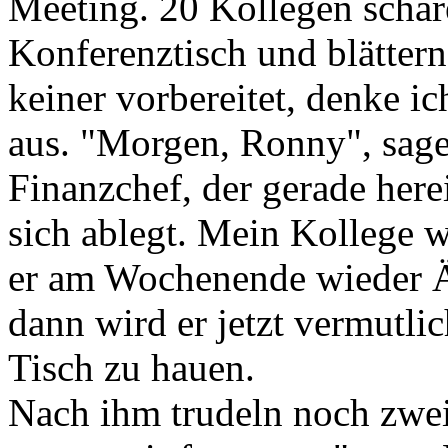
Meeting. 20 Kollegen schar
Konferenztisch und blättern
keiner vorbereitet, denke i
aus. "Morgen, Ronny", sage
Finanzchef, der gerade her
sich ablegt. Mein Kollege wi
er am Wochenende wieder Är
dann wird er jetzt vermutli
Tisch zu hauen.
Nach ihm trudeln noch zwe