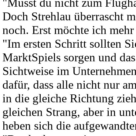
"Musst du nicht zum Flugha
Doch Strehlau überrascht mi
noch. Erst möchte ich mehr
"Im ersten Schritt sollten S
MarktSpiels sorgen und das 
Sichtweise im Unternehmen 
dafür, dass alle nicht nur 
in die gleiche Richtung zie
gleichen Strang, aber in un
heben sich die aufgewandten