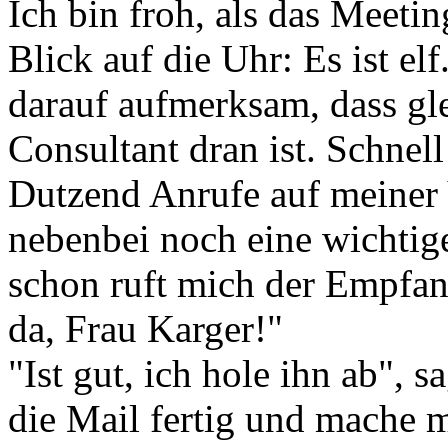
Ich bin froh, als das Meetin
Blick auf die Uhr: Es ist e
darauf aufmerksam, dass gl
Consultant dran ist. Schnel
Dutzend Anrufe auf meiner
nebenbei noch eine wichtig
schon ruft mich der Empfang
da, Frau Karger!"
"Ist gut, ich hole ihn ab", s
die Mail fertig und mache 