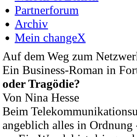
Partnerforum
Archiv
Mein changeX
Auf dem Weg zum Netzwer
Ein Business-Roman in For
oder Tragödie?
Von Nina Hesse
Beim Telekommunikationsu
angeblich alles in Ordnung -